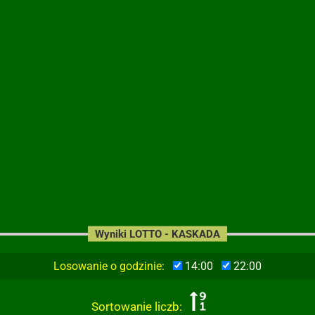
Wyniki LOTTO - KASKADA
Losowanie o godzinie:
14:00
22:00
Sortowanie liczb: