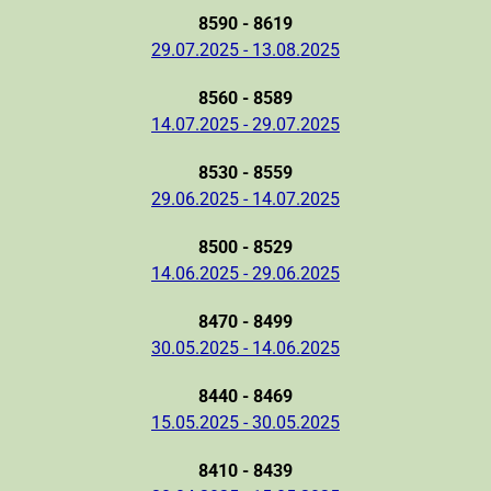
8590 - 8619
29.07.2025 - 13.08.2025
8560 - 8589
14.07.2025 - 29.07.2025
8530 - 8559
29.06.2025 - 14.07.2025
8500 - 8529
14.06.2025 - 29.06.2025
8470 - 8499
30.05.2025 - 14.06.2025
8440 - 8469
15.05.2025 - 30.05.2025
8410 - 8439