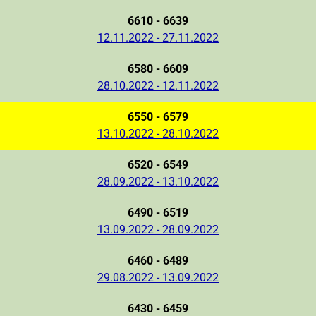
6610 - 6639
12.11.2022 - 27.11.2022
6580 - 6609
28.10.2022 - 12.11.2022
6550 - 6579
13.10.2022 - 28.10.2022
6520 - 6549
28.09.2022 - 13.10.2022
6490 - 6519
13.09.2022 - 28.09.2022
6460 - 6489
29.08.2022 - 13.09.2022
6430 - 6459