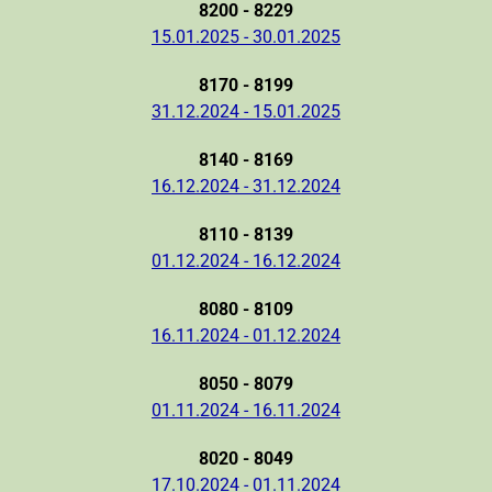
8200 - 8229
15.01.2025 - 30.01.2025
8170 - 8199
31.12.2024 - 15.01.2025
8140 - 8169
16.12.2024 - 31.12.2024
8110 - 8139
01.12.2024 - 16.12.2024
8080 - 8109
16.11.2024 - 01.12.2024
8050 - 8079
01.11.2024 - 16.11.2024
8020 - 8049
17.10.2024 - 01.11.2024