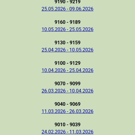
9190 - 9219
25.05.2026 - 09.06.2026
9160 - 9189
10.05.2026 - 25.05.2026
9130 - 9159
25.04.2026 - 10.05.2026
9100 - 9129
10.04.2026 - 25.04.2026
9070 - 9099
26.03.2026 - 10.04.2026
9040 - 9069
11.03.2026 - 26.03.2026
9010 - 9039
24.02.2026 - 11.03.2026