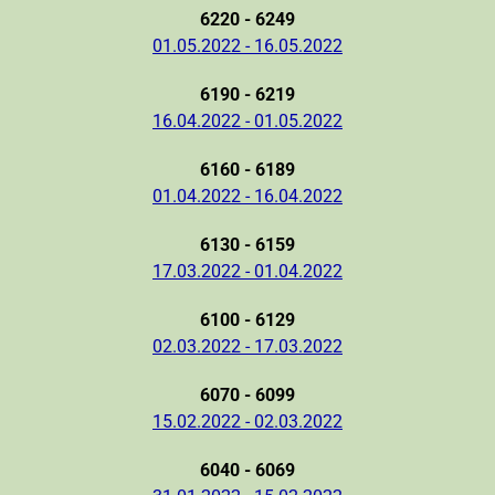
6220 - 6249
01.05.2022 - 16.05.2022
6190 - 6219
16.04.2022 - 01.05.2022
6160 - 6189
01.04.2022 - 16.04.2022
6130 - 6159
17.03.2022 - 01.04.2022
6100 - 6129
02.03.2022 - 17.03.2022
6070 - 6099
15.02.2022 - 02.03.2022
6040 - 6069