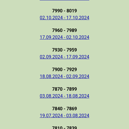
7990 - 8019
02.10.2024 - 17.10.2024
7960 - 7989
17.09.2024 - 02.10.2024
7930 - 7959
02.09.2024 - 17.09.2024
7900 - 7929
18.08.2024 - 02.09.2024
7870 - 7899
03.08.2024 - 18.08.2024
7840 - 7869
19.07.2024 - 03.08.2024
7810 - 7839