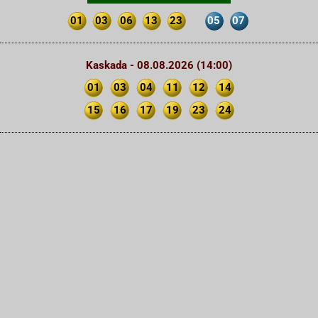
01
03
06
13
23
05
07
Kaskada - 08.08.2026 (14:00)
01
03
04
11
12
14
15
16
17
19
23
24