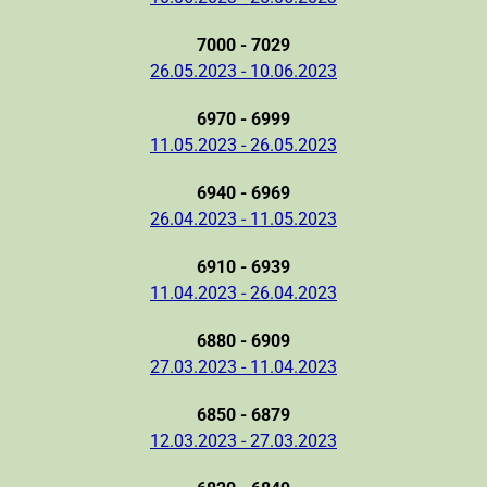
7000 - 7029
26.05.2023 - 10.06.2023
6970 - 6999
11.05.2023 - 26.05.2023
6940 - 6969
26.04.2023 - 11.05.2023
6910 - 6939
11.04.2023 - 26.04.2023
6880 - 6909
27.03.2023 - 11.04.2023
6850 - 6879
12.03.2023 - 27.03.2023