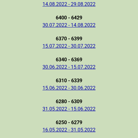
14.08.2022 - 29.08.2022
6400 - 6429
30.07.2022 - 14.08.2022
6370 - 6399
15.07.2022 - 30.07.2022
6340 - 6369
30.06.2022 - 15.07.2022
6310 - 6339
15.06.2022 - 30.06.2022
6280 - 6309
31.05.2022 - 15.06.2022
6250 - 6279
16.05.2022 - 31.05.2022