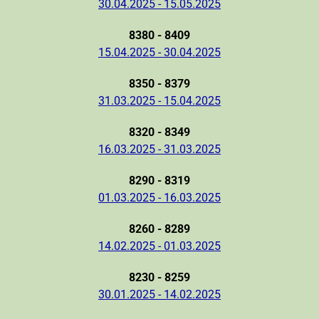
30.04.2025 - 15.05.2025
8380 - 8409
15.04.2025 - 30.04.2025
8350 - 8379
31.03.2025 - 15.04.2025
8320 - 8349
16.03.2025 - 31.03.2025
8290 - 8319
01.03.2025 - 16.03.2025
8260 - 8289
14.02.2025 - 01.03.2025
8230 - 8259
30.01.2025 - 14.02.2025