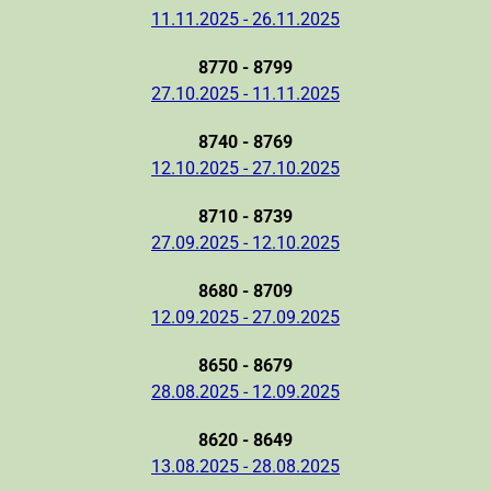
11.11.2025 - 26.11.2025
8770 - 8799
27.10.2025 - 11.11.2025
8740 - 8769
12.10.2025 - 27.10.2025
8710 - 8739
27.09.2025 - 12.10.2025
8680 - 8709
12.09.2025 - 27.09.2025
8650 - 8679
28.08.2025 - 12.09.2025
8620 - 8649
13.08.2025 - 28.08.2025