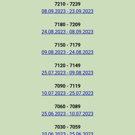
7210 - 7239
08.09.2023 - 23.09.2023
7180 - 7209
24.08.2023 - 08.09.2023
7150 - 7179
09.08.2023 - 24.08.2023
7120 - 7149
25.07.2023 - 09.08.2023
7090 - 7119
10.07.2023 - 25.07.2023
7060 - 7089
25.06.2023 - 10.07.2023
7030 - 7059
10.06.2023 - 25.06.2023