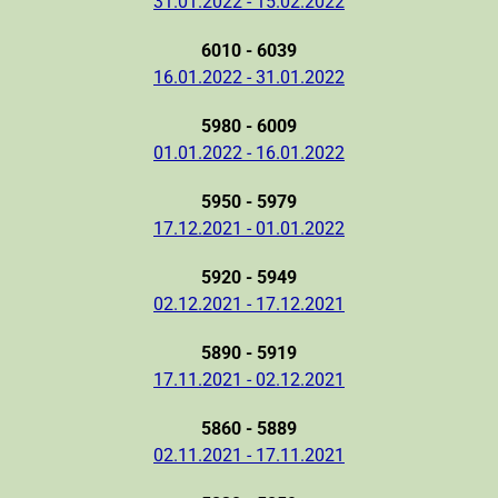
31.01.2022 - 15.02.2022
6010 - 6039
16.01.2022 - 31.01.2022
5980 - 6009
01.01.2022 - 16.01.2022
5950 - 5979
17.12.2021 - 01.01.2022
5920 - 5949
02.12.2021 - 17.12.2021
5890 - 5919
17.11.2021 - 02.12.2021
5860 - 5889
02.11.2021 - 17.11.2021