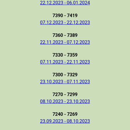
22.12.2023 - 06.01.2024
7390 - 7419
07.12.2023 - 22.12.2023
7360 - 7389
22.11.2023 - 07.12.2023
7330 - 7359
07.11.2023 - 22.11.2023
7300 - 7329
23.10.2023 - 07.11.2023
7270 - 7299
08.10.2023 - 23.10.2023
7240 - 7269
23.09.2023 - 08.10.2023