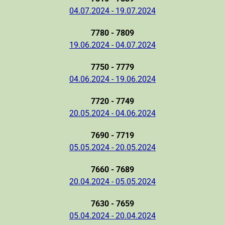
04.07.2024 - 19.07.2024
7780 - 7809
19.06.2024 - 04.07.2024
7750 - 7779
04.06.2024 - 19.06.2024
7720 - 7749
20.05.2024 - 04.06.2024
7690 - 7719
05.05.2024 - 20.05.2024
7660 - 7689
20.04.2024 - 05.05.2024
7630 - 7659
05.04.2024 - 20.04.2024