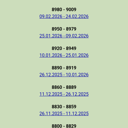
8980 - 9009
09.02.2026 - 24.02.2026
8950 - 8979
25.01.2026 - 09.02.2026
8920 - 8949
10.01.2026 - 25.01.2026
8890 - 8919
26.12.2025 - 10.01.2026
8860 - 8889
11.12.2025 - 26.12.2025
8830 - 8859
26.11.2025 - 11.12.2025
8800 - 8829