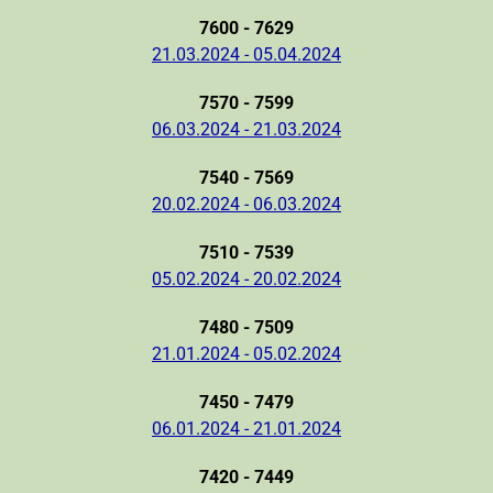
7600 - 7629
21.03.2024 - 05.04.2024
7570 - 7599
06.03.2024 - 21.03.2024
7540 - 7569
20.02.2024 - 06.03.2024
7510 - 7539
05.02.2024 - 20.02.2024
7480 - 7509
21.01.2024 - 05.02.2024
7450 - 7479
06.01.2024 - 21.01.2024
7420 - 7449