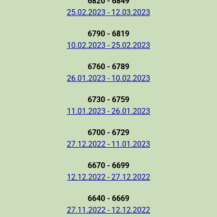
6820 - 6849
25.02.2023 - 12.03.2023
6790 - 6819
10.02.2023 - 25.02.2023
6760 - 6789
26.01.2023 - 10.02.2023
6730 - 6759
11.01.2023 - 26.01.2023
6700 - 6729
27.12.2022 - 11.01.2023
6670 - 6699
12.12.2022 - 27.12.2022
6640 - 6669
27.11.2022 - 12.12.2022