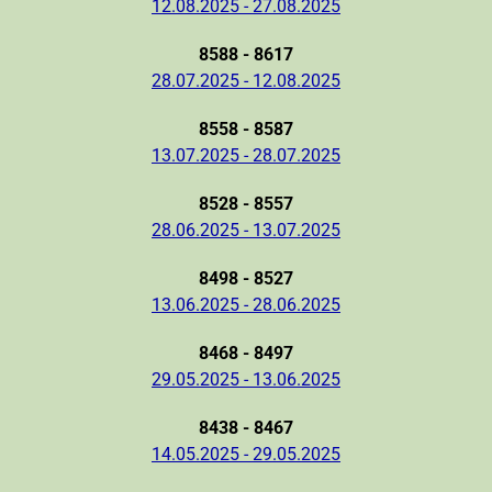
12.08.2025 - 27.08.2025
8588 - 8617
28.07.2025 - 12.08.2025
8558 - 8587
13.07.2025 - 28.07.2025
8528 - 8557
28.06.2025 - 13.07.2025
8498 - 8527
13.06.2025 - 28.06.2025
8468 - 8497
29.05.2025 - 13.06.2025
8438 - 8467
14.05.2025 - 29.05.2025