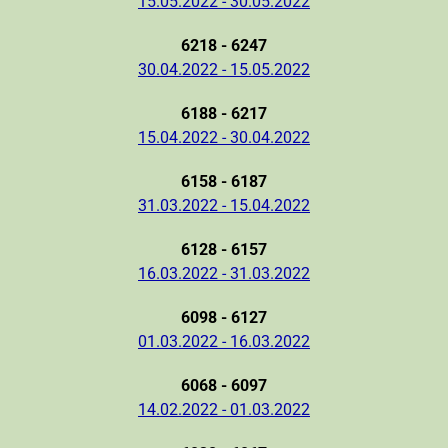
15.05.2022 - 30.05.2022
6218 - 6247
30.04.2022 - 15.05.2022
6188 - 6217
15.04.2022 - 30.04.2022
6158 - 6187
31.03.2022 - 15.04.2022
6128 - 6157
16.03.2022 - 31.03.2022
6098 - 6127
01.03.2022 - 16.03.2022
6068 - 6097
14.02.2022 - 01.03.2022