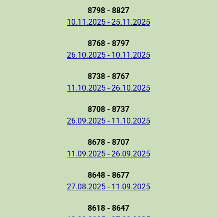
8798 - 8827
10.11.2025 - 25.11.2025
8768 - 8797
26.10.2025 - 10.11.2025
8738 - 8767
11.10.2025 - 26.10.2025
8708 - 8737
26.09.2025 - 11.10.2025
8678 - 8707
11.09.2025 - 26.09.2025
8648 - 8677
27.08.2025 - 11.09.2025
8618 - 8647