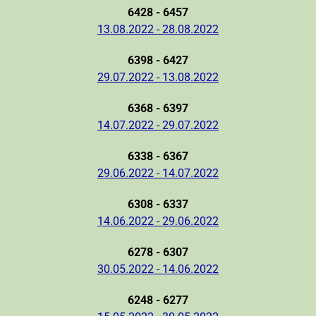
6428 - 6457
13.08.2022 - 28.08.2022
6398 - 6427
29.07.2022 - 13.08.2022
6368 - 6397
14.07.2022 - 29.07.2022
6338 - 6367
29.06.2022 - 14.07.2022
6308 - 6337
14.06.2022 - 29.06.2022
6278 - 6307
30.05.2022 - 14.06.2022
6248 - 6277