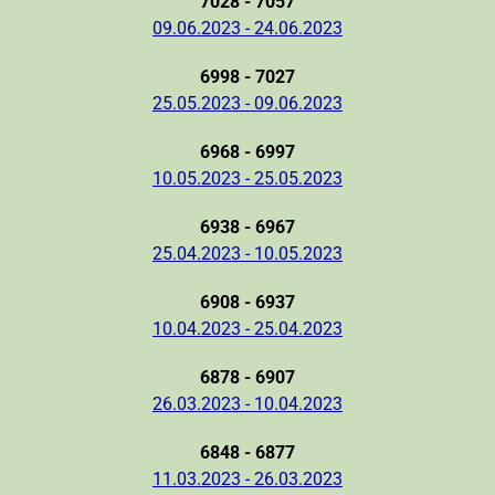
7028 - 7057
09.06.2023 - 24.06.2023
6998 - 7027
25.05.2023 - 09.06.2023
6968 - 6997
10.05.2023 - 25.05.2023
6938 - 6967
25.04.2023 - 10.05.2023
6908 - 6937
10.04.2023 - 25.04.2023
6878 - 6907
26.03.2023 - 10.04.2023
6848 - 6877
11.03.2023 - 26.03.2023