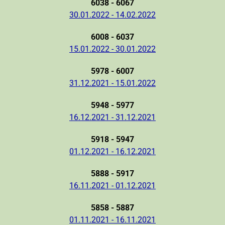
6038 - 6067
30.01.2022 - 14.02.2022
6008 - 6037
15.01.2022 - 30.01.2022
5978 - 6007
31.12.2021 - 15.01.2022
5948 - 5977
16.12.2021 - 31.12.2021
5918 - 5947
01.12.2021 - 16.12.2021
5888 - 5917
16.11.2021 - 01.12.2021
5858 - 5887
01.11.2021 - 16.11.2021