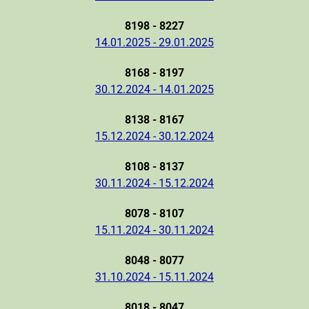
8198 - 8227
14.01.2025 - 29.01.2025
8168 - 8197
30.12.2024 - 14.01.2025
8138 - 8167
15.12.2024 - 30.12.2024
8108 - 8137
30.11.2024 - 15.12.2024
8078 - 8107
15.11.2024 - 30.11.2024
8048 - 8077
31.10.2024 - 15.11.2024
8018 - 8047