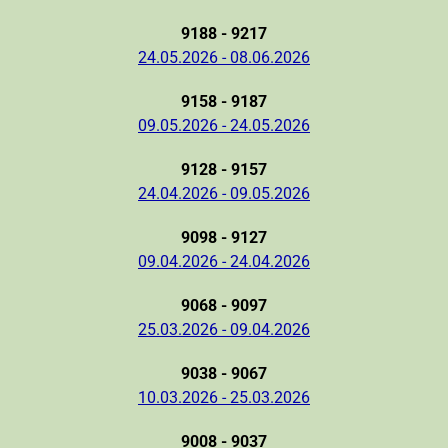
9188 - 9217
24.05.2026 - 08.06.2026
9158 - 9187
09.05.2026 - 24.05.2026
9128 - 9157
24.04.2026 - 09.05.2026
9098 - 9127
09.04.2026 - 24.04.2026
9068 - 9097
25.03.2026 - 09.04.2026
9038 - 9067
10.03.2026 - 25.03.2026
9008 - 9037