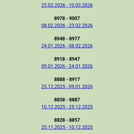
23.02.2026 - 10.03.2026
8978 - 9007
08.02.2026 - 23.02.2026
8948 - 8977
24.01.2026 - 08.02.2026
8918 - 8947
09.01.2026 - 24.01.2026
8888 - 8917
25.12.2025 - 09.01.2026
8858 - 8887
10.12.2025 - 25.12.2025
8828 - 8857
25.11.2025 - 10.12.2025