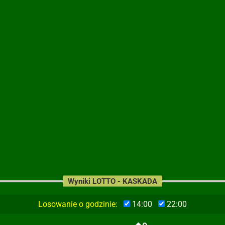
Wyniki LOTTO - KASKADA
Losowanie o godzinie:
14:00
22:00