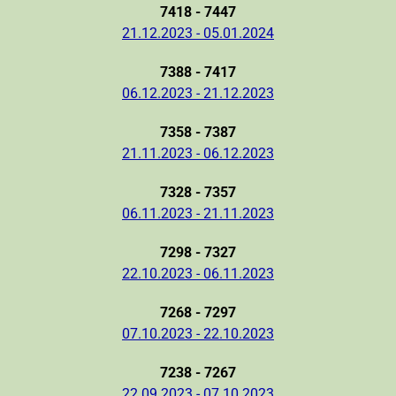
7418 - 7447
21.12.2023 - 05.01.2024
7388 - 7417
06.12.2023 - 21.12.2023
7358 - 7387
21.11.2023 - 06.12.2023
7328 - 7357
06.11.2023 - 21.11.2023
7298 - 7327
22.10.2023 - 06.11.2023
7268 - 7297
07.10.2023 - 22.10.2023
7238 - 7267
22.09.2023 - 07.10.2023