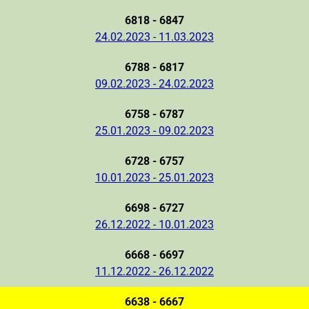
6818 - 6847
24.02.2023 - 11.03.2023
6788 - 6817
09.02.2023 - 24.02.2023
6758 - 6787
25.01.2023 - 09.02.2023
6728 - 6757
10.01.2023 - 25.01.2023
6698 - 6727
26.12.2022 - 10.01.2023
6668 - 6697
11.12.2022 - 26.12.2022
6638 - 6667