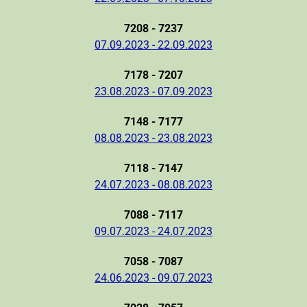
7208 - 7237
07.09.2023 - 22.09.2023
7178 - 7207
23.08.2023 - 07.09.2023
7148 - 7177
08.08.2023 - 23.08.2023
7118 - 7147
24.07.2023 - 08.08.2023
7088 - 7117
09.07.2023 - 24.07.2023
7058 - 7087
24.06.2023 - 09.07.2023