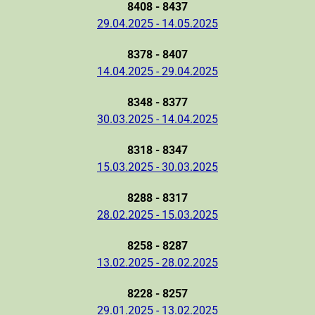
8408 - 8437
29.04.2025 - 14.05.2025
8378 - 8407
14.04.2025 - 29.04.2025
8348 - 8377
30.03.2025 - 14.04.2025
8318 - 8347
15.03.2025 - 30.03.2025
8288 - 8317
28.02.2025 - 15.03.2025
8258 - 8287
13.02.2025 - 28.02.2025
8228 - 8257
29.01.2025 - 13.02.2025