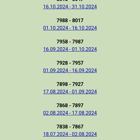
16.10.2024 - 31.10.2024
7988 - 8017
01.10.2024 - 16.10.2024
7958 - 7987
16.09.2024 - 01.10.2024
7928 - 7957
01.09.2024 - 16.09.2024
7898 - 7927
17.08.2024 - 01.09.2024
7868 - 7897
02.08.2024 - 17.08.2024
7838 - 7867
18.07.2024 - 02.08.2024