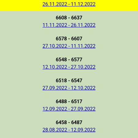
26.11.2022 - 11.12.2022
6608 - 6637
11.11.2022 - 26.11.2022
6578 - 6607
27.10.2022 - 11.11.2022
6548 - 6577
12.10.2022 - 27.10.2022
6518 - 6547
27.09.2022 - 12.10.2022
6488 - 6517
12.09.2022 - 27.09.2022
6458 - 6487
28.08.2022 - 12.09.2022