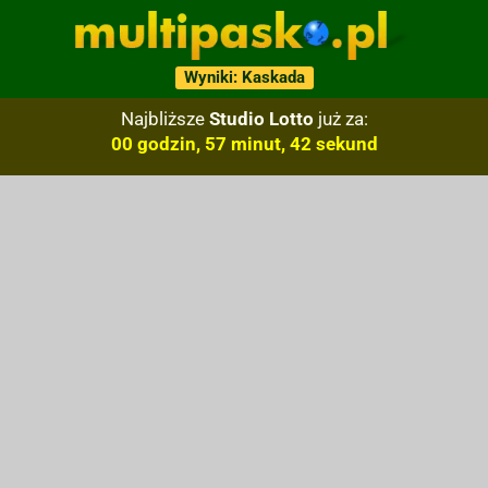
Wyniki: Kaskada
Najbliższe
Studio Lotto
już za:
00 godzin, 57 minut, 41 sekund