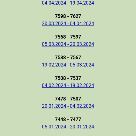
04.04.2024 - 19.04.2024
7598 - 7627
20.03.2024 - 04.04.2024
7568 - 7597
05.03.2024 - 20.03.2024
7538 - 7567
19.02.2024 - 05.03.2024
7508 - 7537
04.02.2024 - 19.02.2024
7478 - 7507
20.01.2024 - 04.02.2024
7448 - 7477
05.01.2024 - 20.01.2024