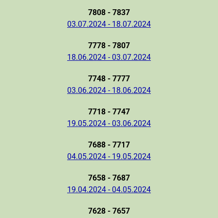
7808 - 7837
03.07.2024 - 18.07.2024
7778 - 7807
18.06.2024 - 03.07.2024
7748 - 7777
03.06.2024 - 18.06.2024
7718 - 7747
19.05.2024 - 03.06.2024
7688 - 7717
04.05.2024 - 19.05.2024
7658 - 7687
19.04.2024 - 04.05.2024
7628 - 7657