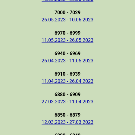
7000 - 7029
26.05.2023 - 10.06.2023
6970 - 6999
11.05.2023 - 26.05.2023
6940 - 6969
26.04.2023 - 11.05.2023
6910 - 6939
11.04.2023 - 26.04.2023
6880 - 6909
27.03.2023 - 11.04.2023
6850 - 6879
12.03.2023 - 27.03.2023