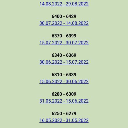
14.08.2022 - 29.08.2022
6400 - 6429
30.07.2022 - 14.08.2022
6370 - 6399
15.07.2022 - 30.07.2022
6340 - 6369
30.06.2022 - 15.07.2022
6310 - 6339
15.06.2022 - 30.06.2022
6280 - 6309
31.05.2022 - 15.06.2022
6250 - 6279
16.05.2022 - 31.05.2022