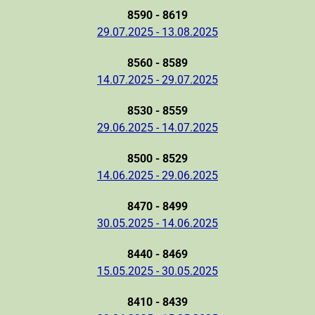
8590 - 8619
29.07.2025 - 13.08.2025
8560 - 8589
14.07.2025 - 29.07.2025
8530 - 8559
29.06.2025 - 14.07.2025
8500 - 8529
14.06.2025 - 29.06.2025
8470 - 8499
30.05.2025 - 14.06.2025
8440 - 8469
15.05.2025 - 30.05.2025
8410 - 8439