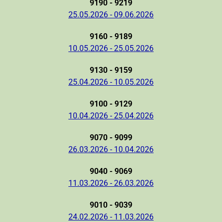
9190 - 9219
25.05.2026 - 09.06.2026
9160 - 9189
10.05.2026 - 25.05.2026
9130 - 9159
25.04.2026 - 10.05.2026
9100 - 9129
10.04.2026 - 25.04.2026
9070 - 9099
26.03.2026 - 10.04.2026
9040 - 9069
11.03.2026 - 26.03.2026
9010 - 9039
24.02.2026 - 11.03.2026