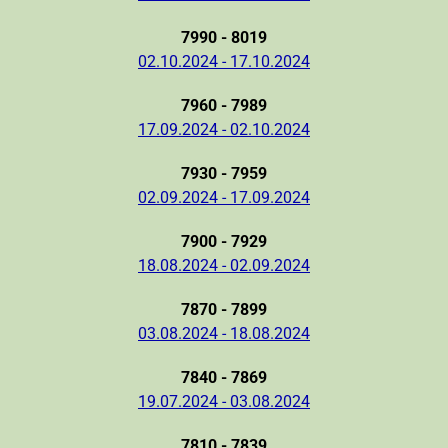
7990 - 8019
02.10.2024 - 17.10.2024
7960 - 7989
17.09.2024 - 02.10.2024
7930 - 7959
02.09.2024 - 17.09.2024
7900 - 7929
18.08.2024 - 02.09.2024
7870 - 7899
03.08.2024 - 18.08.2024
7840 - 7869
19.07.2024 - 03.08.2024
7810 - 7839