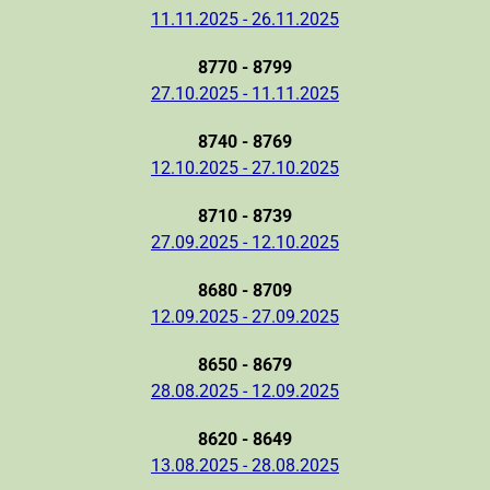
11.11.2025 - 26.11.2025
8770 - 8799
27.10.2025 - 11.11.2025
8740 - 8769
12.10.2025 - 27.10.2025
8710 - 8739
27.09.2025 - 12.10.2025
8680 - 8709
12.09.2025 - 27.09.2025
8650 - 8679
28.08.2025 - 12.09.2025
8620 - 8649
13.08.2025 - 28.08.2025