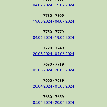
04.07.2024 - 19.07.2024
7780 - 7809
19.06.2024 - 04.07.2024
7750 - 7779
04.06.2024 - 19.06.2024
7720 - 7749
20.05.2024 - 04.06.2024
7690 - 7719
05.05.2024 - 20.05.2024
7660 - 7689
20.04.2024 - 05.05.2024
7630 - 7659
05.04.2024 - 20.04.2024