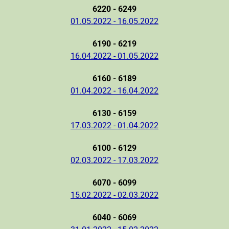
6220 - 6249
01.05.2022 - 16.05.2022
6190 - 6219
16.04.2022 - 01.05.2022
6160 - 6189
01.04.2022 - 16.04.2022
6130 - 6159
17.03.2022 - 01.04.2022
6100 - 6129
02.03.2022 - 17.03.2022
6070 - 6099
15.02.2022 - 02.03.2022
6040 - 6069