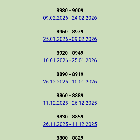
8980 - 9009
09.02.2026 - 24.02.2026
8950 - 8979
25.01.2026 - 09.02.2026
8920 - 8949
10.01.2026 - 25.01.2026
8890 - 8919
26.12.2025 - 10.01.2026
8860 - 8889
11.12.2025 - 26.12.2025
8830 - 8859
26.11.2025 - 11.12.2025
8800 - 8829