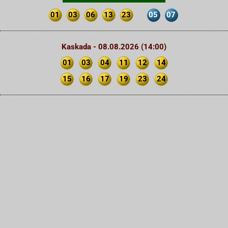
01
03
06
13
23
05
07
Kaskada - 08.08.2026 (14:00)
01
03
04
11
12
14
15
16
17
19
23
24