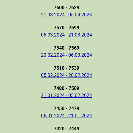
7600 - 7629
21.03.2024 - 05.04.2024
7570 - 7599
06.03.2024 - 21.03.2024
7540 - 7569
20.02.2024 - 06.03.2024
7510 - 7539
05.02.2024 - 20.02.2024
7480 - 7509
21.01.2024 - 05.02.2024
7450 - 7479
06.01.2024 - 21.01.2024
7420 - 7449