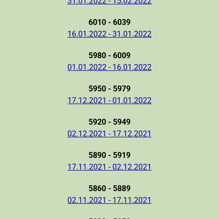
31.01.2022 - 15.02.2022
6010 - 6039
16.01.2022 - 31.01.2022
5980 - 6009
01.01.2022 - 16.01.2022
5950 - 5979
17.12.2021 - 01.01.2022
5920 - 5949
02.12.2021 - 17.12.2021
5890 - 5919
17.11.2021 - 02.12.2021
5860 - 5889
02.11.2021 - 17.11.2021