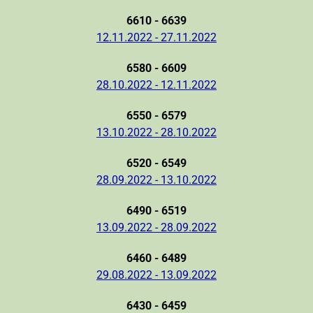
6610 - 6639
12.11.2022 - 27.11.2022
6580 - 6609
28.10.2022 - 12.11.2022
6550 - 6579
13.10.2022 - 28.10.2022
6520 - 6549
28.09.2022 - 13.10.2022
6490 - 6519
13.09.2022 - 28.09.2022
6460 - 6489
29.08.2022 - 13.09.2022
6430 - 6459