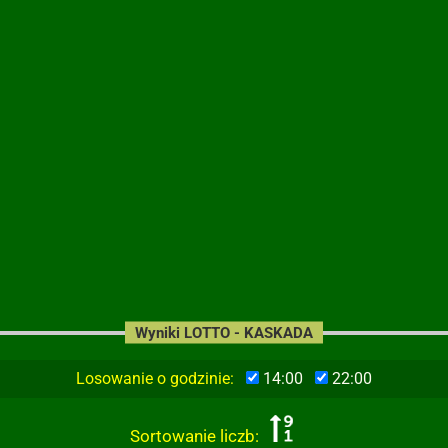
Wyniki LOTTO - KASKADA
Losowanie o godzinie:
14:00
22:00
Sortowanie liczb: