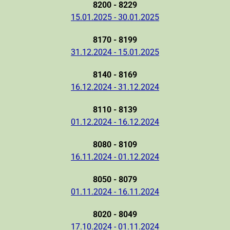
8200 - 8229
15.01.2025 - 30.01.2025
8170 - 8199
31.12.2024 - 15.01.2025
8140 - 8169
16.12.2024 - 31.12.2024
8110 - 8139
01.12.2024 - 16.12.2024
8080 - 8109
16.11.2024 - 01.12.2024
8050 - 8079
01.11.2024 - 16.11.2024
8020 - 8049
17.10.2024 - 01.11.2024