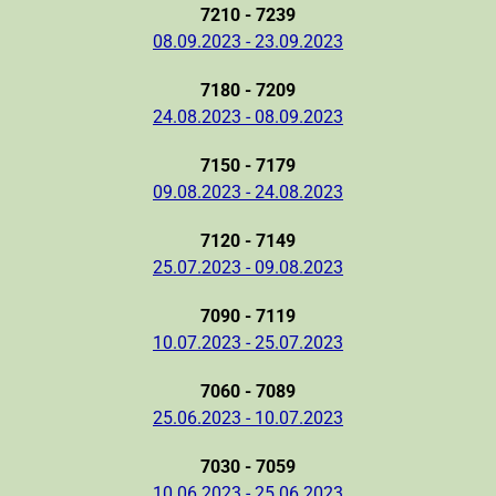
7210 - 7239
08.09.2023 - 23.09.2023
7180 - 7209
24.08.2023 - 08.09.2023
7150 - 7179
09.08.2023 - 24.08.2023
7120 - 7149
25.07.2023 - 09.08.2023
7090 - 7119
10.07.2023 - 25.07.2023
7060 - 7089
25.06.2023 - 10.07.2023
7030 - 7059
10.06.2023 - 25.06.2023