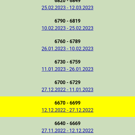
6820 - 6849
25.02.2023 - 12.03.2023
6790 - 6819
10.02.2023 - 25.02.2023
6760 - 6789
26.01.2023 - 10.02.2023
6730 - 6759
11.01.2023 - 26.01.2023
6700 - 6729
27.12.2022 - 11.01.2023
6670 - 6699
12.12.2022 - 27.12.2022
6640 - 6669
27.11.2022 - 12.12.2022