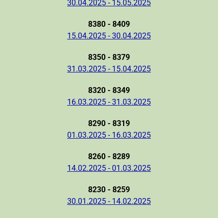
30.04.2025 - 15.05.2025
8380 - 8409
15.04.2025 - 30.04.2025
8350 - 8379
31.03.2025 - 15.04.2025
8320 - 8349
16.03.2025 - 31.03.2025
8290 - 8319
01.03.2025 - 16.03.2025
8260 - 8289
14.02.2025 - 01.03.2025
8230 - 8259
30.01.2025 - 14.02.2025