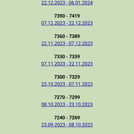
22.12.2023 - 06.01.2024
7390 - 7419
07.12.2023 - 22.12.2023
7360 - 7389
22.11.2023 - 07.12.2023
7330 - 7359
07.11.2023 - 22.11.2023
7300 - 7329
23.10.2023 - 07.11.2023
7270 - 7299
08.10.2023 - 23.10.2023
7240 - 7269
23.09.2023 - 08.10.2023