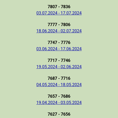
7807 - 7836
03.07.2024 - 17.07.2024
7777 - 7806
18.06.2024 - 02.07.2024
7747 - 7776
03.06.2024 - 17.06.2024
7717 - 7746
19.05.2024 - 02.06.2024
7687 - 7716
04.05.2024 - 18.05.2024
7657 - 7686
19.04.2024 - 03.05.2024
7627 - 7656