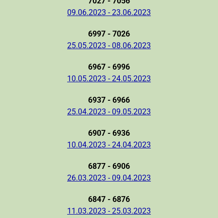
7027 - 7056
09.06.2023 - 23.06.2023
6997 - 7026
25.05.2023 - 08.06.2023
6967 - 6996
10.05.2023 - 24.05.2023
6937 - 6966
25.04.2023 - 09.05.2023
6907 - 6936
10.04.2023 - 24.04.2023
6877 - 6906
26.03.2023 - 09.04.2023
6847 - 6876
11.03.2023 - 25.03.2023