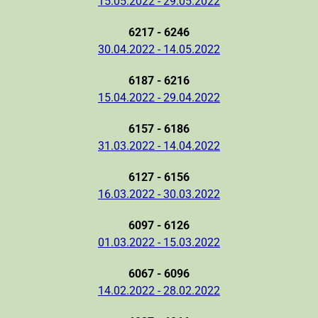
15.05.2022 - 29.05.2022
6217 - 6246
30.04.2022 - 14.05.2022
6187 - 6216
15.04.2022 - 29.04.2022
6157 - 6186
31.03.2022 - 14.04.2022
6127 - 6156
16.03.2022 - 30.03.2022
6097 - 6126
01.03.2022 - 15.03.2022
6067 - 6096
14.02.2022 - 28.02.2022