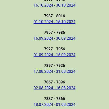
16.10.2024 - 30.10.2024
7987 - 8016
01.10.2024 - 15.10.2024
7957 - 7986
16.09.2024 - 30.09.2024
7927 - 7956
01.09.2024 - 15.09.2024
7897 - 7926
17.08.2024 - 31.08.2024
7867 - 7896
02.08.2024 - 16.08.2024
7837 - 7866
18.07.2024 - 01.08.2024