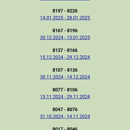
8197 - 8226
14.01.2025 - 28.01.2025
8167 - 8196
30.12.2024 - 13.01.2025
8137 - 8166
15.12.2024 - 29.12.2024
8107 - 8136
30.11.2024 - 14.12.2024
8077 - 8106
15.11.2024 - 29.11.2024
8047 - 8076
31.10.2024 - 14.11.2024
8017 - 8046