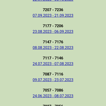
7207 - 7236
07.09.2023 - 21.09.2023
7177 - 7206
23.08.2023 - 06.09.2023
7147 - 7176
08.08.2023 - 22.08.2023
7117 - 7146
24.07.2023 - 07.08.2023
7087 - 7116
09.07.2023 - 23.07.2023
7057 - 7086
24.06.2023 - 08.07.2023