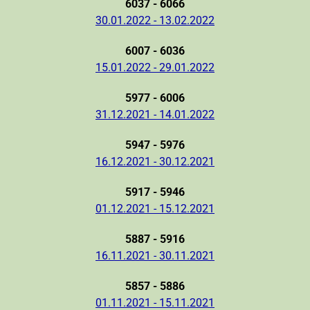
6037 - 6066
30.01.2022 - 13.02.2022
6007 - 6036
15.01.2022 - 29.01.2022
5977 - 6006
31.12.2021 - 14.01.2022
5947 - 5976
16.12.2021 - 30.12.2021
5917 - 5946
01.12.2021 - 15.12.2021
5887 - 5916
16.11.2021 - 30.11.2021
5857 - 5886
01.11.2021 - 15.11.2021