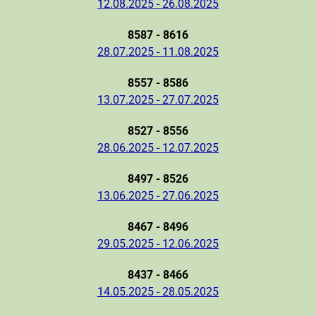
12.08.2025 - 26.08.2025
8587 - 8616
28.07.2025 - 11.08.2025
8557 - 8586
13.07.2025 - 27.07.2025
8527 - 8556
28.06.2025 - 12.07.2025
8497 - 8526
13.06.2025 - 27.06.2025
8467 - 8496
29.05.2025 - 12.06.2025
8437 - 8466
14.05.2025 - 28.05.2025