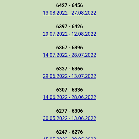
6427 - 6456
13.08.2022 - 27.08.2022
6397 - 6426
29.07.2022 - 12.08.2022
6367 - 6396
14.07.2022 - 28.07.2022
6337 - 6366
29.06.2022 - 13.07.2022
6307 - 6336
14.06.2022 - 28.06.2022
6277 - 6306
30.05.2022 - 13.06.2022
6247 - 6276