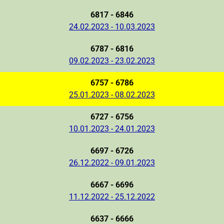
6817 - 6846
24.02.2023 - 10.03.2023
6787 - 6816
09.02.2023 - 23.02.2023
6757 - 6786
25.01.2023 - 08.02.2023
6727 - 6756
10.01.2023 - 24.01.2023
6697 - 6726
26.12.2022 - 09.01.2023
6667 - 6696
11.12.2022 - 25.12.2022
6637 - 6666