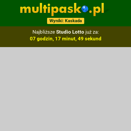
Wyniki: Kaskada
Najbliższe
Studio Lotto
już za:
07 godzin, 17 minut, 48 sekund