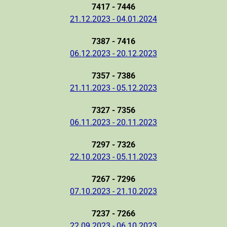
7417 - 7446
21.12.2023 - 04.01.2024
7387 - 7416
06.12.2023 - 20.12.2023
7357 - 7386
21.11.2023 - 05.12.2023
7327 - 7356
06.11.2023 - 20.11.2023
7297 - 7326
22.10.2023 - 05.11.2023
7267 - 7296
07.10.2023 - 21.10.2023
7237 - 7266
22.09.2023 - 06.10.2023