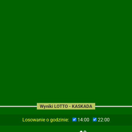
Wyniki LOTTO - KASKADA
Losowanie o godzinie:
14:00
22:00