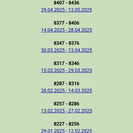
8407 - 8436
29.04.2025 - 13.05.2025
8377 - 8406
14.04.2025 - 28.04.2025
8347 - 8376
30.03.2025 - 13.04.2025
8317 - 8346
15.03.2025 - 29.03.2025
8287 - 8316
28.02.2025 - 14.03.2025
8257 - 8286
13.02.2025 - 27.02.2025
8227 - 8256
29.01.2025 - 12.02.2025