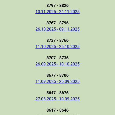
8797 - 8826
10.11.2025 - 24.11.2025
8767 - 8796
26.10.2025 - 09.11.2025
8737 - 8766
11.10.2025 - 25.10.2025
8707 - 8736
26.09.2025 - 10.10.2025
8677 - 8706
11.09.2025 - 25.09.2025
8647 - 8676
27.08.2025 - 10.09.2025
8617 - 8646