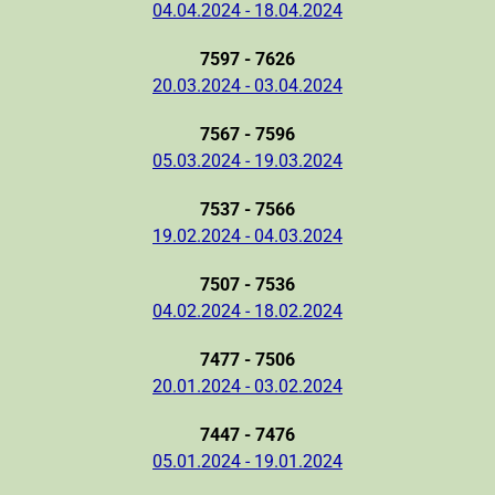
04.04.2024 - 18.04.2024
7597 - 7626
20.03.2024 - 03.04.2024
7567 - 7596
05.03.2024 - 19.03.2024
7537 - 7566
19.02.2024 - 04.03.2024
7507 - 7536
04.02.2024 - 18.02.2024
7477 - 7506
20.01.2024 - 03.02.2024
7447 - 7476
05.01.2024 - 19.01.2024