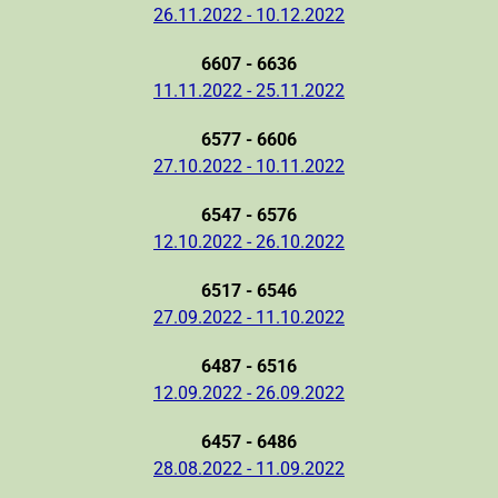
26.11.2022 - 10.12.2022
6607 - 6636
11.11.2022 - 25.11.2022
6577 - 6606
27.10.2022 - 10.11.2022
6547 - 6576
12.10.2022 - 26.10.2022
6517 - 6546
27.09.2022 - 11.10.2022
6487 - 6516
12.09.2022 - 26.09.2022
6457 - 6486
28.08.2022 - 11.09.2022