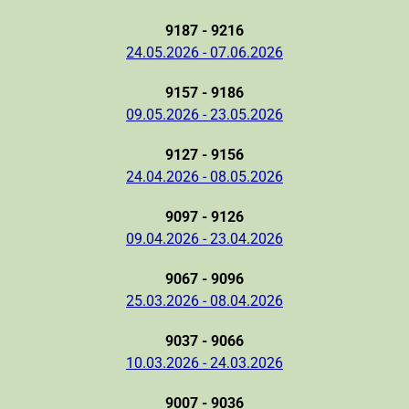
9187 - 9216
24.05.2026 - 07.06.2026
9157 - 9186
09.05.2026 - 23.05.2026
9127 - 9156
24.04.2026 - 08.05.2026
9097 - 9126
09.04.2026 - 23.04.2026
9067 - 9096
25.03.2026 - 08.04.2026
9037 - 9066
10.03.2026 - 24.03.2026
9007 - 9036