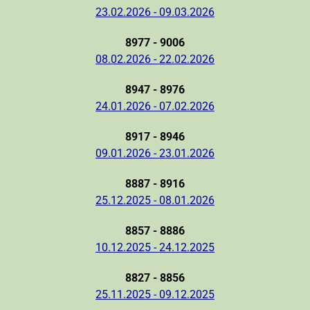
23.02.2026 - 09.03.2026
8977 - 9006
08.02.2026 - 22.02.2026
8947 - 8976
24.01.2026 - 07.02.2026
8917 - 8946
09.01.2026 - 23.01.2026
8887 - 8916
25.12.2025 - 08.01.2026
8857 - 8886
10.12.2025 - 24.12.2025
8827 - 8856
25.11.2025 - 09.12.2025