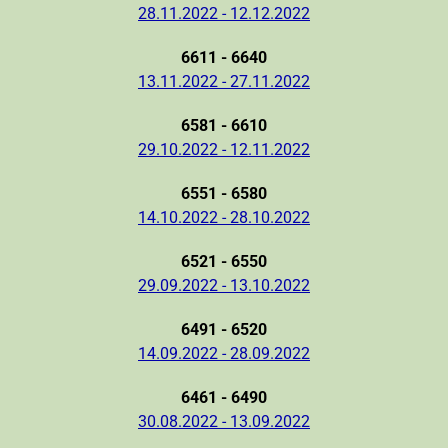
28.11.2022 - 12.12.2022
6611 - 6640
13.11.2022 - 27.11.2022
6581 - 6610
29.10.2022 - 12.11.2022
6551 - 6580
14.10.2022 - 28.10.2022
6521 - 6550
29.09.2022 - 13.10.2022
6491 - 6520
14.09.2022 - 28.09.2022
6461 - 6490
30.08.2022 - 13.09.2022