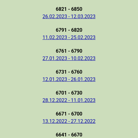
6821 - 6850
26.02.2023 - 12.03.2023
6791 - 6820
11.02.2023 - 25.02.2023
6761 - 6790
27.01.2023 - 10.02.2023
6731 - 6760
12.01.2023 - 26.01.2023
6701 - 6730
28.12.2022 - 11.01.2023
6671 - 6700
13.12.2022 - 27.12.2022
6641 - 6670