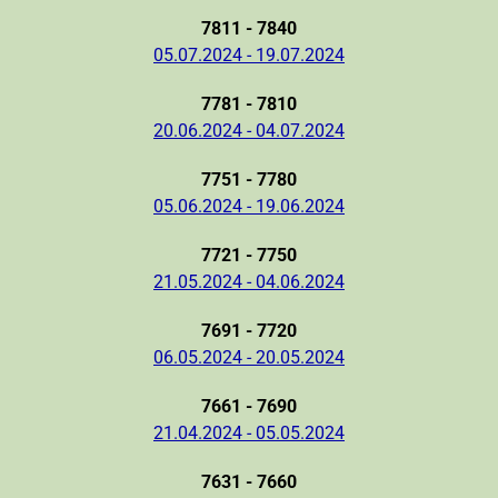
7811 - 7840
05.07.2024 - 19.07.2024
7781 - 7810
20.06.2024 - 04.07.2024
7751 - 7780
05.06.2024 - 19.06.2024
7721 - 7750
21.05.2024 - 04.06.2024
7691 - 7720
06.05.2024 - 20.05.2024
7661 - 7690
21.04.2024 - 05.05.2024
7631 - 7660