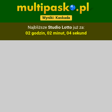
Wyniki: Kaskada
Najbliższe
Studio Lotto
już za:
02 godzin, 02 minut, 03 sekund