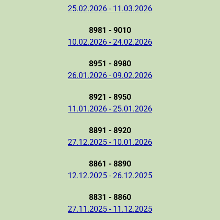
25.02.2026 - 11.03.2026
8981 - 9010
10.02.2026 - 24.02.2026
8951 - 8980
26.01.2026 - 09.02.2026
8921 - 8950
11.01.2026 - 25.01.2026
8891 - 8920
27.12.2025 - 10.01.2026
8861 - 8890
12.12.2025 - 26.12.2025
8831 - 8860
27.11.2025 - 11.12.2025