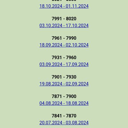
18.10.2024 - 01.11.2024
7991 - 8020
03.10.2024 - 17.10.2024
7961 - 7990
18.09.2024 - 02.10.2024
7931 - 7960
03.09.2024 - 17.09.2024
7901 - 7930
19.08.2024 - 02.09.2024
7871 - 7900
04.08.2024 - 18.08.2024
7841 - 7870
20.07.2024 - 03.08.2024