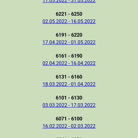
17.05.2022 - 31.05.2022
6221 - 6250
02.05.2022 - 16.05.2022
6191 - 6220
17.04.2022 - 01.05.2022
6161 - 6190
02.04.2022 - 16.04.2022
6131 - 6160
18.03.2022 - 01.04.2022
6101 - 6130
03.03.2022 - 17.03.2022
6071 - 6100
16.02.2022 - 02.03.2022