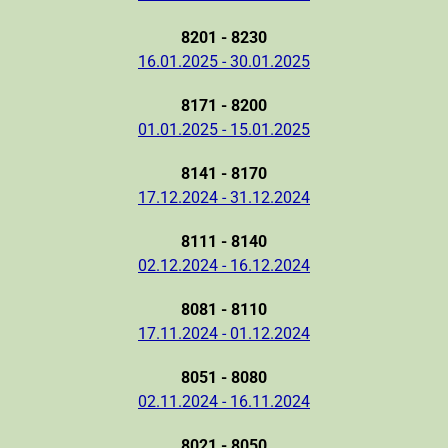
8201 - 8230
16.01.2025 - 30.01.2025
8171 - 8200
01.01.2025 - 15.01.2025
8141 - 8170
17.12.2024 - 31.12.2024
8111 - 8140
02.12.2024 - 16.12.2024
8081 - 8110
17.11.2024 - 01.12.2024
8051 - 8080
02.11.2024 - 16.11.2024
8021 - 8050