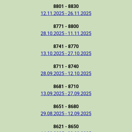
8801 - 8830
12.11.2025 - 26.11.2025
8771 - 8800
28.10.2025 - 11.11.2025
8741 - 8770
13.10.2025 - 27.10.2025
8711 - 8740
28.09.2025 - 12.10.2025
8681 - 8710
13.09.2025 - 27.09.2025
8651 - 8680
29.08.2025 - 12.09.2025
8621 - 8650