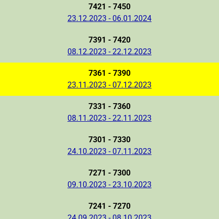
7421 - 7450
23.12.2023 - 06.01.2024
7391 - 7420
08.12.2023 - 22.12.2023
7361 - 7390
23.11.2023 - 07.12.2023
7331 - 7360
08.11.2023 - 22.11.2023
7301 - 7330
24.10.2023 - 07.11.2023
7271 - 7300
09.10.2023 - 23.10.2023
7241 - 7270
24.09.2023 - 08.10.2023