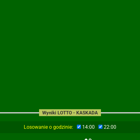
Wyniki LOTTO - KASKADA
Losowanie o godzinie:
14:00
22:00