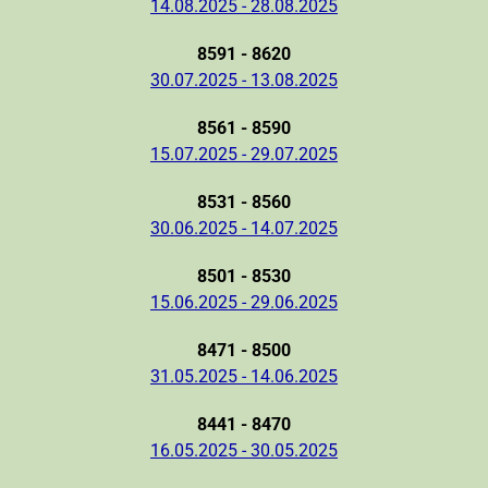
14.08.2025 - 28.08.2025
8591 - 8620
30.07.2025 - 13.08.2025
8561 - 8590
15.07.2025 - 29.07.2025
8531 - 8560
30.06.2025 - 14.07.2025
8501 - 8530
15.06.2025 - 29.06.2025
8471 - 8500
31.05.2025 - 14.06.2025
8441 - 8470
16.05.2025 - 30.05.2025