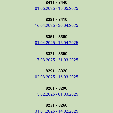
8411 - 8440
01.05.2025 - 15.05.2025
8381 - 8410
16.04.2025 - 30.04.2025
8351 - 8380
01.04.2025 - 15.04.2025
8321 - 8350
17.03.2025 - 31.03.2025
8291 - 8320
02.03.2025 - 16.03.2025
8261 - 8290
15.02.2025 - 01.03.2025
8231 - 8260
31.01.2025 - 14.02.2025