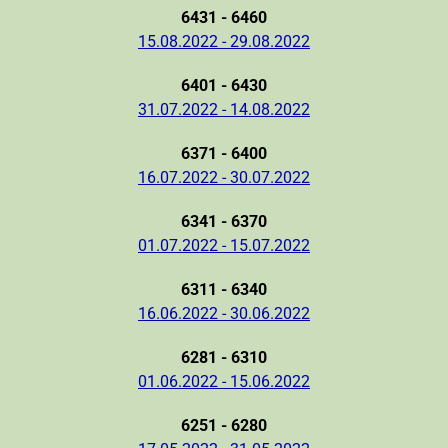
6431 - 6460
15.08.2022 - 29.08.2022
6401 - 6430
31.07.2022 - 14.08.2022
6371 - 6400
16.07.2022 - 30.07.2022
6341 - 6370
01.07.2022 - 15.07.2022
6311 - 6340
16.06.2022 - 30.06.2022
6281 - 6310
01.06.2022 - 15.06.2022
6251 - 6280