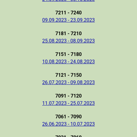
7211 - 7240
09.09.2023 - 23.09.2023
7181 - 7210
25.08.2023 - 08.09.2023
7151 - 7180
10.08.2023 - 24.08.2023
7121 - 7150
26.07.2023 - 09.08.2023
7091 - 7120
11.07.2023 - 25.07.2023
7061 - 7090
26.06.2023 - 10.07.2023