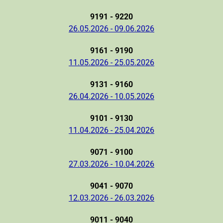
9191 - 9220
26.05.2026 - 09.06.2026
9161 - 9190
11.05.2026 - 25.05.2026
9131 - 9160
26.04.2026 - 10.05.2026
9101 - 9130
11.04.2026 - 25.04.2026
9071 - 9100
27.03.2026 - 10.04.2026
9041 - 9070
12.03.2026 - 26.03.2026
9011 - 9040