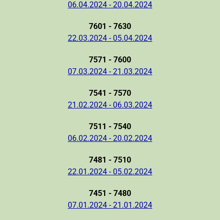
06.04.2024 - 20.04.2024
7601 - 7630
22.03.2024 - 05.04.2024
7571 - 7600
07.03.2024 - 21.03.2024
7541 - 7570
21.02.2024 - 06.03.2024
7511 - 7540
06.02.2024 - 20.02.2024
7481 - 7510
22.01.2024 - 05.02.2024
7451 - 7480
07.01.2024 - 21.01.2024