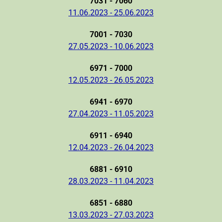
7031 - 7060
11.06.2023 - 25.06.2023
7001 - 7030
27.05.2023 - 10.06.2023
6971 - 7000
12.05.2023 - 26.05.2023
6941 - 6970
27.04.2023 - 11.05.2023
6911 - 6940
12.04.2023 - 26.04.2023
6881 - 6910
28.03.2023 - 11.04.2023
6851 - 6880
13.03.2023 - 27.03.2023