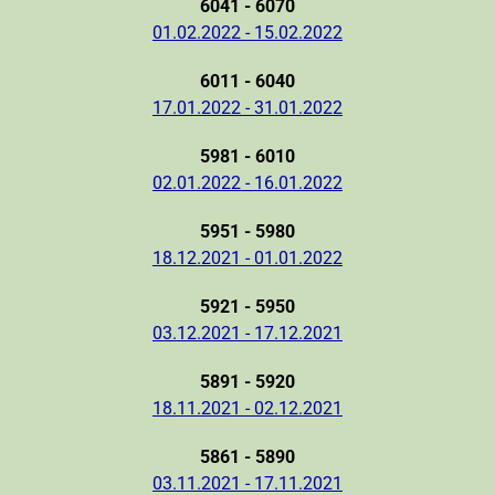
6041 - 6070
01.02.2022 - 15.02.2022
6011 - 6040
17.01.2022 - 31.01.2022
5981 - 6010
02.01.2022 - 16.01.2022
5951 - 5980
18.12.2021 - 01.01.2022
5921 - 5950
03.12.2021 - 17.12.2021
5891 - 5920
18.11.2021 - 02.12.2021
5861 - 5890
03.11.2021 - 17.11.2021