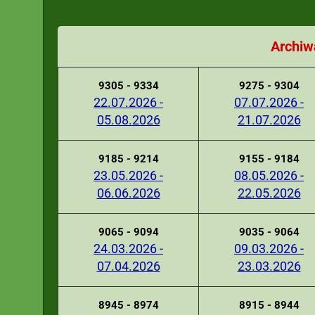
Archiw
9305 - 9334
9275 - 9304
22.07.2026 -
07.07.2026 -
05.08.2026
21.07.2026
9185 - 9214
9155 - 9184
23.05.2026 -
08.05.2026 -
06.06.2026
22.05.2026
9065 - 9094
9035 - 9064
24.03.2026 -
09.03.2026 -
07.04.2026
23.03.2026
8945 - 8974
8915 - 8944