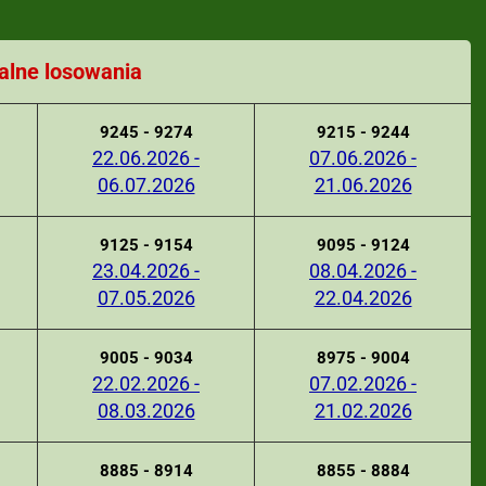
alne losowania
9245 - 9274
9215 - 9244
22.06.2026 -
07.06.2026 -
06.07.2026
21.06.2026
9125 - 9154
9095 - 9124
23.04.2026 -
08.04.2026 -
07.05.2026
22.04.2026
9005 - 9034
8975 - 9004
22.02.2026 -
07.02.2026 -
08.03.2026
21.02.2026
8885 - 8914
8855 - 8884