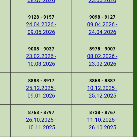
08.07.2026
23.06.2026
9128 - 9157
9098 - 9127
24.04.2026 -
09.04.2026 -
09.05.2026
24.04.2026
9008 - 9037
8978 - 9007
23.02.2026 -
08.02.2026 -
10.03.2026
23.02.2026
8888 - 8917
8858 - 8887
25.12.2025 -
10.12.2025 -
09.01.2026
25.12.2025
8768 - 8797
8738 - 8767
26.10.2025 -
11.10.2025 -
10.11.2025
26.10.2025