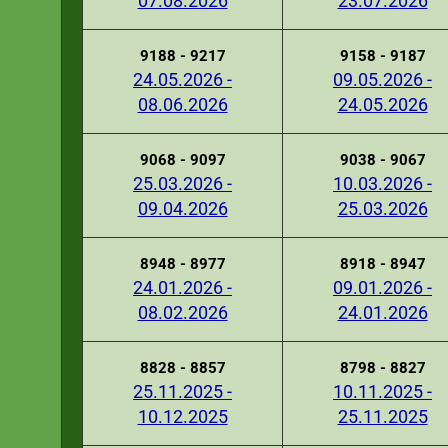
07.08.2026
23.07.2026
9188 - 9217
9158 - 9187
24.05.2026 -
09.05.2026 -
08.06.2026
24.05.2026
9068 - 9097
9038 - 9067
25.03.2026 -
10.03.2026 -
09.04.2026
25.03.2026
8948 - 8977
8918 - 8947
24.01.2026 -
09.01.2026 -
08.02.2026
24.01.2026
8828 - 8857
8798 - 8827
25.11.2025 -
10.11.2025 -
10.12.2025
25.11.2025