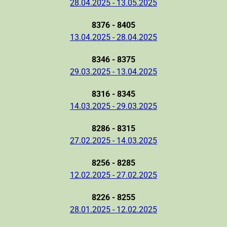
28.04.2025 - 13.05.2025
8376 - 8405
13.04.2025 - 28.04.2025
8346 - 8375
29.03.2025 - 13.04.2025
8316 - 8345
14.03.2025 - 29.03.2025
8286 - 8315
27.02.2025 - 14.03.2025
8256 - 8285
12.02.2025 - 27.02.2025
8226 - 8255
28.01.2025 - 12.02.2025