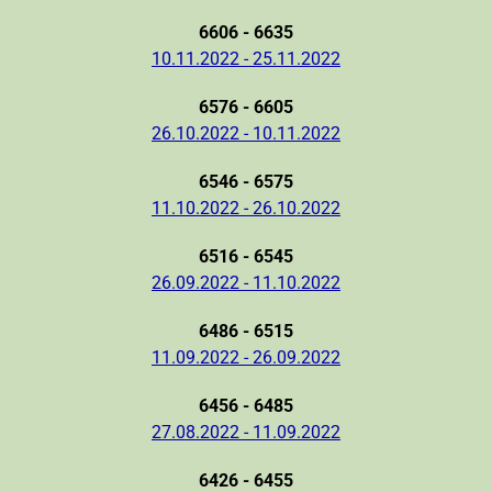
6606 - 6635
10.11.2022 - 25.11.2022
6576 - 6605
26.10.2022 - 10.11.2022
6546 - 6575
11.10.2022 - 26.10.2022
6516 - 6545
26.09.2022 - 11.10.2022
6486 - 6515
11.09.2022 - 26.09.2022
6456 - 6485
27.08.2022 - 11.09.2022
6426 - 6455