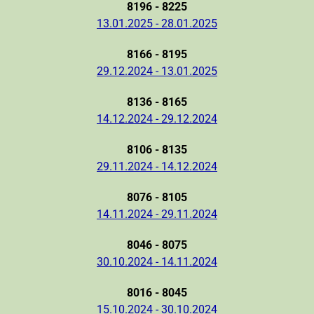
8196 - 8225
13.01.2025 - 28.01.2025
8166 - 8195
29.12.2024 - 13.01.2025
8136 - 8165
14.12.2024 - 29.12.2024
8106 - 8135
29.11.2024 - 14.12.2024
8076 - 8105
14.11.2024 - 29.11.2024
8046 - 8075
30.10.2024 - 14.11.2024
8016 - 8045
15.10.2024 - 30.10.2024