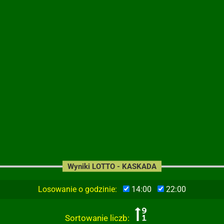
Wyniki LOTTO - KASKADA
Losowanie o godzinie:
14:00
22:00
Sortowanie liczb: