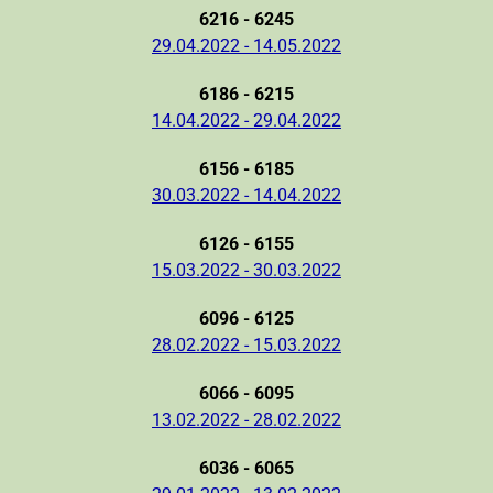
6216 - 6245
29.04.2022 - 14.05.2022
6186 - 6215
14.04.2022 - 29.04.2022
6156 - 6185
30.03.2022 - 14.04.2022
6126 - 6155
15.03.2022 - 30.03.2022
6096 - 6125
28.02.2022 - 15.03.2022
6066 - 6095
13.02.2022 - 28.02.2022
6036 - 6065