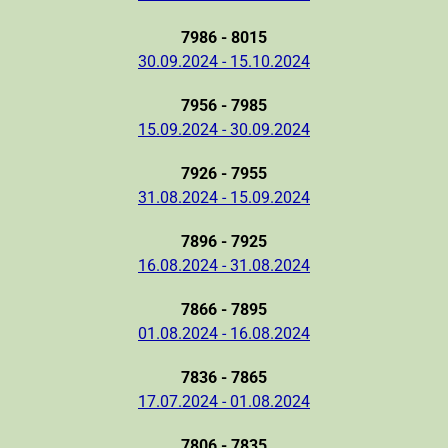
7986 - 8015
30.09.2024 - 15.10.2024
7956 - 7985
15.09.2024 - 30.09.2024
7926 - 7955
31.08.2024 - 15.09.2024
7896 - 7925
16.08.2024 - 31.08.2024
7866 - 7895
01.08.2024 - 16.08.2024
7836 - 7865
17.07.2024 - 01.08.2024
7806 - 7835