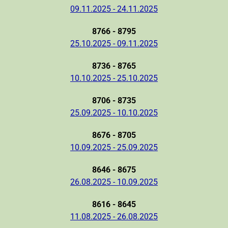
09.11.2025 - 24.11.2025
8766 - 8795
25.10.2025 - 09.11.2025
8736 - 8765
10.10.2025 - 25.10.2025
8706 - 8735
25.09.2025 - 10.10.2025
8676 - 8705
10.09.2025 - 25.09.2025
8646 - 8675
26.08.2025 - 10.09.2025
8616 - 8645
11.08.2025 - 26.08.2025