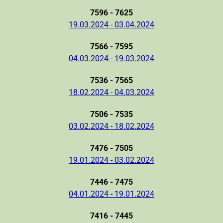
7596 - 7625
19.03.2024 - 03.04.2024
7566 - 7595
04.03.2024 - 19.03.2024
7536 - 7565
18.02.2024 - 04.03.2024
7506 - 7535
03.02.2024 - 18.02.2024
7476 - 7505
19.01.2024 - 03.02.2024
7446 - 7475
04.01.2024 - 19.01.2024
7416 - 7445