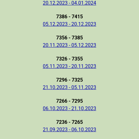
20.12.2023 - 04.01.2024
7386 - 7415
05.12.2023 - 20.12.2023
7356 - 7385
20.11.2023 - 05.12.2023
7326 - 7355
05.11.2023 - 20.11.2023
7296 - 7325
21.10.2023 - 05.11.2023
7266 - 7295
06.10.2023 - 21.10.2023
7236 - 7265
21.09.2023 - 06.10.2023