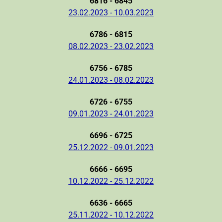
6816 - 6845
23.02.2023 - 10.03.2023
6786 - 6815
08.02.2023 - 23.02.2023
6756 - 6785
24.01.2023 - 08.02.2023
6726 - 6755
09.01.2023 - 24.01.2023
6696 - 6725
25.12.2022 - 09.01.2023
6666 - 6695
10.12.2022 - 25.12.2022
6636 - 6665
25.11.2022 - 10.12.2022