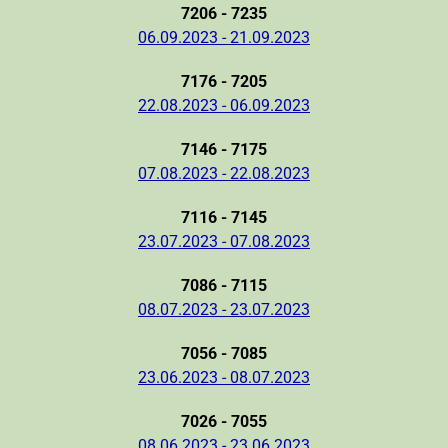
7206 - 7235
06.09.2023 - 21.09.2023
7176 - 7205
22.08.2023 - 06.09.2023
7146 - 7175
07.08.2023 - 22.08.2023
7116 - 7145
23.07.2023 - 07.08.2023
7086 - 7115
08.07.2023 - 23.07.2023
7056 - 7085
23.06.2023 - 08.07.2023
7026 - 7055
08.06.2023 - 23.06.2023