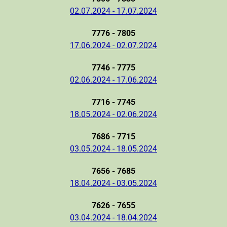
02.07.2024 - 17.07.2024
7776 - 7805
17.06.2024 - 02.07.2024
7746 - 7775
02.06.2024 - 17.06.2024
7716 - 7745
18.05.2024 - 02.06.2024
7686 - 7715
03.05.2024 - 18.05.2024
7656 - 7685
18.04.2024 - 03.05.2024
7626 - 7655
03.04.2024 - 18.04.2024