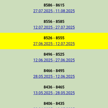
8586 - 8615
27.07.2025 - 11.08.2025
8556 - 8585
12.07.2025 - 27.07.2025
8526 - 8555
27.06.2025 - 12.07.2025
8496 - 8525
12.06.2025 - 27.06.2025
8466 - 8495
28.05.2025 - 12.06.2025
8436 - 8465
13.05.2025 - 28.05.2025
8406 - 8435