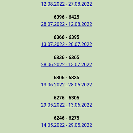
12.08.2022 - 27.08.2022
6396 - 6425
28.07.2022 - 12.08.2022
6366 - 6395
13.07.2022 - 28.07.2022
6336 - 6365
28.06.2022 - 13.07.2022
6306 - 6335
13.06.2022 - 28.06.2022
6276 - 6305
29.05.2022 - 13.06.2022
6246 - 6275
14.05.2022 - 29.05.2022