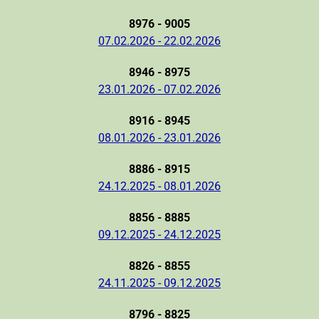
8976 - 9005
07.02.2026 - 22.02.2026
8946 - 8975
23.01.2026 - 07.02.2026
8916 - 8945
08.01.2026 - 23.01.2026
8886 - 8915
24.12.2025 - 08.01.2026
8856 - 8885
09.12.2025 - 24.12.2025
8826 - 8855
24.11.2025 - 09.12.2025
8796 - 8825