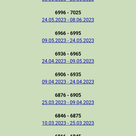
6996 - 7025
24.05.2023 - 08.06.2023
6966 - 6995
09.05.2023 - 24.05.2023
6936 - 6965
24.04.2023 - 09.05.2023
6906 - 6935
09.04.2023 - 24.04.2023
6876 - 6905
25.03.2023 - 09.04.2023
6846 - 6875
10.03.2023 - 25.03.2023