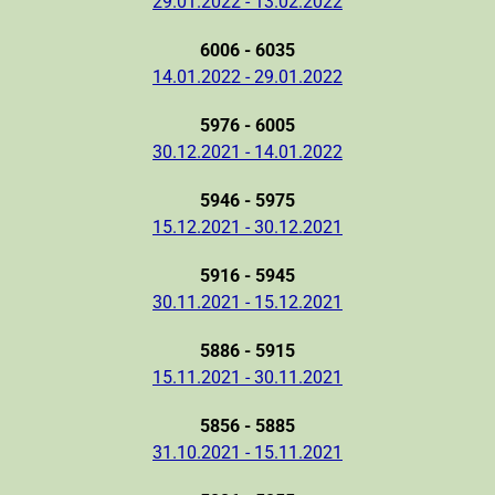
29.01.2022 - 13.02.2022
6006 - 6035
14.01.2022 - 29.01.2022
5976 - 6005
30.12.2021 - 14.01.2022
5946 - 5975
15.12.2021 - 30.12.2021
5916 - 5945
30.11.2021 - 15.12.2021
5886 - 5915
15.11.2021 - 30.11.2021
5856 - 5885
31.10.2021 - 15.11.2021