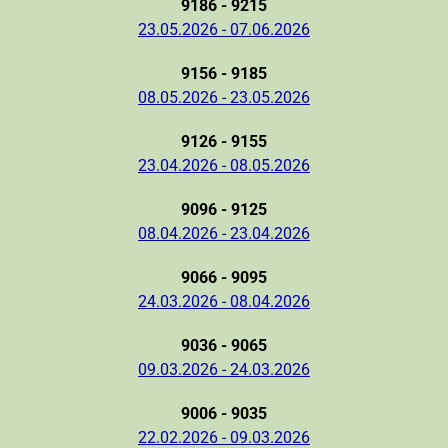
9186 - 9215
23.05.2026 - 07.06.2026
9156 - 9185
08.05.2026 - 23.05.2026
9126 - 9155
23.04.2026 - 08.05.2026
9096 - 9125
08.04.2026 - 23.04.2026
9066 - 9095
24.03.2026 - 08.04.2026
9036 - 9065
09.03.2026 - 24.03.2026
9006 - 9035
22.02.2026 - 09.03.2026