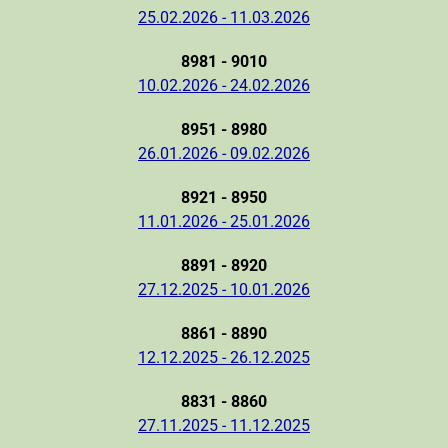
25.02.2026 - 11.03.2026
8981 - 9010
10.02.2026 - 24.02.2026
8951 - 8980
26.01.2026 - 09.02.2026
8921 - 8950
11.01.2026 - 25.01.2026
8891 - 8920
27.12.2025 - 10.01.2026
8861 - 8890
12.12.2025 - 26.12.2025
8831 - 8860
27.11.2025 - 11.12.2025