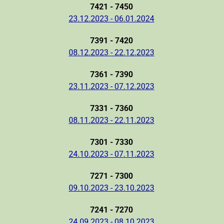
7421 - 7450
23.12.2023 - 06.01.2024
7391 - 7420
08.12.2023 - 22.12.2023
7361 - 7390
23.11.2023 - 07.12.2023
7331 - 7360
08.11.2023 - 22.11.2023
7301 - 7330
24.10.2023 - 07.11.2023
7271 - 7300
09.10.2023 - 23.10.2023
7241 - 7270
24.09.2023 - 08.10.2023