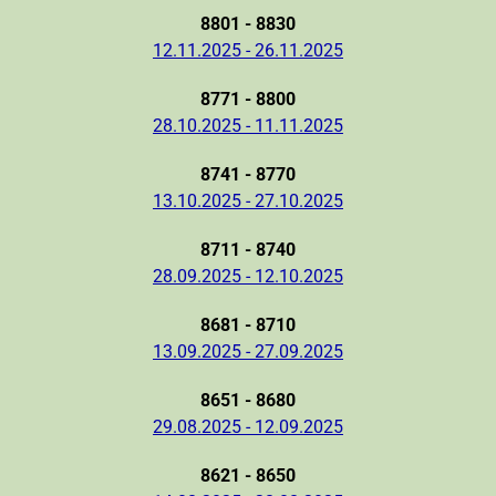
8801 - 8830
12.11.2025 - 26.11.2025
8771 - 8800
28.10.2025 - 11.11.2025
8741 - 8770
13.10.2025 - 27.10.2025
8711 - 8740
28.09.2025 - 12.10.2025
8681 - 8710
13.09.2025 - 27.09.2025
8651 - 8680
29.08.2025 - 12.09.2025
8621 - 8650