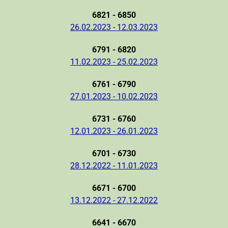
6821 - 6850
26.02.2023 - 12.03.2023
6791 - 6820
11.02.2023 - 25.02.2023
6761 - 6790
27.01.2023 - 10.02.2023
6731 - 6760
12.01.2023 - 26.01.2023
6701 - 6730
28.12.2022 - 11.01.2023
6671 - 6700
13.12.2022 - 27.12.2022
6641 - 6670