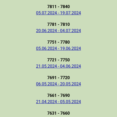
7811 - 7840
05.07.2024 - 19.07.2024
7781 - 7810
20.06.2024 - 04.07.2024
7751 - 7780
05.06.2024 - 19.06.2024
7721 - 7750
21.05.2024 - 04.06.2024
7691 - 7720
06.05.2024 - 20.05.2024
7661 - 7690
21.04.2024 - 05.05.2024
7631 - 7660