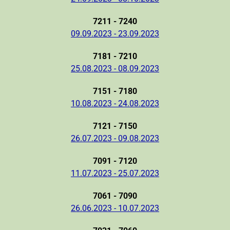
7211 - 7240
09.09.2023 - 23.09.2023
7181 - 7210
25.08.2023 - 08.09.2023
7151 - 7180
10.08.2023 - 24.08.2023
7121 - 7150
26.07.2023 - 09.08.2023
7091 - 7120
11.07.2023 - 25.07.2023
7061 - 7090
26.06.2023 - 10.07.2023