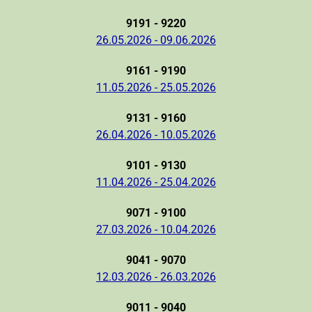
9191 - 9220
26.05.2026 - 09.06.2026
9161 - 9190
11.05.2026 - 25.05.2026
9131 - 9160
26.04.2026 - 10.05.2026
9101 - 9130
11.04.2026 - 25.04.2026
9071 - 9100
27.03.2026 - 10.04.2026
9041 - 9070
12.03.2026 - 26.03.2026
9011 - 9040