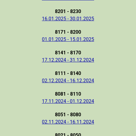
8201 - 8230
16.01.2025 - 30.01.2025
8171 - 8200
01.01.2025 - 15.01.2025
8141 - 8170
17.12.2024 - 31.12.2024
8111 - 8140
02.12.2024 - 16.12.2024
8081 - 8110
17.11.2024 - 01.12.2024
8051 - 8080
02.11.2024 - 16.11.2024
8021 - 8050