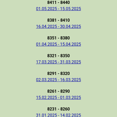
8411 - 8440
01.05.2025 - 15.05.2025
8381 - 8410
16.04.2025 - 30.04.2025
8351 - 8380
01.04.2025 - 15.04.2025
8321 - 8350
17.03.2025 - 31.03.2025
8291 - 8320
02.03.2025 - 16.03.2025
8261 - 8290
15.02.2025 - 01.03.2025
8231 - 8260
31.01.2025 - 14.02.2025