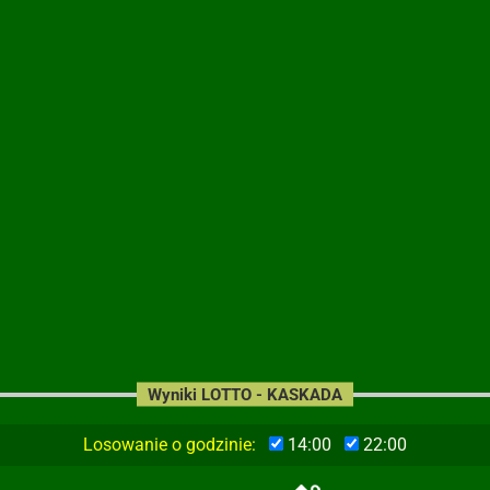
Wyniki LOTTO - KASKADA
Losowanie o godzinie:
14:00
22:00