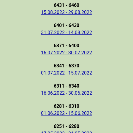
6431 - 6460
15.08.2022 - 29.08.2022
6401 - 6430
31.07.2022 - 14.08.2022
6371 - 6400
16.07.2022 - 30.07.2022
6341 - 6370
01.07.2022 - 15.07.2022
6311 - 6340
16.06.2022 - 30.06.2022
6281 - 6310
01.06.2022 - 15.06.2022
6251 - 6280