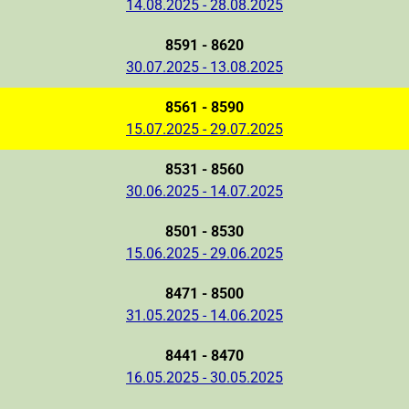
14.08.2025 - 28.08.2025
8591 - 8620
30.07.2025 - 13.08.2025
8561 - 8590
15.07.2025 - 29.07.2025
8531 - 8560
30.06.2025 - 14.07.2025
8501 - 8530
15.06.2025 - 29.06.2025
8471 - 8500
31.05.2025 - 14.06.2025
8441 - 8470
16.05.2025 - 30.05.2025