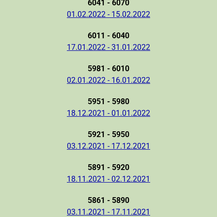
6041 - 6070
01.02.2022 - 15.02.2022
6011 - 6040
17.01.2022 - 31.01.2022
5981 - 6010
02.01.2022 - 16.01.2022
5951 - 5980
18.12.2021 - 01.01.2022
5921 - 5950
03.12.2021 - 17.12.2021
5891 - 5920
18.11.2021 - 02.12.2021
5861 - 5890
03.11.2021 - 17.11.2021