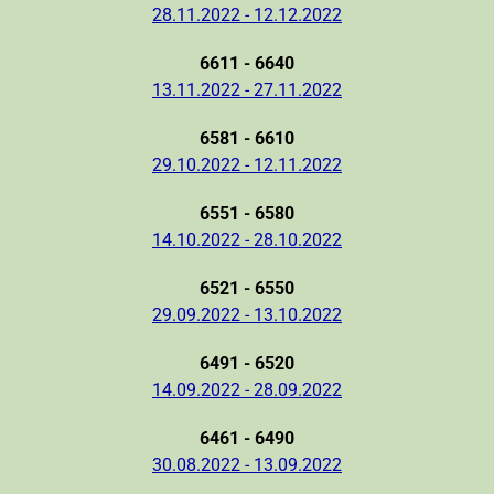
28.11.2022 - 12.12.2022
6611 - 6640
13.11.2022 - 27.11.2022
6581 - 6610
29.10.2022 - 12.11.2022
6551 - 6580
14.10.2022 - 28.10.2022
6521 - 6550
29.09.2022 - 13.10.2022
6491 - 6520
14.09.2022 - 28.09.2022
6461 - 6490
30.08.2022 - 13.09.2022