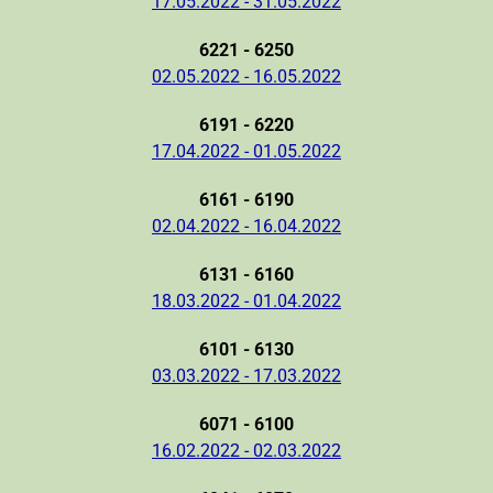
17.05.2022 - 31.05.2022
6221 - 6250
02.05.2022 - 16.05.2022
6191 - 6220
17.04.2022 - 01.05.2022
6161 - 6190
02.04.2022 - 16.04.2022
6131 - 6160
18.03.2022 - 01.04.2022
6101 - 6130
03.03.2022 - 17.03.2022
6071 - 6100
16.02.2022 - 02.03.2022