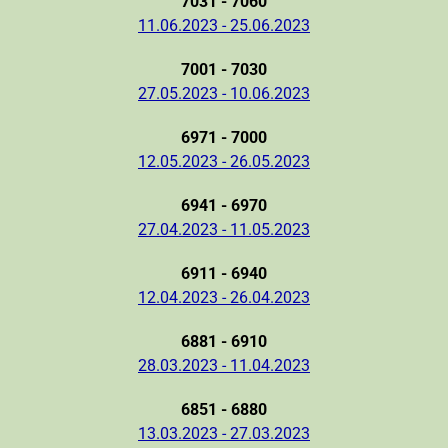
7031 - 7060
11.06.2023 - 25.06.2023
7001 - 7030
27.05.2023 - 10.06.2023
6971 - 7000
12.05.2023 - 26.05.2023
6941 - 6970
27.04.2023 - 11.05.2023
6911 - 6940
12.04.2023 - 26.04.2023
6881 - 6910
28.03.2023 - 11.04.2023
6851 - 6880
13.03.2023 - 27.03.2023