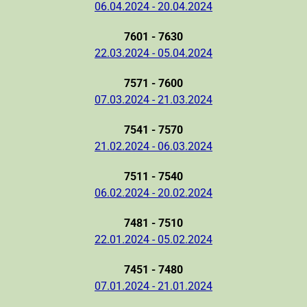
06.04.2024 - 20.04.2024
7601 - 7630
22.03.2024 - 05.04.2024
7571 - 7600
07.03.2024 - 21.03.2024
7541 - 7570
21.02.2024 - 06.03.2024
7511 - 7540
06.02.2024 - 20.02.2024
7481 - 7510
22.01.2024 - 05.02.2024
7451 - 7480
07.01.2024 - 21.01.2024