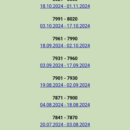
18.10.2024 - 01.11.2024
7991 - 8020
03.10.2024 - 17.10.2024
7961 - 7990
18.09.2024 - 02.10.2024
7931 - 7960
03.09.2024 - 17.09.2024
7901 - 7930
19.08.2024 - 02.09.2024
7871 - 7900
04.08.2024 - 18.08.2024
7841 - 7870
20.07.2024 - 03.08.2024