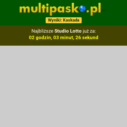
Wyniki: Kaskada
Najbliższe
Studio Lotto
już za:
02 godzin, 03 minut, 25 sekund