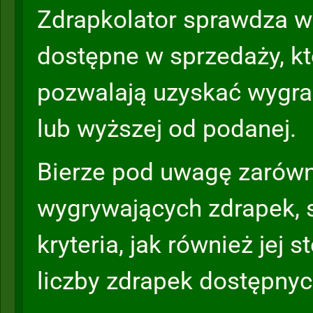
Zdrapkolator sprawdza w
dostępne w sprzedaży, k
pozwalają uzyskać wygra
lub wyższej od podanej.
Bierze pod uwagę zarówn
wygrywających zdrapek, 
kryteria, jak również jej 
liczby zdrapek dostępnyc