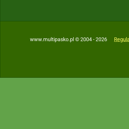
www.multipasko.pl © 2004 - 2026
Regul