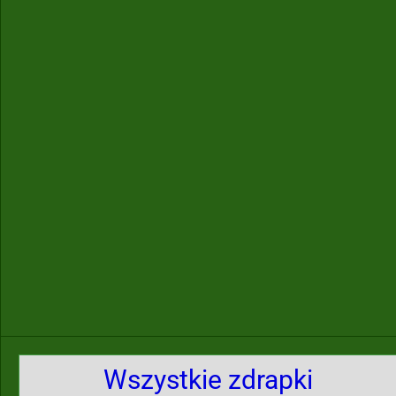
Wszystkie zdrapki