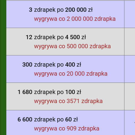
3
zdrapek po
200 000
zł
wygrywa co 2 000 000 zdrapka
12
zdrapek po
4 500
zł
wygrywa co 500 000 zdrapka
300
zdrapek po
400
zł
wygrywa co 20 000 zdrapka
1 680
zdrapek po
100
zł
wygrywa co 3571 zdrapka
6 600
zdrapek po
60
zł
wygrywa co 909 zdrapka