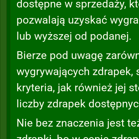
dostępne w sprzedaży, k
pozwalają uzyskać wygra
lub wyższej od podanej.
Bierze pod uwagę zarówn
wygrywających zdrapek, 
kryteria, jak również jej 
liczby zdrapek dostępnyc
Nie bez znaczenia jest t