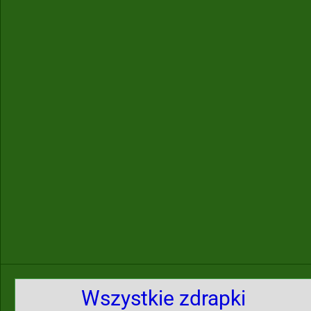
Wszystkie zdrapki