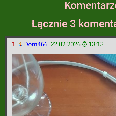
Komentarz
Łącznie 3 komenta
1.
Dom466
22.02.2026 ⌚ 13:13