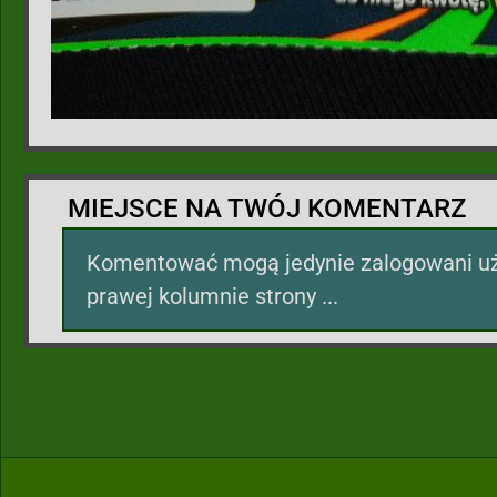
MIEJSCE NA TWÓJ KOMENTARZ
Komentować mogą jedynie zalogowani uż
prawej kolumnie strony ...