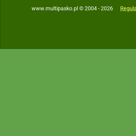
www.multipasko.pl © 2004 - 2026
Regul