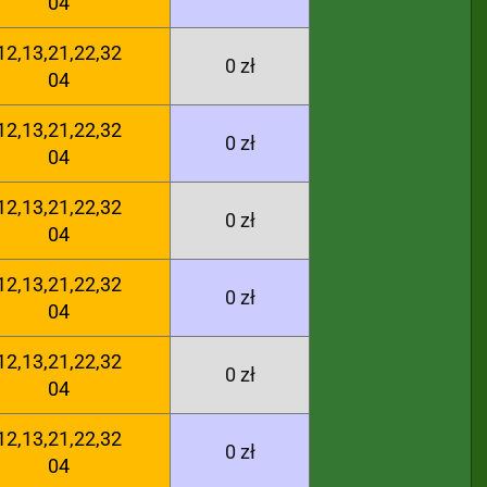
04
12,13,21,22,32
0 zł
04
12,13,21,22,32
0 zł
04
12,13,21,22,32
0 zł
04
12,13,21,22,32
0 zł
04
12,13,21,22,32
0 zł
04
12,13,21,22,32
0 zł
04