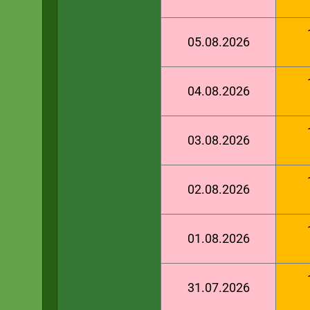
05.08.2026
04.08.2026
03.08.2026
02.08.2026
01.08.2026
31.07.2026