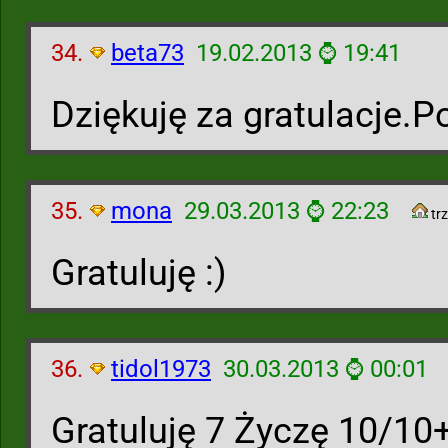
34.
beta73
19.02.2013 ⌚ 19:41
Dziękuję za gratulacje.
35.
mona
29.03.2013 ⌚ 22:23
trz
Gratuluję :)
36.
tidol1973
30.03.2013 ⌚ 00:01
Gratuluję 7 Życzę 10/10