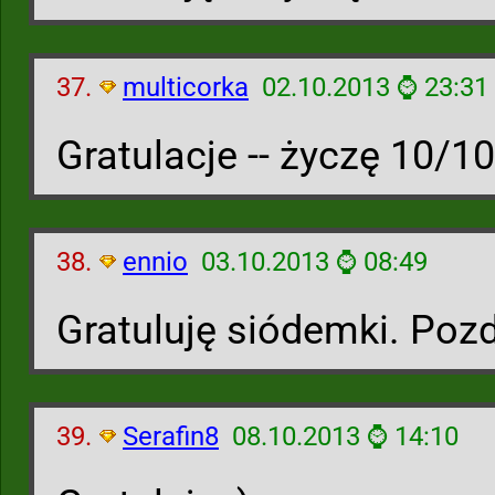
37.
multicorka
02.10.2013 ⌚ 23:31
Gratulacje -- życzę 10/10
38.
ennio
03.10.2013 ⌚ 08:49
Gratuluję siódemki. Poz
39.
Serafin8
08.10.2013 ⌚ 14:10