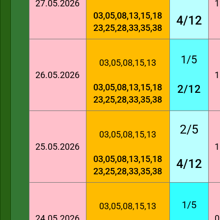
27.05.2026
1
03,05,08,13,15,18
4/12
23,25,28,33,35,38
1/5
03,05,08,15,13
26.05.2026
1
03,05,08,13,15,18
2/12
23,25,28,33,35,38
2/5
03,05,08,15,13
25.05.2026
1
03,05,08,13,15,18
4/12
23,25,28,33,35,38
1/5
03,05,08,15,13
24.05.2026
0