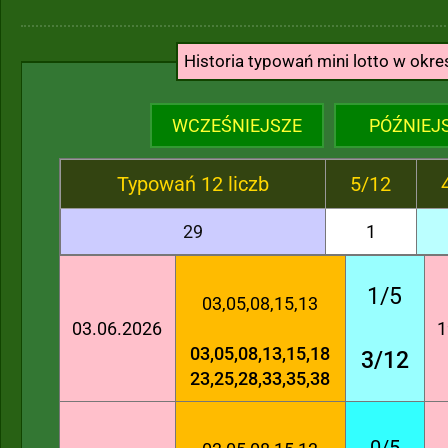
Historia typowań mini lotto w okr
WCZEŚNIEJSZE
PÓŹNIEJ
Typowań 12 liczb
5/12
29
1
1/5
03,05,08,15,13
03.06.2026
1
03,05,08,13,15,18
3/12
23,25,28,33,35,38
0/5