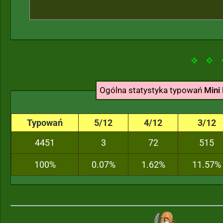
Ogólna statystyka typowań
Mini 
Typowań
5/12
4/12
3/12
4451
3
72
515
100%
0.07%
1.62%
11.57%