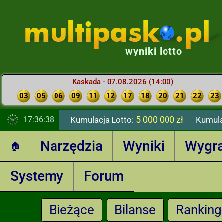
wyniki lotto
Kaskada - 07.08.2026 (14:00)
03
05
06
09
11
12
17
18
20
21
22
23
5 000 000 zł
17:36:39
Kumulacja Lotto:
Kumula
Narzędzia
Wyniki
Wygr
🏠
Systemy
Forum
Bieżące
Bilanse
Ranking