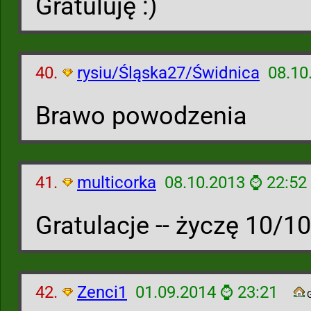
Gratuluję :)
40.
rysiu/Śląska27/Świdnica
08.10
Brawo powodzenia
41.
multicorka
08.10.2013 ⌚ 22:52
Gratulacje -- życzę 10/10
42.
Zenci1
01.09.2014 ⌚ 23:21
G