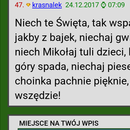
47.
krasnalek
24.12.2017 ⌚ 07:09
Niech te Święta, tak wsp
jakby z bajek, niechaj gw
niech Mikołaj tuli dzieci,
góry spada, niechaj pies
choinka pachnie pięknie,
wszędzie!
MIEJSCE NA TWÓJ WPIS