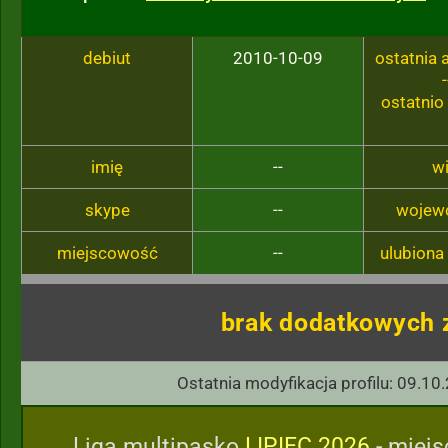
debiut
2010-10-09
ostatnia
-
ostatnio
imię
--
w
skype
--
wojew
miejscowość
--
ulubiona
brak dodatkowych 
Ostatnia modyfikacja profilu: 09.10
Liga multipasko
LIPIEC 2026
- miejs