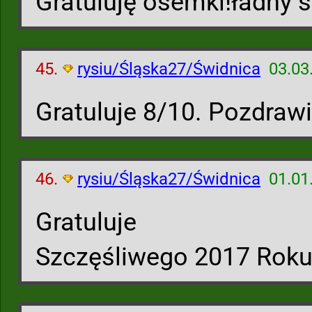
Gratuluję ósemki!ładny 
45.
rysiu/Śląska27/Świdnica
03.03
Gratuluje 8/10. Pozdra
46.
rysiu/Śląska27/Świdnica
01.01
Gratuluje
Szczęśliwego 2017 Roku