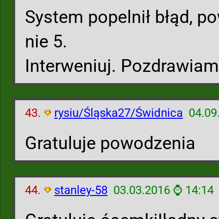
System popelnił błąd, p
nie 5.
Interweniuj. Pozdrawiam
43.
rysiu/Śląska27/Świdnica
04.09
Gratuluje powodzenia
44.
stanley-58
03.03.2016 ⌚ 14:14