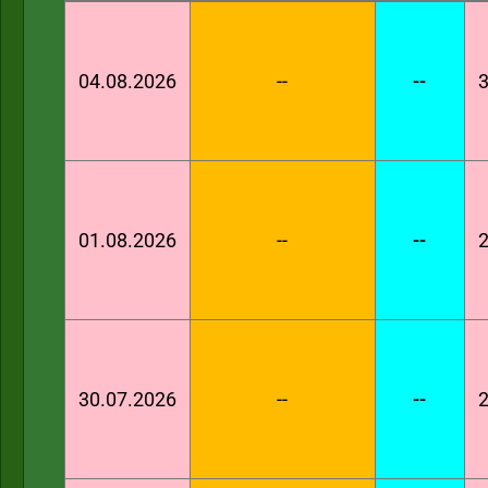
04.08.2026
--
--
3
01.08.2026
--
--
2
30.07.2026
--
--
2