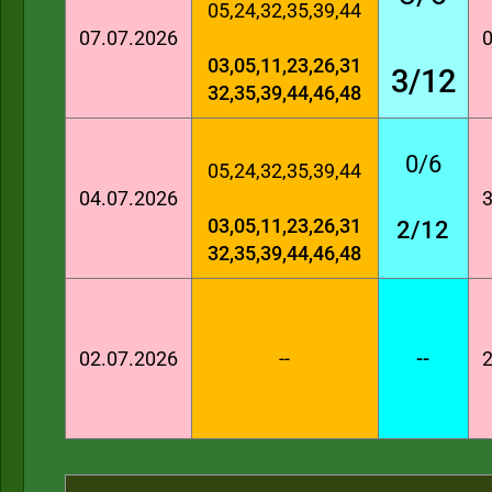
05,24,32,35,39,44
07.07.2026
0
03,05,11,23,26,31
3/12
32,35,39,44,46,48
0/6
05,24,32,35,39,44
04.07.2026
3
03,05,11,23,26,31
2/12
32,35,39,44,46,48
02.07.2026
--
--
2