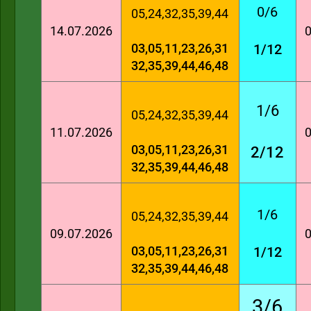
0/6
05,24,32,35,39,44
14.07.2026
0
03,05,11,23,26,31
1/12
32,35,39,44,46,48
1/6
05,24,32,35,39,44
11.07.2026
0
03,05,11,23,26,31
2/12
32,35,39,44,46,48
1/6
05,24,32,35,39,44
09.07.2026
0
03,05,11,23,26,31
1/12
32,35,39,44,46,48
3/6