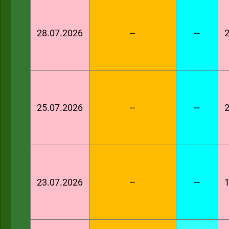
28.07.2026
--
--
2
25.07.2026
--
--
2
23.07.2026
--
--
1