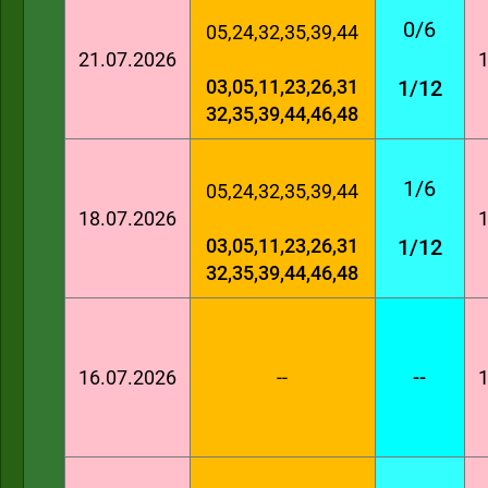
0/6
05,24,32,35,39,44
21.07.2026
1
03,05,11,23,26,31
1/12
32,35,39,44,46,48
1/6
05,24,32,35,39,44
18.07.2026
1
03,05,11,23,26,31
1/12
32,35,39,44,46,48
16.07.2026
--
--
1