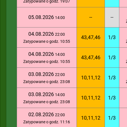
Zatypowane o godz. 19:07
05.08.2026
--
--
14:00
04.08.2026
22:00
43,47,46
1/3
Zatypowane o godz. 10:55
04.08.2026
14:00
43,47,46
1/3
Zatypowane o godz. 10:55
03.08.2026
22:00
10,11,12
1/3
Zatypowane o godz. 23:08
03.08.2026
14:00
10,11,12
1/3
Zatypowane o godz. 23:08
02.08.2026
22:00
10,11,12
1/3
Zatypowane o godz. 11:16