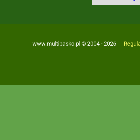
www.multipasko.pl © 2004 - 2026
Regul