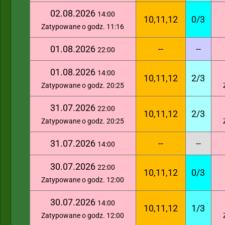
02.08.2026
14:00
10,11,12
0/3
Zatypowane o godz. 11:16
01.08.2026
--
--
22:00
01.08.2026
14:00
10,11,12
2/3
Zatypowane o godz. 20:25
31.07.2026
22:00
10,11,12
2/3
Zatypowane o godz. 20:25
31.07.2026
--
--
14:00
30.07.2026
22:00
10,11,12
0/3
Zatypowane o godz. 12:00
30.07.2026
14:00
10,11,12
1/3
Zatypowane o godz. 12:00