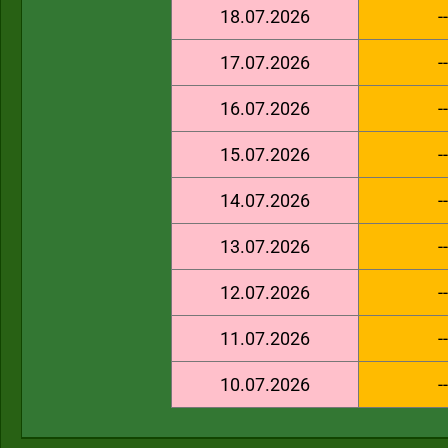
18.07.2026
--
17.07.2026
--
16.07.2026
--
15.07.2026
--
14.07.2026
--
13.07.2026
--
12.07.2026
--
11.07.2026
--
10.07.2026
--