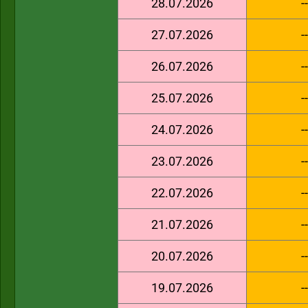
28.07.2026
--
27.07.2026
--
26.07.2026
--
25.07.2026
--
24.07.2026
--
23.07.2026
--
22.07.2026
--
21.07.2026
--
20.07.2026
--
19.07.2026
--