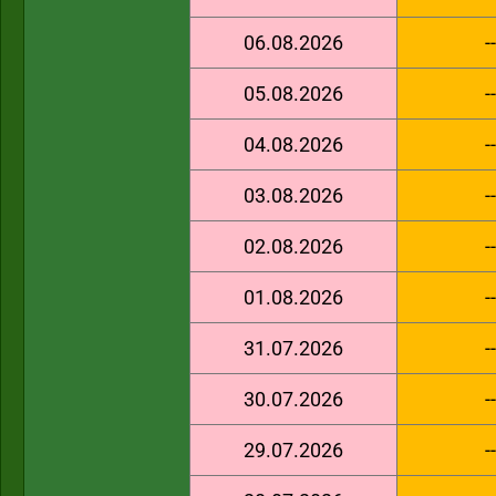
06.08.2026
--
05.08.2026
--
04.08.2026
--
03.08.2026
--
02.08.2026
--
01.08.2026
--
31.07.2026
--
30.07.2026
--
29.07.2026
--