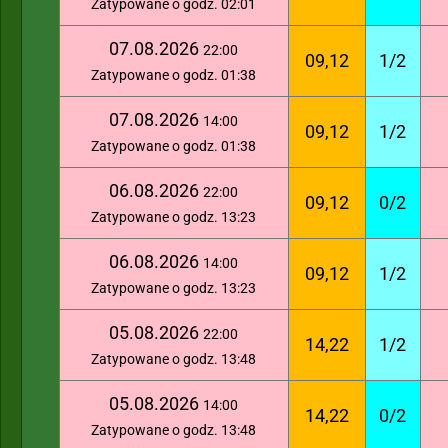
Zatypowane o godz. 02:01
07.08.2026
22:00
09,12
1/2
Zatypowane o godz. 01:38
07.08.2026
14:00
09,12
1/2
Zatypowane o godz. 01:38
06.08.2026
22:00
09,12
0/2
Zatypowane o godz. 13:23
06.08.2026
14:00
09,12
1/2
Zatypowane o godz. 13:23
05.08.2026
22:00
14,22
1/2
Zatypowane o godz. 13:48
05.08.2026
14:00
14,22
0/2
Zatypowane o godz. 13:48