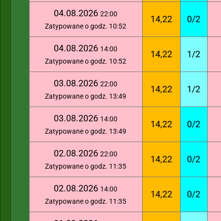
04.08.2026
22:00
14,22
0/2
Zatypowane o godz. 10:52
04.08.2026
14:00
14,22
1/2
Zatypowane o godz. 10:52
03.08.2026
22:00
14,22
1/2
Zatypowane o godz. 13:49
03.08.2026
14:00
14,22
0/2
Zatypowane o godz. 13:49
02.08.2026
22:00
14,22
0/2
Zatypowane o godz. 11:35
02.08.2026
14:00
14,22
0/2
Zatypowane o godz. 11:35