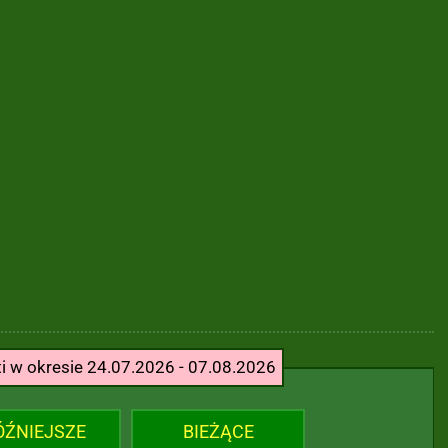
ti w okresie 24.07.2026 - 07.08.2026
ÓŹNIEJSZE
BIEŻĄCE