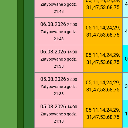
05,11,14,24,29,
4
Zatypowane o godz.
31,47,53,68,75
21:43
06.08.2026
22:00
05,11,14,24,29,
4
Zatypowane o godz.
31,47,53,68,75
21:43
06.08.2026
14:00
05,11,14,24,29,
0
Zatypowane o godz.
31,47,53,68,75
21:38
05.08.2026
22:00
05,11,14,24,29,
3
Zatypowane o godz.
31,47,53,68,75
21:38
05.08.2026
14:00
05,11,14,24,29,
1
Zatypowane o godz.
31,47,53,68,75
21:18