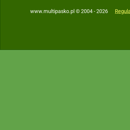
www.multipasko.pl © 2004 - 2026
Regul