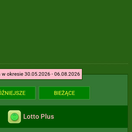
s w okresie 30.05.2026 - 06.08.2026
ÓŹNIEJSZE
BIEŻĄCE
Lotto Plus