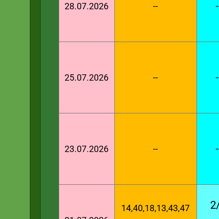
28.07.2026
--
-
25.07.2026
--
-
23.07.2026
--
-
2
14,40,18,13,43,47