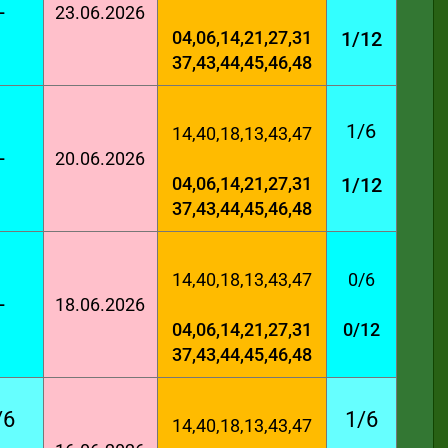
-
23.06.2026
04,06,14,21,27,31
1/12
37,43,44,45,46,48
1/6
14,40,18,13,43,47
-
20.06.2026
04,06,14,21,27,31
1/12
37,43,44,45,46,48
14,40,18,13,43,47
0/6
-
18.06.2026
04,06,14,21,27,31
0/12
37,43,44,45,46,48
/6
1/6
14,40,18,13,43,47