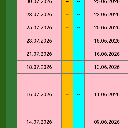
30.07.2026
--
--
25.06.2026
28.07.2026
--
--
23.06.2026
25.07.2026
--
--
20.06.2026
23.07.2026
--
--
18.06.2026
21.07.2026
--
--
16.06.2026
18.07.2026
--
--
13.06.2026
16.07.2026
--
--
11.06.2026
14.07.2026
--
--
09.06.2026