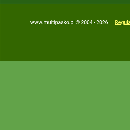
www.multipasko.pl © 2004 - 2026
Regul