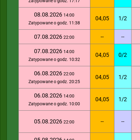
Zatypowane o godz. 17:17
08.08.2026
14:00
04,05
1/2
Zatypowane o godz. 11:38
07.08.2026
--
--
22:00
07.08.2026
14:00
04,05
0/2
Zatypowane o godz. 10:32
06.08.2026
22:00
04,05
1/2
Zatypowane o godz. 20:25
06.08.2026
14:00
04,05
1/2
Zatypowane o godz. 10:00
05.08.2026
--
--
22:00
05.08.2026