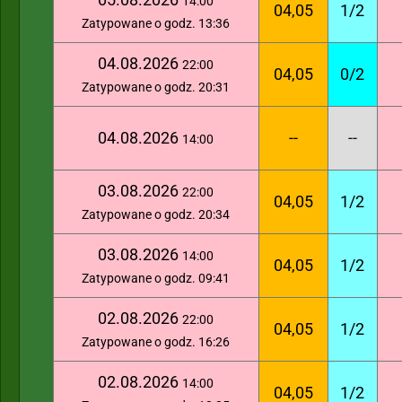
14:00
04,05
1/2
Zatypowane o godz. 13:36
04.08.2026
22:00
04,05
0/2
Zatypowane o godz. 20:31
04.08.2026
--
--
14:00
03.08.2026
22:00
04,05
1/2
Zatypowane o godz. 20:34
03.08.2026
14:00
04,05
1/2
Zatypowane o godz. 09:41
02.08.2026
22:00
04,05
1/2
Zatypowane o godz. 16:26
02.08.2026
14:00
04,05
1/2