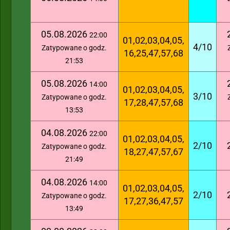
05.08.2026
22:00
01,02,03,04,05,
4/10
Zatypowane o godz.
16,25,47,57,68
21:53
05.08.2026
14:00
01,02,03,04,05,
3/10
Zatypowane o godz.
17,28,47,57,68
13:53
04.08.2026
22:00
01,02,03,04,05,
2/10
Zatypowane o godz.
18,27,47,57,67
21:49
04.08.2026
14:00
01,02,03,04,05,
2/10
Zatypowane o godz.
17,27,36,47,57
13:49