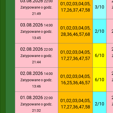
03.08.2026
22:00
01,02,03,04,05,
3/10
Zatypowane o godz.
17,26,37,47,58
21:49
03.08.2026
14:00
01,02,03,04,05,
2/10
Zatypowane o godz.
28,36,46,57,68
13:45
02.08.2026
22:00
01,02,03,04,05,
6/10
Zatypowane o godz.
17,27,36,47,57
21:44
02.08.2026
14:00
01,02,03,04,05,
6/10
Zatypowane o godz.
16,25,36,46,57
13:46
01.08.2026
22:00
01,02,03,04,05,
2/10
Zatypowane o godz.
17,27,36,47,58
21:32