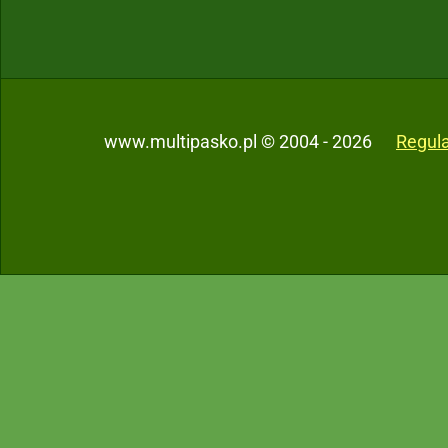
www.multipasko.pl © 2004 - 2026
Regul