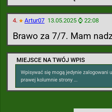
4.
Artur07
13.05.2025 ⌚ 22:08
Brawo za 7/7. Mam nadz
MIEJSCE NA TWÓJ WPIS
Wpisywać się mogą jedynie zalogowani u
prawej kolumnie strony ...