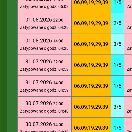
06,09,19,29,39
1/5
Zatypowane o godz. 05:03
Za
01.08.2026
22:00
06,09,19,29,39
2/5
Zatypowane o godz. 04:28
Za
01.08.2026
14:00
06,09,19,29,39
3/5
Zatypowane o godz. 04:28
Za
31.07.2026
22:00
06,09,19,29,39
1/5
Zatypowane o godz. 04:59
Za
31.07.2026
14:00
06,09,19,29,39
1/5
Zatypowane o godz. 04:59
Za
30.07.2026
22:00
06,09,19,29,39
3/5
Zatypowane o godz. 04:40
Za
30.07.2026
14:00
06,09,19,29,39
1/5