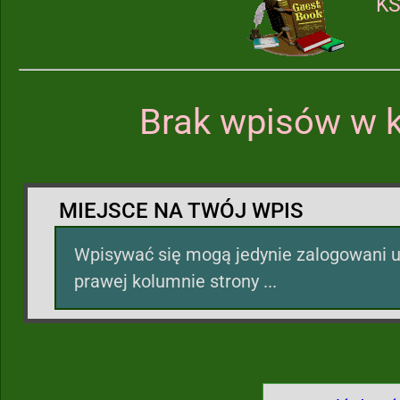
KS
Brak wpisów w k
MIEJSCE NA TWÓJ WPIS
Wpisywać się mogą jedynie zalogowani u
prawej kolumnie strony ...