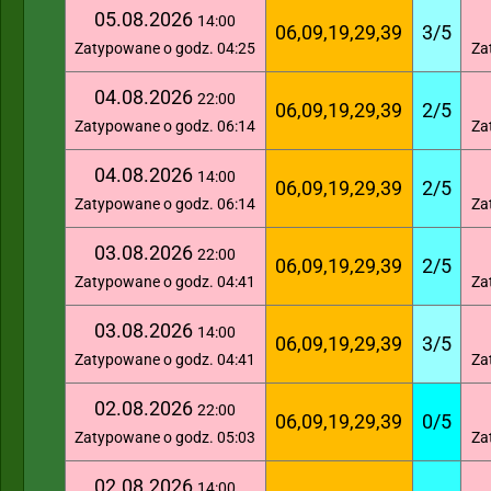
05.08.2026
14:00
06,09,19,29,39
3/5
Zatypowane o godz. 04:25
Za
04.08.2026
22:00
06,09,19,29,39
2/5
Zatypowane o godz. 06:14
Za
04.08.2026
14:00
06,09,19,29,39
2/5
Zatypowane o godz. 06:14
Za
03.08.2026
22:00
06,09,19,29,39
2/5
Zatypowane o godz. 04:41
Za
03.08.2026
14:00
06,09,19,29,39
3/5
Zatypowane o godz. 04:41
Za
02.08.2026
22:00
06,09,19,29,39
0/5
Zatypowane o godz. 05:03
Za
02.08.2026
14:00