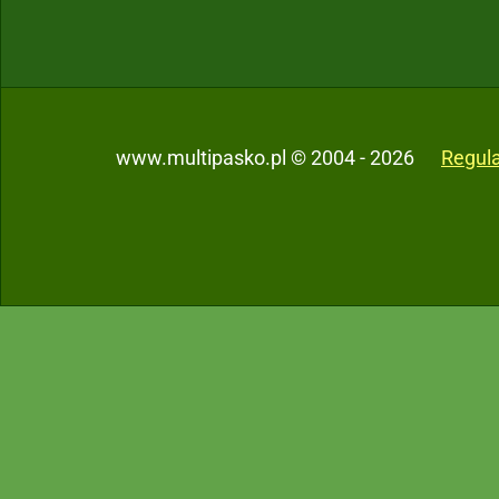
www.multipasko.pl © 2004 - 2026
Regul