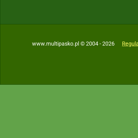
www.multipasko.pl © 2004 - 2026
Regul