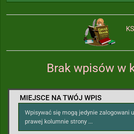
KS
Brak wpisów w k
MIEJSCE NA TWÓJ WPIS
Wpisywać się mogą jedynie zalogowani u
prawej kolumnie strony ...