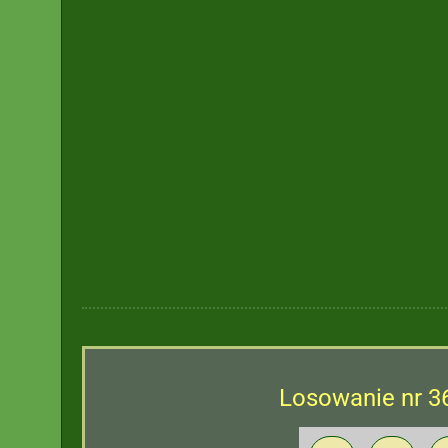
Losowanie nr 3