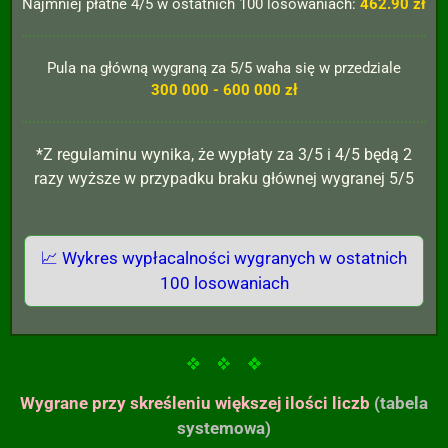
Najmniej płatne 4/5 w ostatnich 100 losowaniach:
462.90 zł
Pula na główną wygraną za 5/5 waha się w przedziale
300 000 - 600 000 zł
*Z regulaminu wynika, że wypłaty za 3/5 i 4/5 będą 2
razy wyższe w przypadku braku głównej wygranej 5/5
📈 Wykres wypłacalności wygranych w ostatnich
100 losowaniach
Wygrane przy skreśleniu większej ilości liczb
(tabela
systemowa)