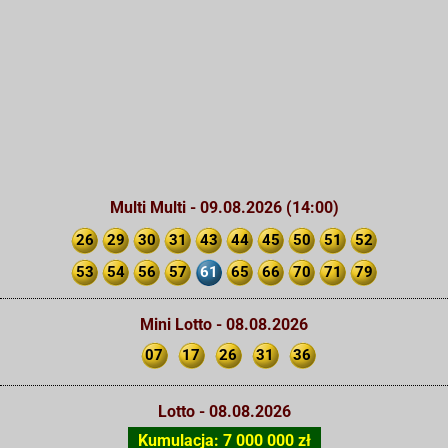
Multi Multi - 09.08.2026 (14:00)
26
29
30
31
43
44
45
50
51
52
53
54
56
57
61
65
66
70
71
79
Mini Lotto - 08.08.2026
07
17
26
31
36
Lotto - 08.08.2026
Kumulacja: 7 000 000 zł