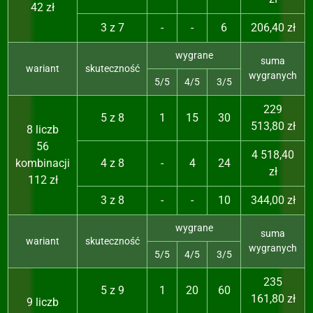
42 zł
3 z 7
-
-
6
206,40 zł
wygrane
suma
wariant
skuteczność
wygranych
5/5
4/5
3/5
229
5 z 8
1
15
30
513,80 zł
8 liczb
56
4 518,40
kombinacji
4 z 8
-
4
24
zł
112 zł
3 z 8
-
-
10
344,00 zł
wygrane
suma
wariant
skuteczność
wygranych
5/5
4/5
3/5
235
5 z 9
1
20
60
161,80 zł
9 liczb