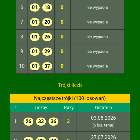
6
01
18
0
nie wypadła
7
01
20
0
nie wypadła
8
01
26
0
nie wypadła
9
01
29
0
nie wypadła
10
01
37
0
nie wypadła
Trójki liczb
Najczęstsze trójki (100 losowań)
#
Liczby
Razy
Ostatnio
03.08.2026
1
26
33
36
3
(5 los. temu)
27.07.2026