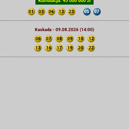
Kumulacja: 45 000 000 zł
01
03
06
13
23
05
07
Kaskada - 09.08.2026 (14:00)
06
07
08
09
10
12
13
16
17
19
20
22