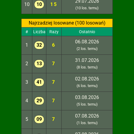
29.07.2026
10
10
15
(10 los. temu)
Najrzadziej losowane (100 losowań)
#
Liczba
Razy
Ostatnio
06.08.2026
1
32
6
(2 los. temu)
31.07.2026
2
13
7
(8 los. temu)
02.08.2026
3
41
7
(6 los. temu)
03.08.2026
4
29
7
(5 los. temu)
07.08.2026
5
09
7
(1 los. temu)