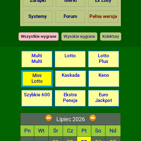
Zdrapki
Gierki
Ex Losy
Systemy
Forum
Pełna wersja
Wszystkie wygrane
Wysokie wygrane
Kolektury
Multi
Lotto
Lotto
Multi
Plus
Kaskada
Keno
Mini
Lotto
Szybkie 600
Ekstra
Euro
Pensja
Jackpot
Lipiec 2026
Pn
Wt
Śr
Cz
Pt
So
Nd