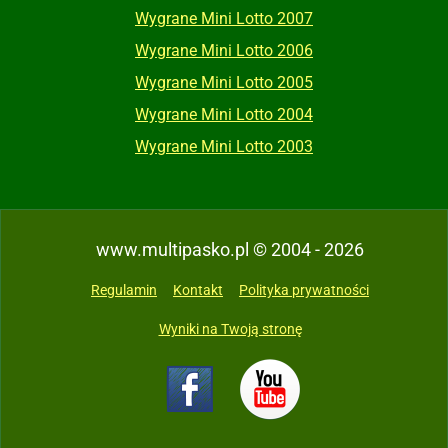
Wygrane Mini Lotto 2007
Wygrane Mini Lotto 2006
Wygrane Mini Lotto 2005
Wygrane Mini Lotto 2004
Wygrane Mini Lotto 2003
www.multipasko.pl © 2004 - 2026
Regulamin
Kontakt
Polityka prywatności
Wyniki na Twoją stronę