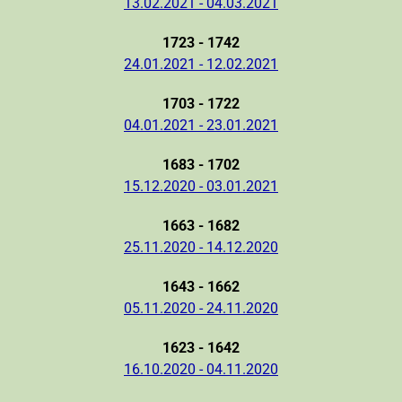
13.02.2021 - 04.03.2021
1723 - 1742
24.01.2021 - 12.02.2021
1703 - 1722
04.01.2021 - 23.01.2021
1683 - 1702
15.12.2020 - 03.01.2021
1663 - 1682
25.11.2020 - 14.12.2020
1643 - 1662
05.11.2020 - 24.11.2020
1623 - 1642
16.10.2020 - 04.11.2020