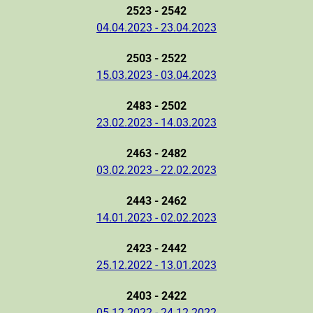
2523 - 2542
04.04.2023 - 23.04.2023
2503 - 2522
15.03.2023 - 03.04.2023
2483 - 2502
23.02.2023 - 14.03.2023
2463 - 2482
03.02.2023 - 22.02.2023
2443 - 2462
14.01.2023 - 02.02.2023
2423 - 2442
25.12.2022 - 13.01.2023
2403 - 2422
05.12.2022 - 24.12.2022