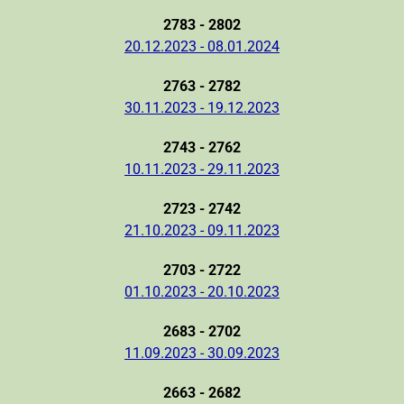
2783 - 2802
20.12.2023 - 08.01.2024
2763 - 2782
30.11.2023 - 19.12.2023
2743 - 2762
10.11.2023 - 29.11.2023
2723 - 2742
21.10.2023 - 09.11.2023
2703 - 2722
01.10.2023 - 20.10.2023
2683 - 2702
11.09.2023 - 30.09.2023
2663 - 2682