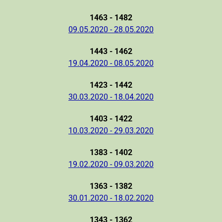
1463 - 1482
09.05.2020 - 28.05.2020
1443 - 1462
19.04.2020 - 08.05.2020
1423 - 1442
30.03.2020 - 18.04.2020
1403 - 1422
10.03.2020 - 29.03.2020
1383 - 1402
19.02.2020 - 09.03.2020
1363 - 1382
30.01.2020 - 18.02.2020
1343 - 1362