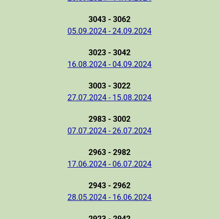
3043 - 3062
05.09.2024 - 24.09.2024
3023 - 3042
16.08.2024 - 04.09.2024
3003 - 3022
27.07.2024 - 15.08.2024
2983 - 3002
07.07.2024 - 26.07.2024
2963 - 2982
17.06.2024 - 06.07.2024
2943 - 2962
28.05.2024 - 16.06.2024
2923 - 2942