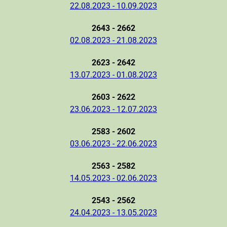
22.08.2023 - 10.09.2023
2643 - 2662
02.08.2023 - 21.08.2023
2623 - 2642
13.07.2023 - 01.08.2023
2603 - 2622
23.06.2023 - 12.07.2023
2583 - 2602
03.06.2023 - 22.06.2023
2563 - 2582
14.05.2023 - 02.06.2023
2543 - 2562
24.04.2023 - 13.05.2023