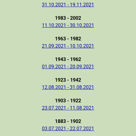
31.10.2021 - 19.11.2021
1983 - 2002
11.10.2021 - 30.10.2021
1963 - 1982
21.09.2021 - 10.10.2021
1943 - 1962
01.09.2021 - 20.09.2021
1923 - 1942
12.08.2021 - 31.08.2021
1903 - 1922
23.07.2021 - 11.08.2021
1883 - 1902
03.07.2021 - 22.07.2021