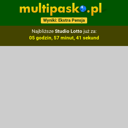
Wyniki: Ekstra Pensja
Najbliższe
Studio Lotto
już za:
05 godzin, 57 minut, 40 sekund