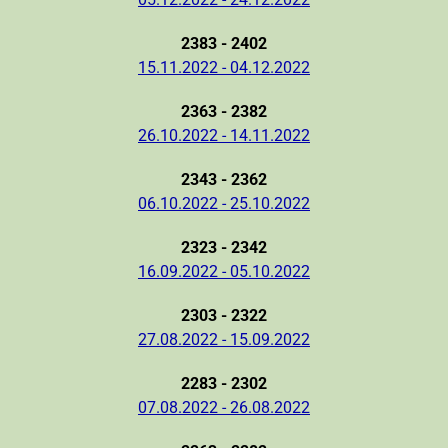
2383 - 2402
15.11.2022 - 04.12.2022
2363 - 2382
26.10.2022 - 14.11.2022
2343 - 2362
06.10.2022 - 25.10.2022
2323 - 2342
16.09.2022 - 05.10.2022
2303 - 2322
27.08.2022 - 15.09.2022
2283 - 2302
07.08.2022 - 26.08.2022