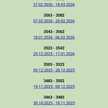
27.02.2026 - 18.03.2026
3563 - 3582
07.02.2026 - 26.02.2026
3543 - 3562
18.01.2026 - 06.02.2026
3523 - 3542
29.12.2025 - 17.01.2026
3503 - 3522
09.12.2025 - 28.12.2025
3483 - 3502
19.11.2025 - 08.12.2025
3463 - 3482
30.10.2025 - 18.11.2025