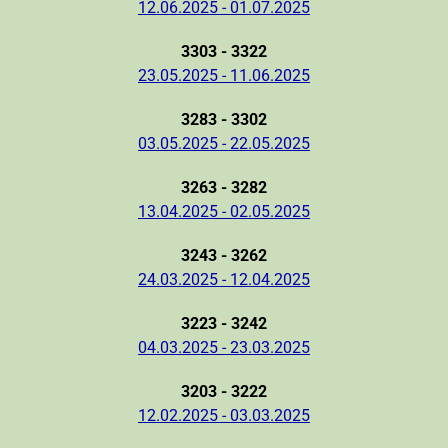
12.06.2025 - 01.07.2025
3303 - 3322
23.05.2025 - 11.06.2025
3283 - 3302
03.05.2025 - 22.05.2025
3263 - 3282
13.04.2025 - 02.05.2025
3243 - 3262
24.03.2025 - 12.04.2025
3223 - 3242
04.03.2025 - 23.03.2025
3203 - 3222
12.02.2025 - 03.03.2025