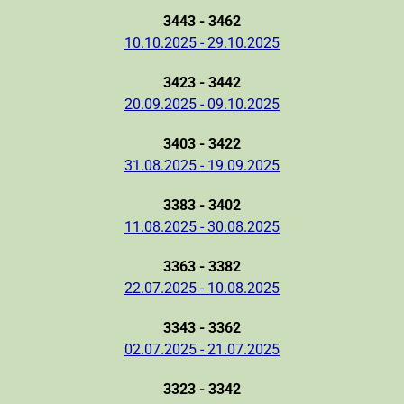
3443 - 3462
10.10.2025 - 29.10.2025
3423 - 3442
20.09.2025 - 09.10.2025
3403 - 3422
31.08.2025 - 19.09.2025
3383 - 3402
11.08.2025 - 30.08.2025
3363 - 3382
22.07.2025 - 10.08.2025
3343 - 3362
02.07.2025 - 21.07.2025
3323 - 3342