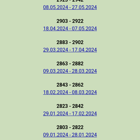
08.05.2024 - 27.05.2024
2903 - 2922
18.04.2024 - 07.05.2024
2883 - 2902
29.03.2024 - 17.04.2024
2863 - 2882
09.03.2024 - 28.03.2024
2843 - 2862
18.02.2024 - 08.03.2024
2823 - 2842
29.01.2024 - 17.02.2024
2803 - 2822
09.01.2024 - 28.01.2024