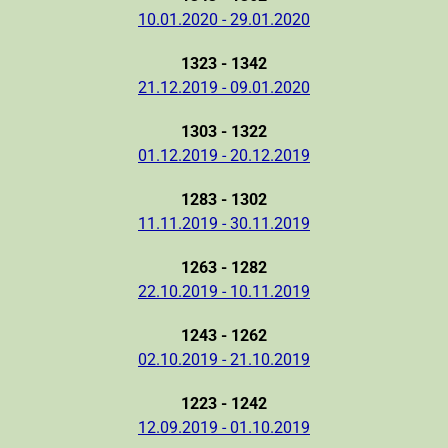
10.01.2020 - 29.01.2020
1323 - 1342
21.12.2019 - 09.01.2020
1303 - 1322
01.12.2019 - 20.12.2019
1283 - 1302
11.11.2019 - 30.11.2019
1263 - 1282
22.10.2019 - 10.11.2019
1243 - 1262
02.10.2019 - 21.10.2019
1223 - 1242
12.09.2019 - 01.10.2019