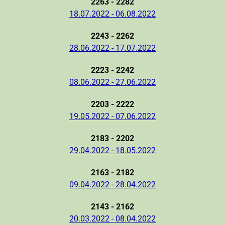
2263 - 2282
18.07.2022 - 06.08.2022
2243 - 2262
28.06.2022 - 17.07.2022
2223 - 2242
08.06.2022 - 27.06.2022
2203 - 2222
19.05.2022 - 07.06.2022
2183 - 2202
29.04.2022 - 18.05.2022
2163 - 2182
09.04.2022 - 28.04.2022
2143 - 2162
20.03.2022 - 08.04.2022