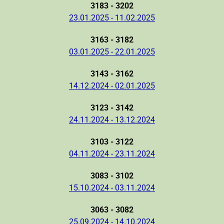
3183 - 3202
23.01.2025 - 11.02.2025
3163 - 3182
03.01.2025 - 22.01.2025
3143 - 3162
14.12.2024 - 02.01.2025
3123 - 3142
24.11.2024 - 13.12.2024
3103 - 3122
04.11.2024 - 23.11.2024
3083 - 3102
15.10.2024 - 03.11.2024
3063 - 3082
25.09.2024 - 14.10.2024