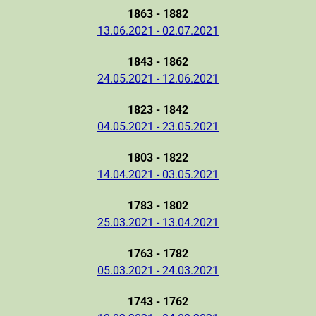
1863 - 1882
13.06.2021 - 02.07.2021
1843 - 1862
24.05.2021 - 12.06.2021
1823 - 1842
04.05.2021 - 23.05.2021
1803 - 1822
14.04.2021 - 03.05.2021
1783 - 1802
25.03.2021 - 13.04.2021
1763 - 1782
05.03.2021 - 24.03.2021
1743 - 1762