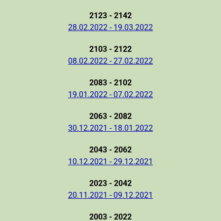
2123 - 2142
28.02.2022 - 19.03.2022
2103 - 2122
08.02.2022 - 27.02.2022
2083 - 2102
19.01.2022 - 07.02.2022
2063 - 2082
30.12.2021 - 18.01.2022
2043 - 2062
10.12.2021 - 29.12.2021
2023 - 2042
20.11.2021 - 09.12.2021
2003 - 2022