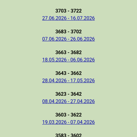
3703 - 3722
27.06.2026 - 16.07.2026
3683 - 3702
07.06.2026 - 26.06.2026
3663 - 3682
18.05.2026 - 06.06.2026
3643 - 3662
28.04.2026 - 17.05.2026
3623 - 3642
08.04.2026 - 27.04.2026
3603 - 3622
19.03.2026 - 07.04.2026
3583 - 3602