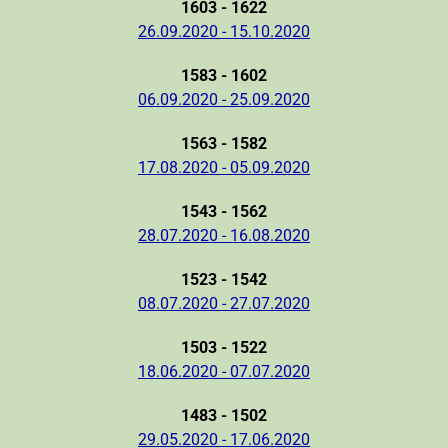
1603 - 1622
26.09.2020 - 15.10.2020
1583 - 1602
06.09.2020 - 25.09.2020
1563 - 1582
17.08.2020 - 05.09.2020
1543 - 1562
28.07.2020 - 16.08.2020
1523 - 1542
08.07.2020 - 27.07.2020
1503 - 1522
18.06.2020 - 07.07.2020
1483 - 1502
29.05.2020 - 17.06.2020