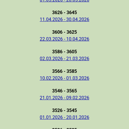
3626 - 3645
11.04.2026 - 30.04.2026
3606 - 3625
22.03.2026 - 10.04.2026
3586 - 3605
02.03.2026 - 21.03.2026
3566 - 3585
10.02.2026 - 01.03.2026
3546 - 3565
21.01.2026 - 09.02.2026
3526 - 3545
01.01.2026 - 20.01.2026