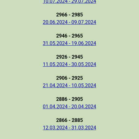
10.07.2024 - 29.07.2024
2966 - 2985
20.06.2024 - 09.07.2024
2946 - 2965
31.05.2024 - 19.06.2024
2926 - 2945
11.05.2024 - 30.05.2024
2906 - 2925
21.04.2024 - 10.05.2024
2886 - 2905
01.04.2024 - 20.04.2024
2866 - 2885
12.03.2024 - 31.03.2024