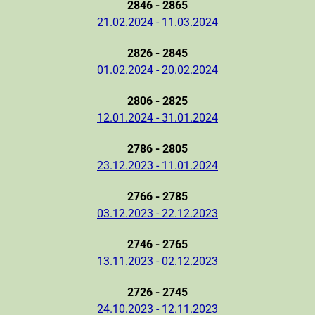
2846 - 2865
21.02.2024 - 11.03.2024
2826 - 2845
01.02.2024 - 20.02.2024
2806 - 2825
12.01.2024 - 31.01.2024
2786 - 2805
23.12.2023 - 11.01.2024
2766 - 2785
03.12.2023 - 22.12.2023
2746 - 2765
13.11.2023 - 02.12.2023
2726 - 2745
24.10.2023 - 12.11.2023