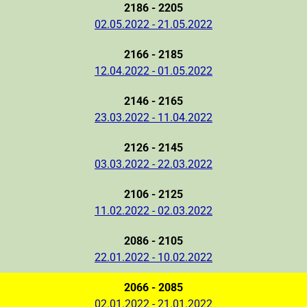
2186 - 2205
02.05.2022 - 21.05.2022
2166 - 2185
12.04.2022 - 01.05.2022
2146 - 2165
23.03.2022 - 11.04.2022
2126 - 2145
03.03.2022 - 22.03.2022
2106 - 2125
11.02.2022 - 02.03.2022
2086 - 2105
22.01.2022 - 10.02.2022
2066 - 2085
02.01.2022 - 21.01.2022