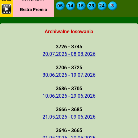
05
14
15
23
24
3
Ekstra Premia
Archiwalne losowania
3726 - 3745
20.07.2026 - 08.08.2026
3706 - 3725
30.06.2026 - 19.07.2026
3686 - 3705
10.06.2026 - 29.06.2026
3666 - 3685
21.05.2026 - 09.06.2026
3646 - 3665
01.05.2026 - 20.05.2026