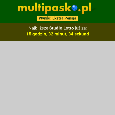
Wyniki: Ekstra Pensja
Najbliższe
Studio Lotto
już za:
15 godzin, 32 minut, 33 sekund