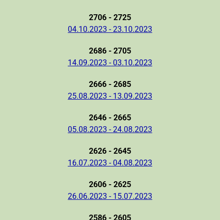
2706 - 2725
04.10.2023 - 23.10.2023
2686 - 2705
14.09.2023 - 03.10.2023
2666 - 2685
25.08.2023 - 13.09.2023
2646 - 2665
05.08.2023 - 24.08.2023
2626 - 2645
16.07.2023 - 04.08.2023
2606 - 2625
26.06.2023 - 15.07.2023
2586 - 2605