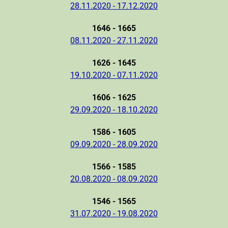
28.11.2020 - 17.12.2020
1646 - 1665
08.11.2020 - 27.11.2020
1626 - 1645
19.10.2020 - 07.11.2020
1606 - 1625
29.09.2020 - 18.10.2020
1586 - 1605
09.09.2020 - 28.09.2020
1566 - 1585
20.08.2020 - 08.09.2020
1546 - 1565
31.07.2020 - 19.08.2020