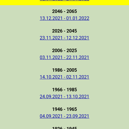
2046 - 2065
13.12.2021 - 01.01.2022
2026 - 2045
23.11.2021 - 12.12.2021
2006 - 2025
03.11.2021 - 22.11.2021
1986 - 2005
14.10.2021 - 02.11.2021
1966 - 1985
24.09.2021 - 13.10.2021
1946 - 1965
04.09.2021 - 23.09.2021
1926 - 1945