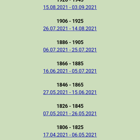
15.08.2021 - 03.09.2021
1906 - 1925
26.07.2021 - 14.08.2021
1886 - 1905
06.07.2021 - 25.07.2021
1866 - 1885
16.06.2021 - 05.07.2021
1846 - 1865
27.05.2021 - 15.06.2021
1826 - 1845
07.05.2021 - 26.05.2021
1806 - 1825
17.04.2021 - 06.05.2021