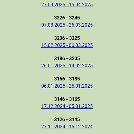
27.03.2025 - 15.04.2025
3226 - 3245
07.03.2025 - 26.03.2025
3206 - 3225
15.02.2025 - 06.03.2025
3186 - 3205
26.01.2025 - 14.02.2025
3166 - 3185
06.01.2025 - 25.01.2025
3146 - 3165
17.12.2024 - 05.01.2025
3126 - 3145
27.11.2024 - 16.12.2024