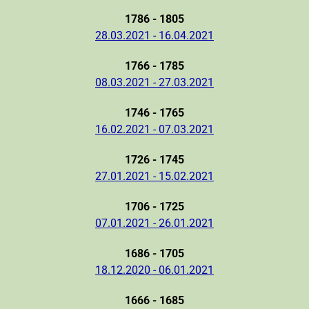
1786 - 1805
28.03.2021 - 16.04.2021
1766 - 1785
08.03.2021 - 27.03.2021
1746 - 1765
16.02.2021 - 07.03.2021
1726 - 1745
27.01.2021 - 15.02.2021
1706 - 1725
07.01.2021 - 26.01.2021
1686 - 1705
18.12.2020 - 06.01.2021
1666 - 1685