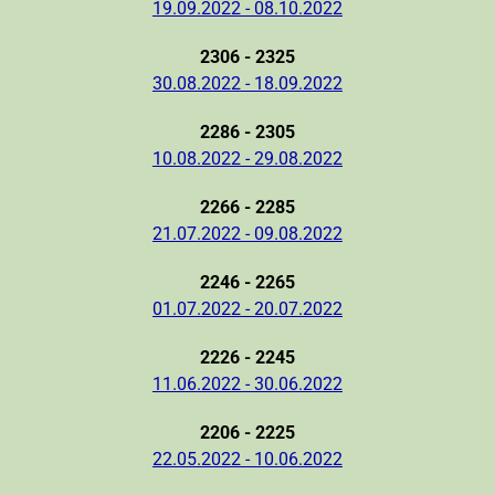
19.09.2022 - 08.10.2022
2306 - 2325
30.08.2022 - 18.09.2022
2286 - 2305
10.08.2022 - 29.08.2022
2266 - 2285
21.07.2022 - 09.08.2022
2246 - 2265
01.07.2022 - 20.07.2022
2226 - 2245
11.06.2022 - 30.06.2022
2206 - 2225
22.05.2022 - 10.06.2022