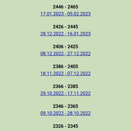
2446 - 2465
17.01.2023 - 05.02.2023
2426 - 2445
28.12.2022 - 16.01.2023
2406 - 2425
08.12.2022 - 27.12.2022
2386 - 2405
18.11.2022 - 07.12.2022
2366 - 2385
29.10.2022 - 17.11.2022
2346 - 2365
09.10.2022 - 28.10.2022
2326 - 2345