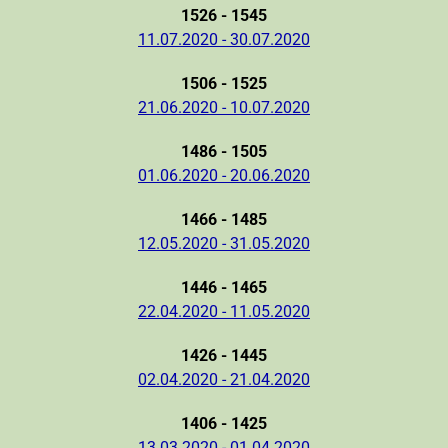
1526 - 1545
11.07.2020 - 30.07.2020
1506 - 1525
21.06.2020 - 10.07.2020
1486 - 1505
01.06.2020 - 20.06.2020
1466 - 1485
12.05.2020 - 31.05.2020
1446 - 1465
22.04.2020 - 11.05.2020
1426 - 1445
02.04.2020 - 21.04.2020
1406 - 1425
13.03.2020 - 01.04.2020