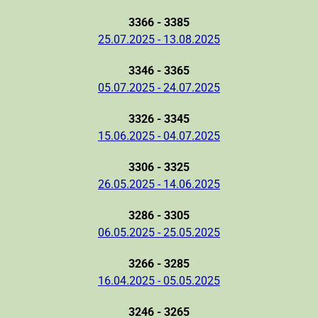
3366 - 3385
25.07.2025 - 13.08.2025
3346 - 3365
05.07.2025 - 24.07.2025
3326 - 3345
15.06.2025 - 04.07.2025
3306 - 3325
26.05.2025 - 14.06.2025
3286 - 3305
06.05.2025 - 25.05.2025
3266 - 3285
16.04.2025 - 05.05.2025
3246 - 3265