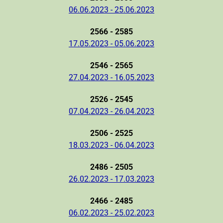
06.06.2023 - 25.06.2023
2566 - 2585
17.05.2023 - 05.06.2023
2546 - 2565
27.04.2023 - 16.05.2023
2526 - 2545
07.04.2023 - 26.04.2023
2506 - 2525
18.03.2023 - 06.04.2023
2486 - 2505
26.02.2023 - 17.03.2023
2466 - 2485
06.02.2023 - 25.02.2023