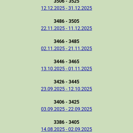
3506 - 3525
12.12.2025 - 31.12.2025
3486 - 3505
22.11.2025 - 11.12.2025
3466 - 3485
02.11.2025 - 21.11.2025
3446 - 3465
13.10.2025 - 01.11.2025
3426 - 3445
23.09.2025 - 12.10.2025
3406 - 3425
03.09.2025 - 22.09.2025
3386 - 3405
14.08.2025 - 02.09.2025