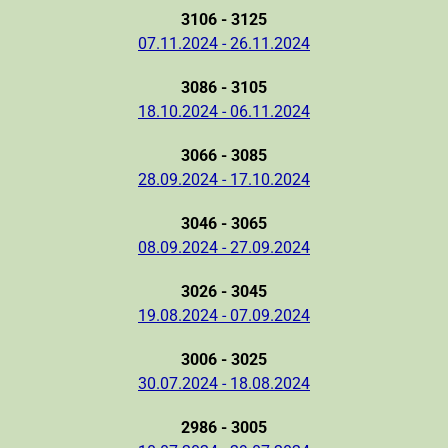
3106 - 3125
07.11.2024 - 26.11.2024
3086 - 3105
18.10.2024 - 06.11.2024
3066 - 3085
28.09.2024 - 17.10.2024
3046 - 3065
08.09.2024 - 27.09.2024
3026 - 3045
19.08.2024 - 07.09.2024
3006 - 3025
30.07.2024 - 18.08.2024
2986 - 3005