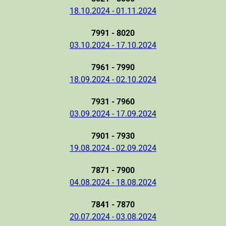
18.10.2024 - 01.11.2024
7991 - 8020
03.10.2024 - 17.10.2024
7961 - 7990
18.09.2024 - 02.10.2024
7931 - 7960
03.09.2024 - 17.09.2024
7901 - 7930
19.08.2024 - 02.09.2024
7871 - 7900
04.08.2024 - 18.08.2024
7841 - 7870
20.07.2024 - 03.08.2024