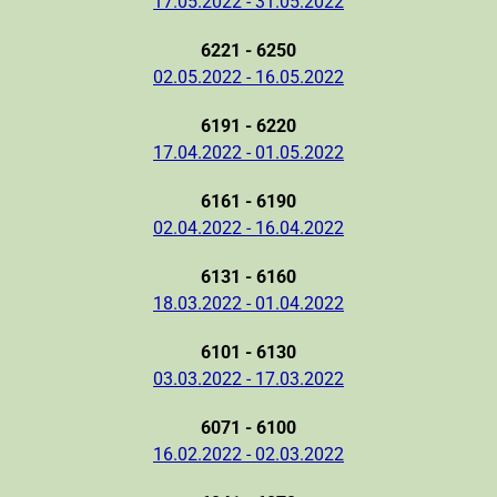
17.05.2022 - 31.05.2022
6221 - 6250
02.05.2022 - 16.05.2022
6191 - 6220
17.04.2022 - 01.05.2022
6161 - 6190
02.04.2022 - 16.04.2022
6131 - 6160
18.03.2022 - 01.04.2022
6101 - 6130
03.03.2022 - 17.03.2022
6071 - 6100
16.02.2022 - 02.03.2022