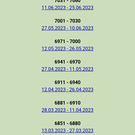
7031 - 7060
11.06.2023 - 25.06.2023
7001 - 7030
27.05.2023 - 10.06.2023
6971 - 7000
12.05.2023 - 26.05.2023
6941 - 6970
27.04.2023 - 11.05.2023
6911 - 6940
12.04.2023 - 26.04.2023
6881 - 6910
28.03.2023 - 11.04.2023
6851 - 6880
13.03.2023 - 27.03.2023