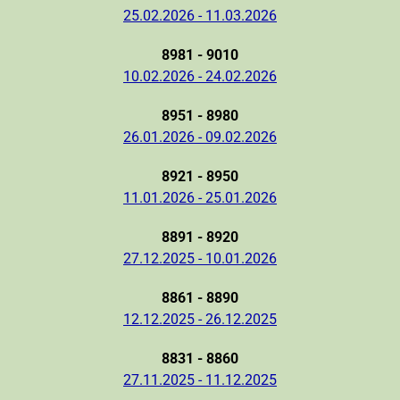
25.02.2026 - 11.03.2026
8981 - 9010
10.02.2026 - 24.02.2026
8951 - 8980
26.01.2026 - 09.02.2026
8921 - 8950
11.01.2026 - 25.01.2026
8891 - 8920
27.12.2025 - 10.01.2026
8861 - 8890
12.12.2025 - 26.12.2025
8831 - 8860
27.11.2025 - 11.12.2025