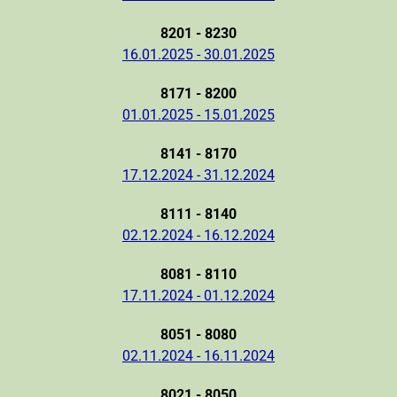
8201 - 8230
16.01.2025 - 30.01.2025
8171 - 8200
01.01.2025 - 15.01.2025
8141 - 8170
17.12.2024 - 31.12.2024
8111 - 8140
02.12.2024 - 16.12.2024
8081 - 8110
17.11.2024 - 01.12.2024
8051 - 8080
02.11.2024 - 16.11.2024
8021 - 8050