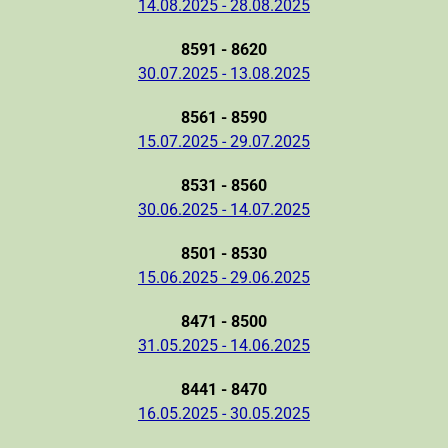
14.08.2025 - 28.08.2025
8591 - 8620
30.07.2025 - 13.08.2025
8561 - 8590
15.07.2025 - 29.07.2025
8531 - 8560
30.06.2025 - 14.07.2025
8501 - 8530
15.06.2025 - 29.06.2025
8471 - 8500
31.05.2025 - 14.06.2025
8441 - 8470
16.05.2025 - 30.05.2025