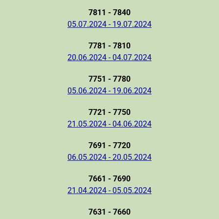
7811 - 7840
05.07.2024 - 19.07.2024
7781 - 7810
20.06.2024 - 04.07.2024
7751 - 7780
05.06.2024 - 19.06.2024
7721 - 7750
21.05.2024 - 04.06.2024
7691 - 7720
06.05.2024 - 20.05.2024
7661 - 7690
21.04.2024 - 05.05.2024
7631 - 7660