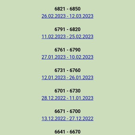
6821 - 6850
26.02.2023 - 12.03.2023
6791 - 6820
11.02.2023 - 25.02.2023
6761 - 6790
27.01.2023 - 10.02.2023
6731 - 6760
12.01.2023 - 26.01.2023
6701 - 6730
28.12.2022 - 11.01.2023
6671 - 6700
13.12.2022 - 27.12.2022
6641 - 6670