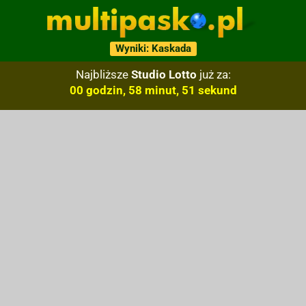
Wyniki: Kaskada
Najbliższe
Studio Lotto
już za:
00 godzin, 58 minut, 50 sekund