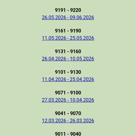
9191 - 9220
26.05.2026 - 09.06.2026
9161 - 9190
11.05.2026 - 25.05.2026
9131 - 9160
26.04.2026 - 10.05.2026
9101 - 9130
11.04.2026 - 25.04.2026
9071 - 9100
27.03.2026 - 10.04.2026
9041 - 9070
12.03.2026 - 26.03.2026
9011 - 9040