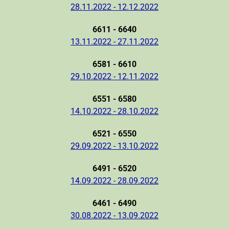
28.11.2022 - 12.12.2022
6611 - 6640
13.11.2022 - 27.11.2022
6581 - 6610
29.10.2022 - 12.11.2022
6551 - 6580
14.10.2022 - 28.10.2022
6521 - 6550
29.09.2022 - 13.10.2022
6491 - 6520
14.09.2022 - 28.09.2022
6461 - 6490
30.08.2022 - 13.09.2022