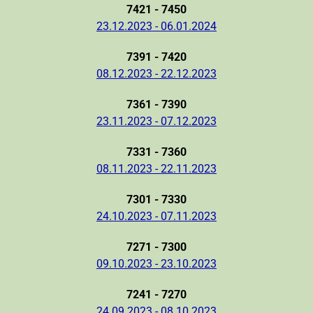
7421 - 7450
23.12.2023 - 06.01.2024
7391 - 7420
08.12.2023 - 22.12.2023
7361 - 7390
23.11.2023 - 07.12.2023
7331 - 7360
08.11.2023 - 22.11.2023
7301 - 7330
24.10.2023 - 07.11.2023
7271 - 7300
09.10.2023 - 23.10.2023
7241 - 7270
24.09.2023 - 08.10.2023