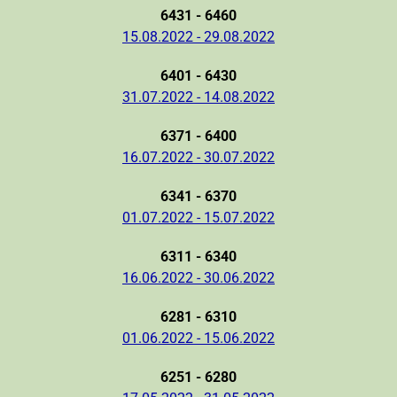
6431 - 6460
15.08.2022 - 29.08.2022
6401 - 6430
31.07.2022 - 14.08.2022
6371 - 6400
16.07.2022 - 30.07.2022
6341 - 6370
01.07.2022 - 15.07.2022
6311 - 6340
16.06.2022 - 30.06.2022
6281 - 6310
01.06.2022 - 15.06.2022
6251 - 6280