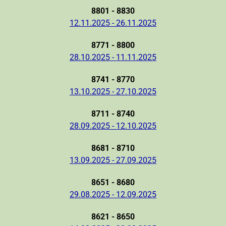
8801 - 8830
12.11.2025 - 26.11.2025
8771 - 8800
28.10.2025 - 11.11.2025
8741 - 8770
13.10.2025 - 27.10.2025
8711 - 8740
28.09.2025 - 12.10.2025
8681 - 8710
13.09.2025 - 27.09.2025
8651 - 8680
29.08.2025 - 12.09.2025
8621 - 8650