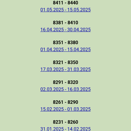
8411 - 8440
01.05.2025 - 15.05.2025
8381 - 8410
16.04.2025 - 30.04.2025
8351 - 8380
01.04.2025 - 15.04.2025
8321 - 8350
17.03.2025 - 31.03.2025
8291 - 8320
02.03.2025 - 16.03.2025
8261 - 8290
15.02.2025 - 01.03.2025
8231 - 8260
31.01.2025 - 14.02.2025