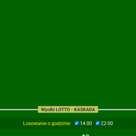
Wyniki LOTTO - KASKADA
Losowanie o godzinie:
14:00
22:00