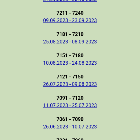
7211 - 7240
09.09.2023 - 23.09.2023
7181 - 7210
25.08.2023 - 08.09.2023
7151 - 7180
10.08.2023 - 24.08.2023
7121 - 7150
26.07.2023 - 09.08.2023
7091 - 7120
11.07.2023 - 25.07.2023
7061 - 7090
26.06.2023 - 10.07.2023