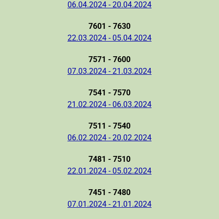
06.04.2024 - 20.04.2024
7601 - 7630
22.03.2024 - 05.04.2024
7571 - 7600
07.03.2024 - 21.03.2024
7541 - 7570
21.02.2024 - 06.03.2024
7511 - 7540
06.02.2024 - 20.02.2024
7481 - 7510
22.01.2024 - 05.02.2024
7451 - 7480
07.01.2024 - 21.01.2024