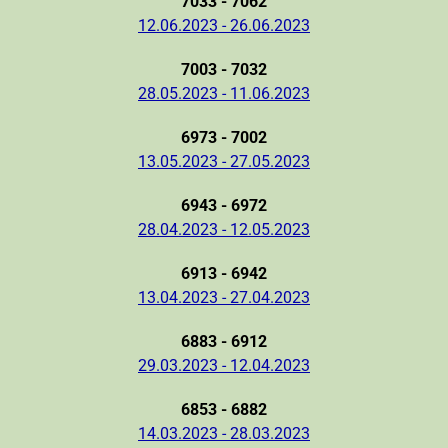
7033 - 7062
12.06.2023 - 26.06.2023
7003 - 7032
28.05.2023 - 11.06.2023
6973 - 7002
13.05.2023 - 27.05.2023
6943 - 6972
28.04.2023 - 12.05.2023
6913 - 6942
13.04.2023 - 27.04.2023
6883 - 6912
29.03.2023 - 12.04.2023
6853 - 6882
14.03.2023 - 28.03.2023