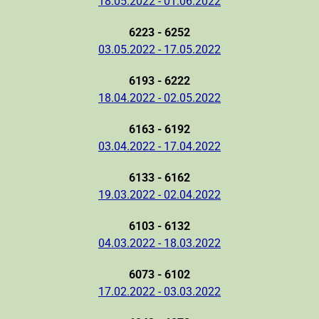
18.05.2022 - 01.06.2022
6223 - 6252
03.05.2022 - 17.05.2022
6193 - 6222
18.04.2022 - 02.05.2022
6163 - 6192
03.04.2022 - 17.04.2022
6133 - 6162
19.03.2022 - 02.04.2022
6103 - 6132
04.03.2022 - 18.03.2022
6073 - 6102
17.02.2022 - 03.03.2022