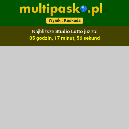
Wyniki: Kaskada
Najbliższe
Studio Lotto
już za:
05 godzin, 17 minut, 55 sekund