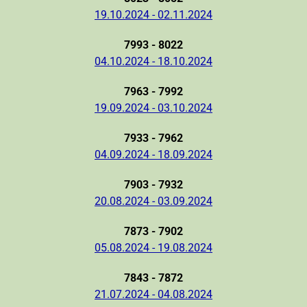
19.10.2024 - 02.11.2024
7993 - 8022
04.10.2024 - 18.10.2024
7963 - 7992
19.09.2024 - 03.10.2024
7933 - 7962
04.09.2024 - 18.09.2024
7903 - 7932
20.08.2024 - 03.09.2024
7873 - 7902
05.08.2024 - 19.08.2024
7843 - 7872
21.07.2024 - 04.08.2024