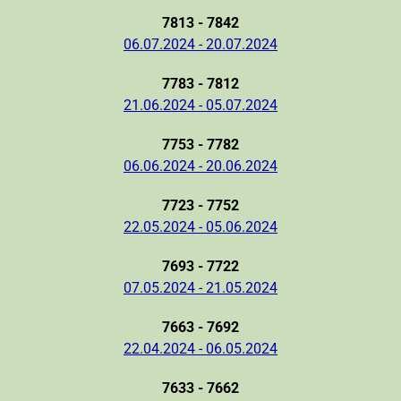
7813 - 7842
06.07.2024 - 20.07.2024
7783 - 7812
21.06.2024 - 05.07.2024
7753 - 7782
06.06.2024 - 20.06.2024
7723 - 7752
22.05.2024 - 05.06.2024
7693 - 7722
07.05.2024 - 21.05.2024
7663 - 7692
22.04.2024 - 06.05.2024
7633 - 7662