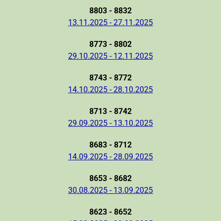
8803 - 8832
13.11.2025 - 27.11.2025
8773 - 8802
29.10.2025 - 12.11.2025
8743 - 8772
14.10.2025 - 28.10.2025
8713 - 8742
29.09.2025 - 13.10.2025
8683 - 8712
14.09.2025 - 28.09.2025
8653 - 8682
30.08.2025 - 13.09.2025
8623 - 8652