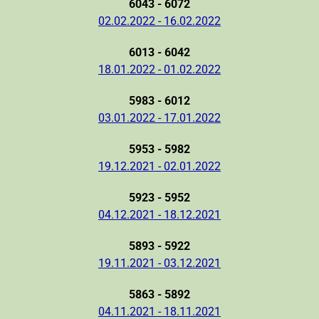
6043 - 6072
02.02.2022 - 16.02.2022
6013 - 6042
18.01.2022 - 01.02.2022
5983 - 6012
03.01.2022 - 17.01.2022
5953 - 5982
19.12.2021 - 02.01.2022
5923 - 5952
04.12.2021 - 18.12.2021
5893 - 5922
19.11.2021 - 03.12.2021
5863 - 5892
04.11.2021 - 18.11.2021