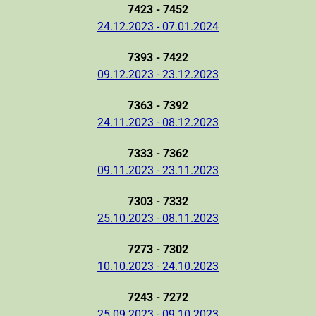
7423 - 7452
24.12.2023 - 07.01.2024
7393 - 7422
09.12.2023 - 23.12.2023
7363 - 7392
24.11.2023 - 08.12.2023
7333 - 7362
09.11.2023 - 23.11.2023
7303 - 7332
25.10.2023 - 08.11.2023
7273 - 7302
10.10.2023 - 24.10.2023
7243 - 7272
25.09.2023 - 09.10.2023