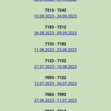
7213 - 7242
10.09.2023 - 24.09.2023
7183 - 7212
26.08.2023 - 09.09.2023
7153 - 7182
11.08.2023 - 25.08.2023
7123 - 7152
27.07.2023 - 10.08.2023
7093 - 7122
12.07.2023 - 26.07.2023
7063 - 7092
27.06.2023 - 11.07.2023