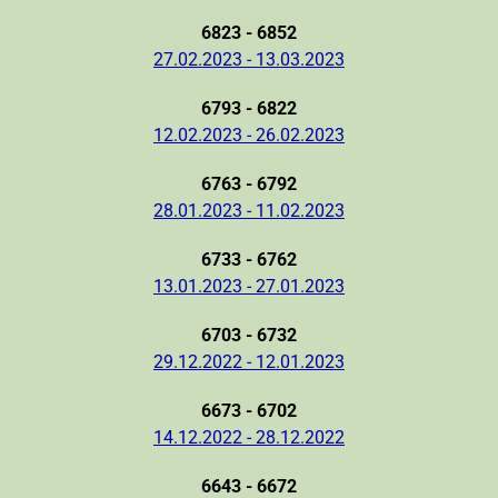
6823 - 6852
27.02.2023 - 13.03.2023
6793 - 6822
12.02.2023 - 26.02.2023
6763 - 6792
28.01.2023 - 11.02.2023
6733 - 6762
13.01.2023 - 27.01.2023
6703 - 6732
29.12.2022 - 12.01.2023
6673 - 6702
14.12.2022 - 28.12.2022
6643 - 6672