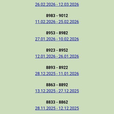
26.02.2026 - 12.03.2026
8983 - 9012
11.02.2026 - 25.02.2026
8953 - 8982
27.01.2026 - 10.02.2026
8923 - 8952
12.01.2026 - 26.01.2026
8893 - 8922
28.12.2025 - 11.01.2026
8863 - 8892
13.12.2025 - 27.12.2025
8833 - 8862
28.11.2025 - 12.12.2025