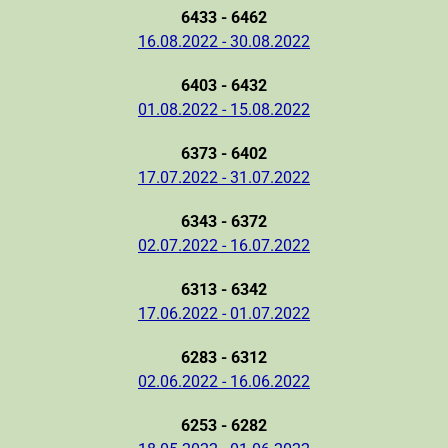
6433 - 6462
16.08.2022 - 30.08.2022
6403 - 6432
01.08.2022 - 15.08.2022
6373 - 6402
17.07.2022 - 31.07.2022
6343 - 6372
02.07.2022 - 16.07.2022
6313 - 6342
17.06.2022 - 01.07.2022
6283 - 6312
02.06.2022 - 16.06.2022
6253 - 6282