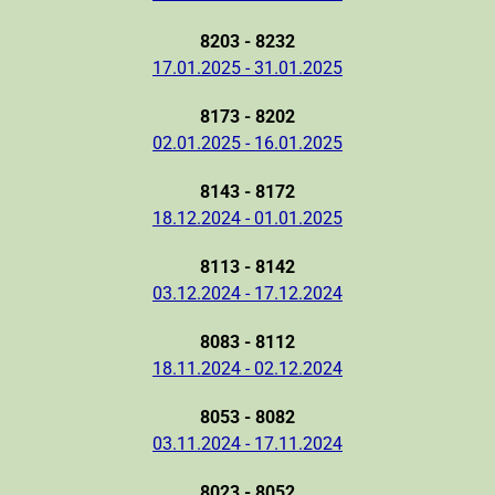
8203 - 8232
17.01.2025 - 31.01.2025
8173 - 8202
02.01.2025 - 16.01.2025
8143 - 8172
18.12.2024 - 01.01.2025
8113 - 8142
03.12.2024 - 17.12.2024
8083 - 8112
18.11.2024 - 02.12.2024
8053 - 8082
03.11.2024 - 17.11.2024
8023 - 8052