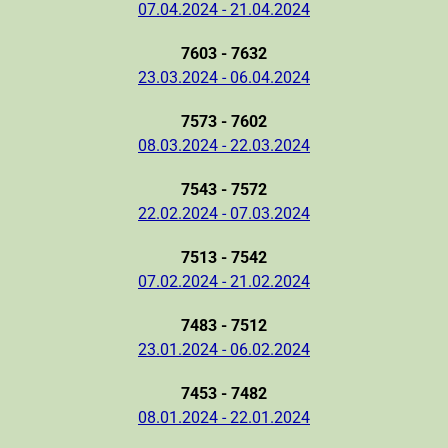
07.04.2024 - 21.04.2024
7603 - 7632
23.03.2024 - 06.04.2024
7573 - 7602
08.03.2024 - 22.03.2024
7543 - 7572
22.02.2024 - 07.03.2024
7513 - 7542
07.02.2024 - 21.02.2024
7483 - 7512
23.01.2024 - 06.02.2024
7453 - 7482
08.01.2024 - 22.01.2024