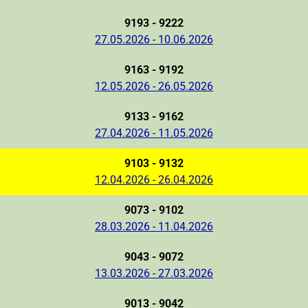
9193 - 9222
27.05.2026 - 10.06.2026
9163 - 9192
12.05.2026 - 26.05.2026
9133 - 9162
27.04.2026 - 11.05.2026
9103 - 9132
12.04.2026 - 26.04.2026
9073 - 9102
28.03.2026 - 11.04.2026
9043 - 9072
13.03.2026 - 27.03.2026
9013 - 9042