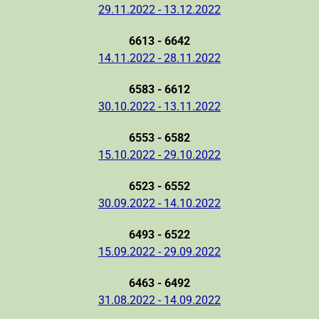
29.11.2022 - 13.12.2022
6613 - 6642
14.11.2022 - 28.11.2022
6583 - 6612
30.10.2022 - 13.11.2022
6553 - 6582
15.10.2022 - 29.10.2022
6523 - 6552
30.09.2022 - 14.10.2022
6493 - 6522
15.09.2022 - 29.09.2022
6463 - 6492
31.08.2022 - 14.09.2022