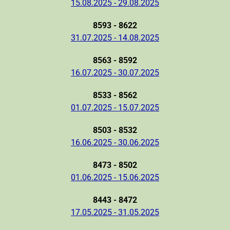
15.08.2025 - 29.08.2025
8593 - 8622
31.07.2025 - 14.08.2025
8563 - 8592
16.07.2025 - 30.07.2025
8533 - 8562
01.07.2025 - 15.07.2025
8503 - 8532
16.06.2025 - 30.06.2025
8473 - 8502
01.06.2025 - 15.06.2025
8443 - 8472
17.05.2025 - 31.05.2025