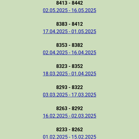
8413 - 8442
02.05.2025 - 16.05.2025
8383 - 8412
17.04.2025 - 01.05.2025
8353 - 8382
02.04.2025 - 16.04.2025
8323 - 8352
18.03.2025 - 01.04.2025
8293 - 8322
03.03.2025 - 17.03.2025
8263 - 8292
16.02.2025 - 02.03.2025
8233 - 8262
01.02.2025 - 15.02.2025