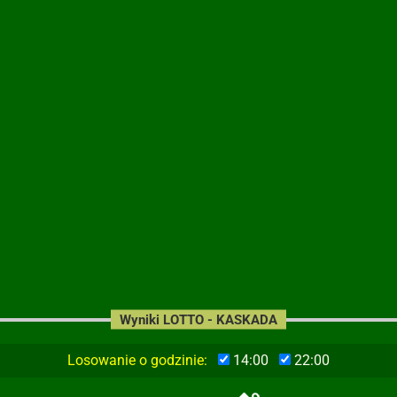
Wyniki LOTTO - KASKADA
Losowanie o godzinie:
14:00
22:00