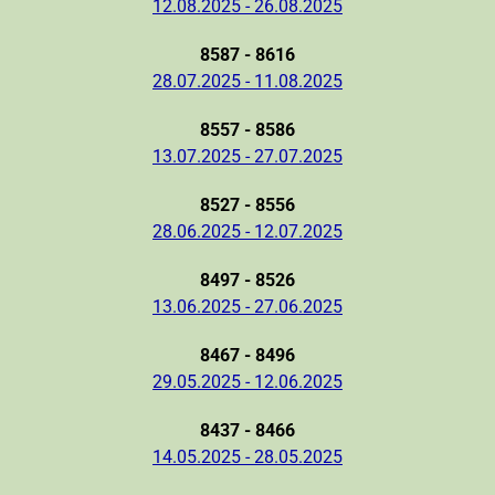
12.08.2025 - 26.08.2025
8587 - 8616
28.07.2025 - 11.08.2025
8557 - 8586
13.07.2025 - 27.07.2025
8527 - 8556
28.06.2025 - 12.07.2025
8497 - 8526
13.06.2025 - 27.06.2025
8467 - 8496
29.05.2025 - 12.06.2025
8437 - 8466
14.05.2025 - 28.05.2025