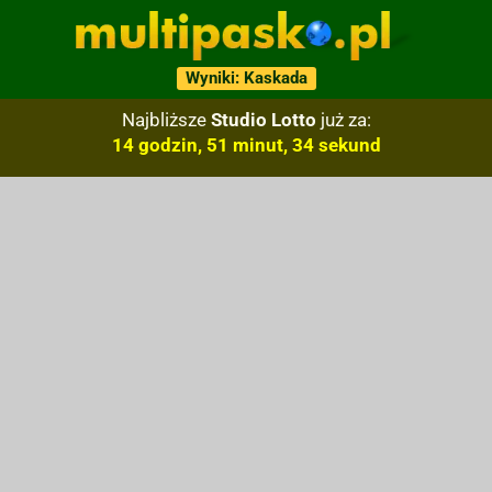
Wyniki: Kaskada
Najbliższe
Studio Lotto
już za:
14 godzin, 51 minut, 33 sekund