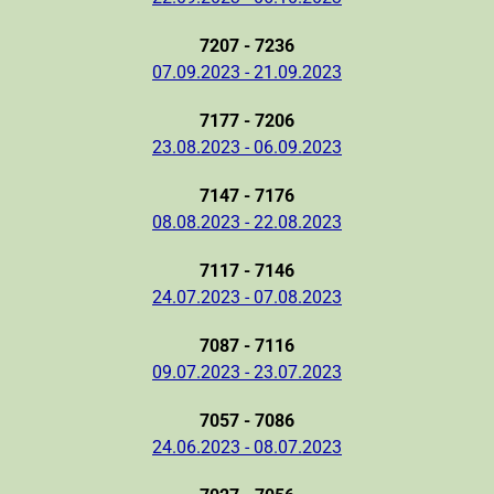
7207 - 7236
07.09.2023 - 21.09.2023
7177 - 7206
23.08.2023 - 06.09.2023
7147 - 7176
08.08.2023 - 22.08.2023
7117 - 7146
24.07.2023 - 07.08.2023
7087 - 7116
09.07.2023 - 23.07.2023
7057 - 7086
24.06.2023 - 08.07.2023