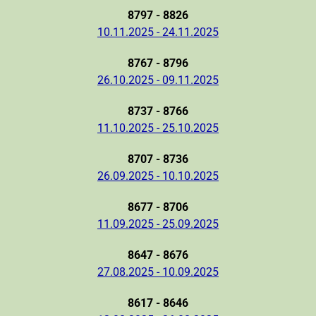
8797 - 8826
10.11.2025 - 24.11.2025
8767 - 8796
26.10.2025 - 09.11.2025
8737 - 8766
11.10.2025 - 25.10.2025
8707 - 8736
26.09.2025 - 10.10.2025
8677 - 8706
11.09.2025 - 25.09.2025
8647 - 8676
27.08.2025 - 10.09.2025
8617 - 8646