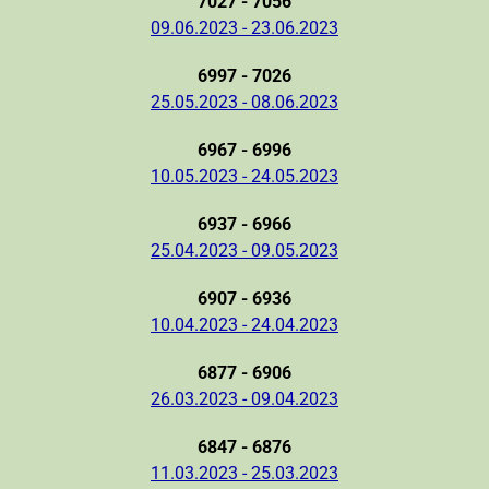
7027 - 7056
09.06.2023 - 23.06.2023
6997 - 7026
25.05.2023 - 08.06.2023
6967 - 6996
10.05.2023 - 24.05.2023
6937 - 6966
25.04.2023 - 09.05.2023
6907 - 6936
10.04.2023 - 24.04.2023
6877 - 6906
26.03.2023 - 09.04.2023
6847 - 6876
11.03.2023 - 25.03.2023