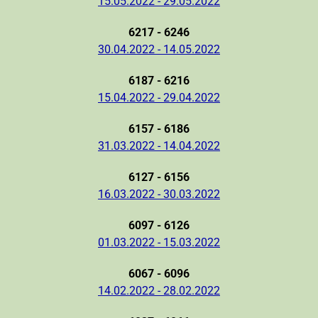
15.05.2022 - 29.05.2022
6217 - 6246
30.04.2022 - 14.05.2022
6187 - 6216
15.04.2022 - 29.04.2022
6157 - 6186
31.03.2022 - 14.04.2022
6127 - 6156
16.03.2022 - 30.03.2022
6097 - 6126
01.03.2022 - 15.03.2022
6067 - 6096
14.02.2022 - 28.02.2022