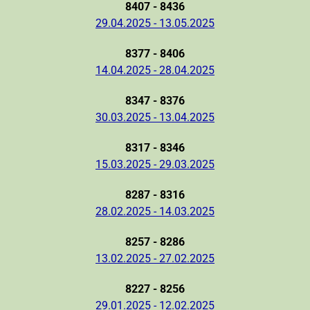
8407 - 8436
29.04.2025 - 13.05.2025
8377 - 8406
14.04.2025 - 28.04.2025
8347 - 8376
30.03.2025 - 13.04.2025
8317 - 8346
15.03.2025 - 29.03.2025
8287 - 8316
28.02.2025 - 14.03.2025
8257 - 8286
13.02.2025 - 27.02.2025
8227 - 8256
29.01.2025 - 12.02.2025