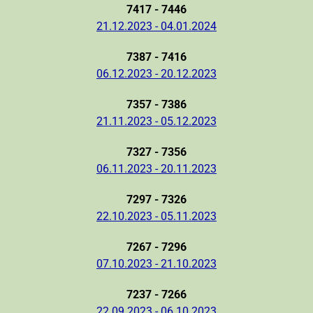
7417 - 7446
21.12.2023 - 04.01.2024
7387 - 7416
06.12.2023 - 20.12.2023
7357 - 7386
21.11.2023 - 05.12.2023
7327 - 7356
06.11.2023 - 20.11.2023
7297 - 7326
22.10.2023 - 05.11.2023
7267 - 7296
07.10.2023 - 21.10.2023
7237 - 7266
22.09.2023 - 06.10.2023