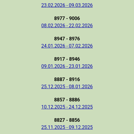
23.02.2026 - 09.03.2026
8977 - 9006
08.02.2026 - 22.02.2026
8947 - 8976
24.01.2026 - 07.02.2026
8917 - 8946
09.01.2026 - 23.01.2026
8887 - 8916
25.12.2025 - 08.01.2026
8857 - 8886
10.12.2025 - 24.12.2025
8827 - 8856
25.11.2025 - 09.12.2025