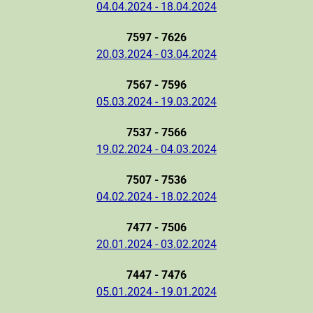
04.04.2024 - 18.04.2024
7597 - 7626
20.03.2024 - 03.04.2024
7567 - 7596
05.03.2024 - 19.03.2024
7537 - 7566
19.02.2024 - 04.03.2024
7507 - 7536
04.02.2024 - 18.02.2024
7477 - 7506
20.01.2024 - 03.02.2024
7447 - 7476
05.01.2024 - 19.01.2024