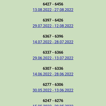
6427 - 6456
13.08.2022 - 27.08.2022
6397 - 6426
29.07.2022 - 12.08.2022
6367 - 6396
14.07.2022 - 28.07.2022
6337 - 6366
29.06.2022 - 13.07.2022
6307 - 6336
14.06.2022 - 28.06.2022
6277 - 6306
30.05.2022 - 13.06.2022
6247 - 6276