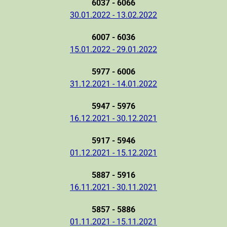
6037 - 6066
30.01.2022 - 13.02.2022
6007 - 6036
15.01.2022 - 29.01.2022
5977 - 6006
31.12.2021 - 14.01.2022
5947 - 5976
16.12.2021 - 30.12.2021
5917 - 5946
01.12.2021 - 15.12.2021
5887 - 5916
16.11.2021 - 30.11.2021
5857 - 5886
01.11.2021 - 15.11.2021