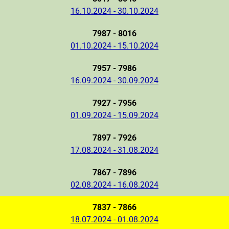
16.10.2024 - 30.10.2024
7987 - 8016
01.10.2024 - 15.10.2024
7957 - 7986
16.09.2024 - 30.09.2024
7927 - 7956
01.09.2024 - 15.09.2024
7897 - 7926
17.08.2024 - 31.08.2024
7867 - 7896
02.08.2024 - 16.08.2024
7837 - 7866
18.07.2024 - 01.08.2024