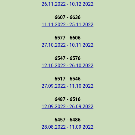
26.11.2022 - 10.12.2022
6607 - 6636
11.11.2022 - 25.11.2022
6577 - 6606
27.10.2022 - 10.11.2022
6547 - 6576
12.10.2022 - 26.10.2022
6517 - 6546
27.09.2022 - 11.10.2022
6487 - 6516
12.09.2022 - 26.09.2022
6457 - 6486
28.08.2022 - 11.09.2022