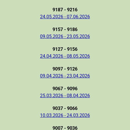
9187 - 9216
24.05.2026 - 07.06.2026
9157 - 9186
09.05.2026 - 23.05.2026
9127 - 9156
24.04.2026 - 08.05.2026
9097 - 9126
09.04.2026 - 23.04.2026
9067 - 9096
25.03.2026 - 08.04.2026
9037 - 9066
10.03.2026 - 24.03.2026
9007 - 9036