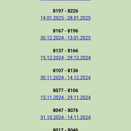
8197 - 8226
14.01.2025 - 28.01.2025
8167 - 8196
30.12.2024 - 13.01.2025
8137 - 8166
15.12.2024 - 29.12.2024
8107 - 8136
30.11.2024 - 14.12.2024
8077 - 8106
15.11.2024 - 29.11.2024
8047 - 8076
31.10.2024 - 14.11.2024
8017 - 8046