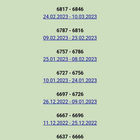
6817 - 6846
24.02.2023 - 10.03.2023
6787 - 6816
09.02.2023 - 23.02.2023
6757 - 6786
25.01.2023 - 08.02.2023
6727 - 6756
10.01.2023 - 24.01.2023
6697 - 6726
26.12.2022 - 09.01.2023
6667 - 6696
11.12.2022 - 25.12.2022
6637 - 6666