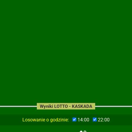
Wyniki LOTTO - KASKADA
Losowanie o godzinie:
14:00
22:00