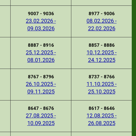
9007 - 9036
8977 - 9006
23.02.2026 -
08.02.2026 -
09.03.2026
22.02.2026
8887 - 8916
8857 - 8886
25.12.2025 -
10.12.2025 -
08.01.2026
24.12.2025
8767 - 8796
8737 - 8766
26.10.2025 -
11.10.2025 -
09.11.2025
25.10.2025
8647 - 8676
8617 - 8646
27.08.2025 -
12.08.2025 -
10.09.2025
26.08.2025