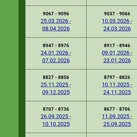
9067 - 9096
9037 - 9066
25.03.2026 -
10.03.2026 -
08.04.2026
24.03.2026
8947 - 8976
8917 - 8946
24.01.2026 -
09.01.2026 -
07.02.2026
23.01.2026
8827 - 8856
8797 - 8826
25.11.2025 -
10.11.2025 -
09.12.2025
24.11.2025
8707 - 8736
8677 - 8706
26.09.2025 -
11.09.2025 -
10.10.2025
25.09.2025