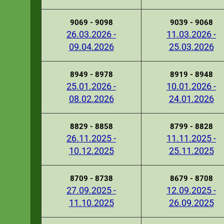
9069 - 9098
9039 - 9068
26.03.2026 -
11.03.2026 -
09.04.2026
25.03.2026
8949 - 8978
8919 - 8948
25.01.2026 -
10.01.2026 -
08.02.2026
24.01.2026
8829 - 8858
8799 - 8828
26.11.2025 -
11.11.2025 -
10.12.2025
25.11.2025
8709 - 8738
8679 - 8708
27.09.2025 -
12.09.2025 -
11.10.2025
26.09.2025