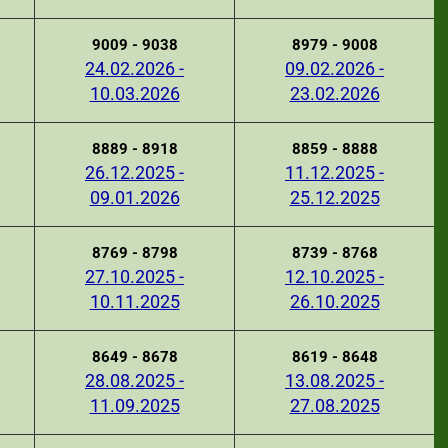
9009 - 9038
8979 - 9008
24.02.2026 -
09.02.2026 -
10.03.2026
23.02.2026
8889 - 8918
8859 - 8888
26.12.2025 -
11.12.2025 -
09.01.2026
25.12.2025
8769 - 8798
8739 - 8768
27.10.2025 -
12.10.2025 -
10.11.2025
26.10.2025
8649 - 8678
8619 - 8648
28.08.2025 -
13.08.2025 -
11.09.2025
27.08.2025