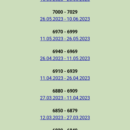
7000 - 7029
26.05.2023 - 10.06.2023
6970 - 6999
11.05.2023 - 26.05.2023
6940 - 6969
26.04.2023 - 11.05.2023
6910 - 6939
11.04.2023 - 26.04.2023
6880 - 6909
27.03.2023 - 11.04.2023
6850 - 6879
12.03.2023 - 27.03.2023