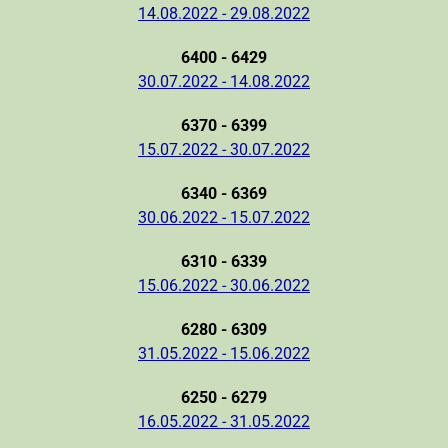
14.08.2022 - 29.08.2022
6400 - 6429
30.07.2022 - 14.08.2022
6370 - 6399
15.07.2022 - 30.07.2022
6340 - 6369
30.06.2022 - 15.07.2022
6310 - 6339
15.06.2022 - 30.06.2022
6280 - 6309
31.05.2022 - 15.06.2022
6250 - 6279
16.05.2022 - 31.05.2022