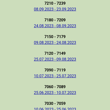
7210 - 7239
08.09.2023 - 23.09.2023
7180 - 7209
24.08.2023 - 08.09.2023
7150 - 7179
09.08.2023 - 24.08.2023
7120 - 7149
25.07.2023 - 09.08.2023
7090 - 7119
10.07.2023 - 25.07.2023
7060 - 7089
25.06.2023 - 10.07.2023
7030 - 7059
10.06.2023 - 25.06.2023