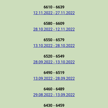
6610 - 6639
12.11.2022 - 27.11.2022
6580 - 6609
28.10.2022 - 12.11.2022
6550 - 6579
13.10.2022 - 28.10.2022
6520 - 6549
28.09.2022 - 13.10.2022
6490 - 6519
13.09.2022 - 28.09.2022
6460 - 6489
29.08.2022 - 13.09.2022
6430 - 6459