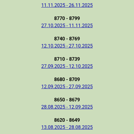
11.11.2025 - 26.11.2025
8770 - 8799
27.10.2025 - 11.11.2025
8740 - 8769
12.10.2025 - 27.10.2025
8710 - 8739
27.09.2025 - 12.10.2025
8680 - 8709
12.09.2025 - 27.09.2025
8650 - 8679
28.08.2025 - 12.09.2025
8620 - 8649
13.08.2025 - 28.08.2025