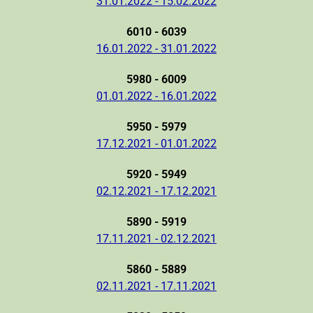
31.01.2022 - 15.02.2022
6010 - 6039
16.01.2022 - 31.01.2022
5980 - 6009
01.01.2022 - 16.01.2022
5950 - 5979
17.12.2021 - 01.01.2022
5920 - 5949
02.12.2021 - 17.12.2021
5890 - 5919
17.11.2021 - 02.12.2021
5860 - 5889
02.11.2021 - 17.11.2021