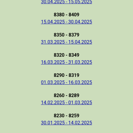
30.04.2025 - 15.05.2025
8380 - 8409
15.04.2025 - 30.04.2025
8350 - 8379
31.03.2025 - 15.04.2025
8320 - 8349
16.03.2025 - 31.03.2025
8290 - 8319
01.03.2025 - 16.03.2025
8260 - 8289
14.02.2025 - 01.03.2025
8230 - 8259
30.01.2025 - 14.02.2025