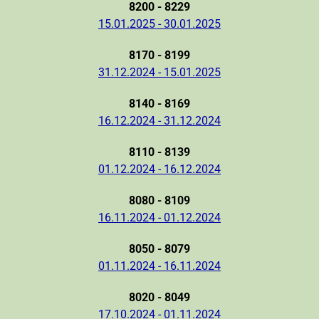
8200 - 8229
15.01.2025 - 30.01.2025
8170 - 8199
31.12.2024 - 15.01.2025
8140 - 8169
16.12.2024 - 31.12.2024
8110 - 8139
01.12.2024 - 16.12.2024
8080 - 8109
16.11.2024 - 01.12.2024
8050 - 8079
01.11.2024 - 16.11.2024
8020 - 8049
17.10.2024 - 01.11.2024