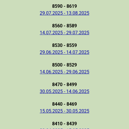
8590 - 8619
29.07.2025 - 13.08.2025
8560 - 8589
14.07.2025 - 29.07.2025
8530 - 8559
29.06.2025 - 14.07.2025
8500 - 8529
14.06.2025 - 29.06.2025
8470 - 8499
30.05.2025 - 14.06.2025
8440 - 8469
15.05.2025 - 30.05.2025
8410 - 8439