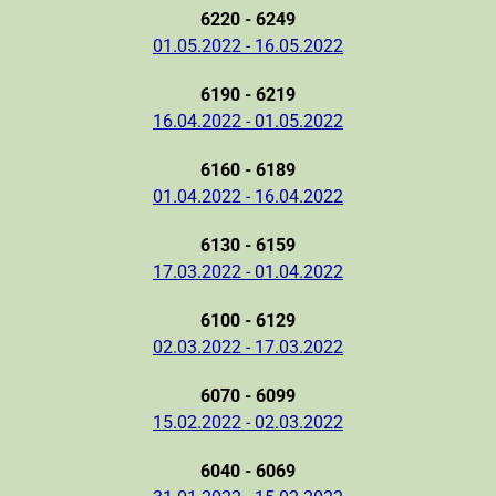
6220 - 6249
01.05.2022 - 16.05.2022
6190 - 6219
16.04.2022 - 01.05.2022
6160 - 6189
01.04.2022 - 16.04.2022
6130 - 6159
17.03.2022 - 01.04.2022
6100 - 6129
02.03.2022 - 17.03.2022
6070 - 6099
15.02.2022 - 02.03.2022
6040 - 6069