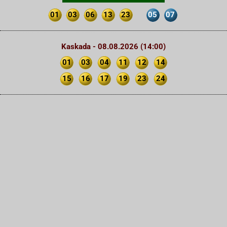
01
03
06
13
23
05
07
Kaskada - 08.08.2026 (14:00)
01
03
04
11
12
14
15
16
17
19
23
24