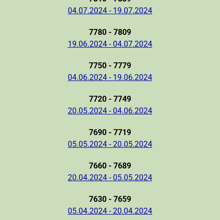
04.07.2024 - 19.07.2024
7780 - 7809
19.06.2024 - 04.07.2024
7750 - 7779
04.06.2024 - 19.06.2024
7720 - 7749
20.05.2024 - 04.06.2024
7690 - 7719
05.05.2024 - 20.05.2024
7660 - 7689
20.04.2024 - 05.05.2024
7630 - 7659
05.04.2024 - 20.04.2024