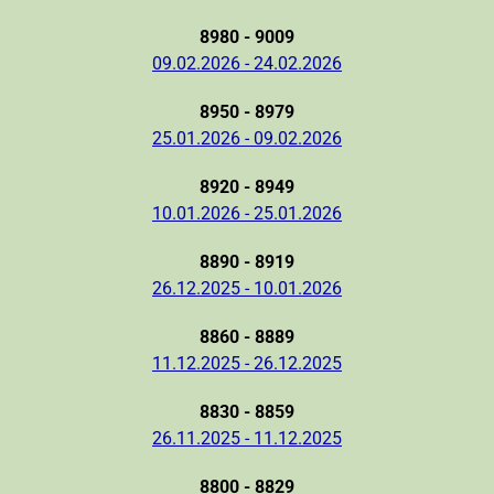
8980 - 9009
09.02.2026 - 24.02.2026
8950 - 8979
25.01.2026 - 09.02.2026
8920 - 8949
10.01.2026 - 25.01.2026
8890 - 8919
26.12.2025 - 10.01.2026
8860 - 8889
11.12.2025 - 26.12.2025
8830 - 8859
26.11.2025 - 11.12.2025
8800 - 8829