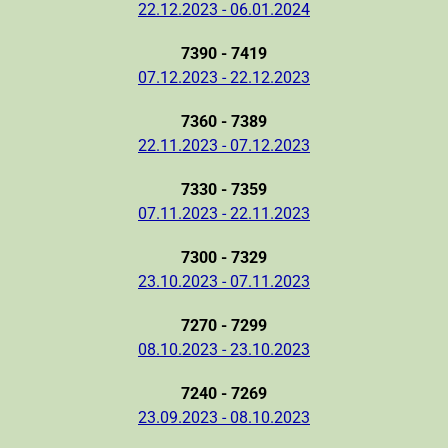
22.12.2023 - 06.01.2024
7390 - 7419
07.12.2023 - 22.12.2023
7360 - 7389
22.11.2023 - 07.12.2023
7330 - 7359
07.11.2023 - 22.11.2023
7300 - 7329
23.10.2023 - 07.11.2023
7270 - 7299
08.10.2023 - 23.10.2023
7240 - 7269
23.09.2023 - 08.10.2023