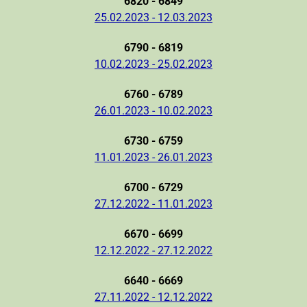
6820 - 6849
25.02.2023 - 12.03.2023
6790 - 6819
10.02.2023 - 25.02.2023
6760 - 6789
26.01.2023 - 10.02.2023
6730 - 6759
11.01.2023 - 26.01.2023
6700 - 6729
27.12.2022 - 11.01.2023
6670 - 6699
12.12.2022 - 27.12.2022
6640 - 6669
27.11.2022 - 12.12.2022