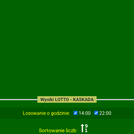
Wyniki LOTTO - KASKADA
Losowanie o godzinie:
14:00
22:00
Sortowanie liczb: