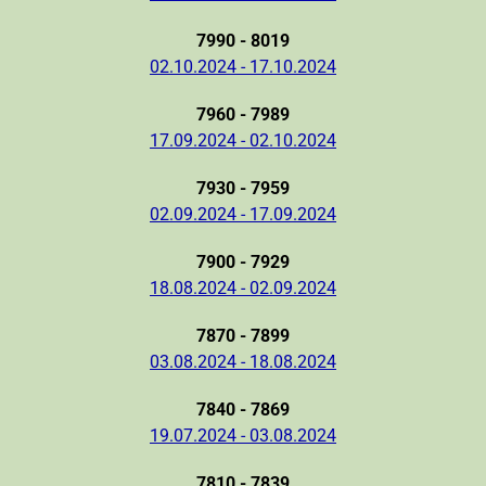
7990 - 8019
02.10.2024 - 17.10.2024
7960 - 7989
17.09.2024 - 02.10.2024
7930 - 7959
02.09.2024 - 17.09.2024
7900 - 7929
18.08.2024 - 02.09.2024
7870 - 7899
03.08.2024 - 18.08.2024
7840 - 7869
19.07.2024 - 03.08.2024
7810 - 7839