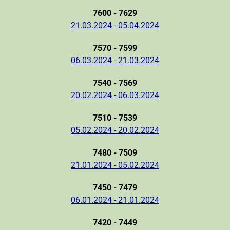
7600 - 7629
21.03.2024 - 05.04.2024
7570 - 7599
06.03.2024 - 21.03.2024
7540 - 7569
20.02.2024 - 06.03.2024
7510 - 7539
05.02.2024 - 20.02.2024
7480 - 7509
21.01.2024 - 05.02.2024
7450 - 7479
06.01.2024 - 21.01.2024
7420 - 7449