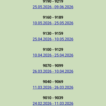
9190 - 9219
25.05.2026 - 09.06.2026
9160 - 9189
10.05.2026 - 25.05.2026
9130 - 9159
25.04.2026 - 10.05.2026
9100 - 9129
10.04.2026 - 25.04.2026
9070 - 9099
26.03.2026 - 10.04.2026
9040 - 9069
11.03.2026 - 26.03.2026
9010 - 9039
24.02.2026 - 11.03.2026