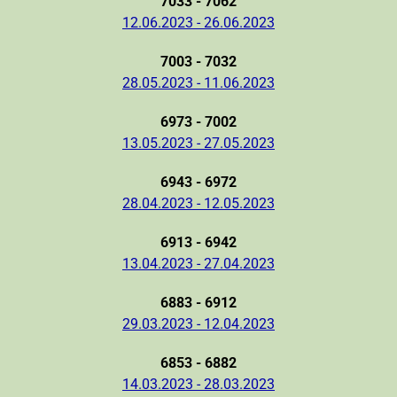
7033 - 7062
12.06.2023 - 26.06.2023
7003 - 7032
28.05.2023 - 11.06.2023
6973 - 7002
13.05.2023 - 27.05.2023
6943 - 6972
28.04.2023 - 12.05.2023
6913 - 6942
13.04.2023 - 27.04.2023
6883 - 6912
29.03.2023 - 12.04.2023
6853 - 6882
14.03.2023 - 28.03.2023