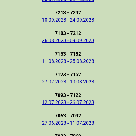
7213 - 7242
10.09.2023 - 24.09.2023
7183 - 7212
26.08.2023 - 09.09.2023
7153 - 7182
11.08.2023 - 25.08.2023
7123 - 7152
27.07.2023 - 10.08.2023
7093 - 7122
12.07.2023 - 26.07.2023
7063 - 7092
27.06.2023 - 11.07.2023