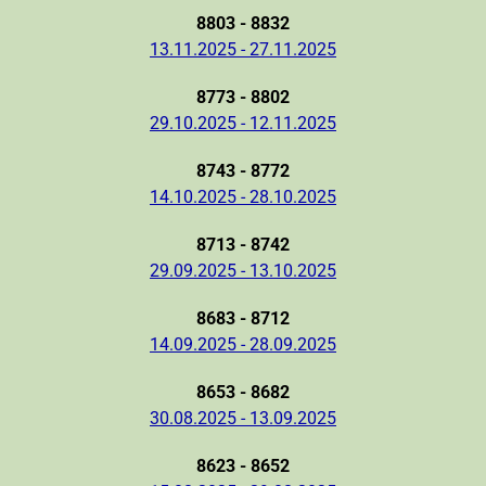
8803 - 8832
13.11.2025 - 27.11.2025
8773 - 8802
29.10.2025 - 12.11.2025
8743 - 8772
14.10.2025 - 28.10.2025
8713 - 8742
29.09.2025 - 13.10.2025
8683 - 8712
14.09.2025 - 28.09.2025
8653 - 8682
30.08.2025 - 13.09.2025
8623 - 8652