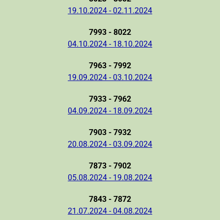
19.10.2024 - 02.11.2024
7993 - 8022
04.10.2024 - 18.10.2024
7963 - 7992
19.09.2024 - 03.10.2024
7933 - 7962
04.09.2024 - 18.09.2024
7903 - 7932
20.08.2024 - 03.09.2024
7873 - 7902
05.08.2024 - 19.08.2024
7843 - 7872
21.07.2024 - 04.08.2024