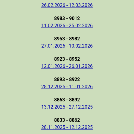
26.02.2026 - 12.03.2026
8983 - 9012
11.02.2026 - 25.02.2026
8953 - 8982
27.01.2026 - 10.02.2026
8923 - 8952
12.01.2026 - 26.01.2026
8893 - 8922
28.12.2025 - 11.01.2026
8863 - 8892
13.12.2025 - 27.12.2025
8833 - 8862
28.11.2025 - 12.12.2025