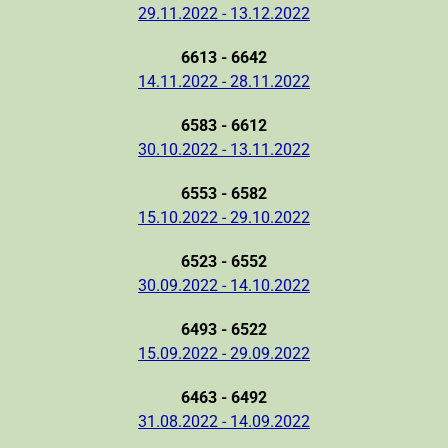
29.11.2022 - 13.12.2022
6613 - 6642
14.11.2022 - 28.11.2022
6583 - 6612
30.10.2022 - 13.11.2022
6553 - 6582
15.10.2022 - 29.10.2022
6523 - 6552
30.09.2022 - 14.10.2022
6493 - 6522
15.09.2022 - 29.09.2022
6463 - 6492
31.08.2022 - 14.09.2022