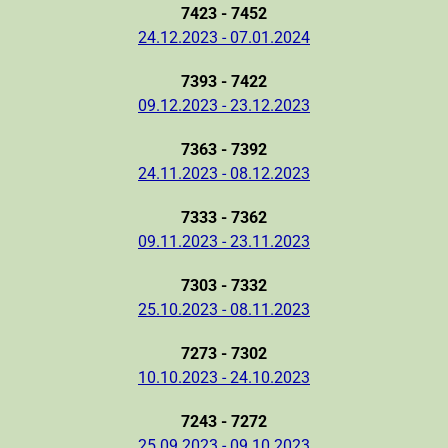
7423 - 7452
24.12.2023 - 07.01.2024
7393 - 7422
09.12.2023 - 23.12.2023
7363 - 7392
24.11.2023 - 08.12.2023
7333 - 7362
09.11.2023 - 23.11.2023
7303 - 7332
25.10.2023 - 08.11.2023
7273 - 7302
10.10.2023 - 24.10.2023
7243 - 7272
25.09.2023 - 09.10.2023