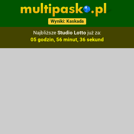
Wyniki: Kaskada
Najbliższe
Studio Lotto
już za:
05 godzin, 56 minut, 35 sekund