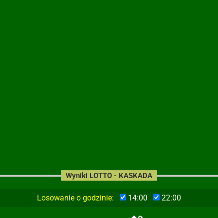
Wyniki LOTTO - KASKADA
Losowanie o godzinie:
14:00
22:00