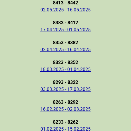
8413 - 8442
02.05.2025 - 16.05.2025
8383 - 8412
17.04.2025 - 01.05.2025
8353 - 8382
02.04.2025 - 16.04.2025
8323 - 8352
18.03.2025 - 01.04.2025
8293 - 8322
03.03.2025 - 17.03.2025
8263 - 8292
16.02.2025 - 02.03.2025
8233 - 8262
01.02.2025 - 15.02.2025