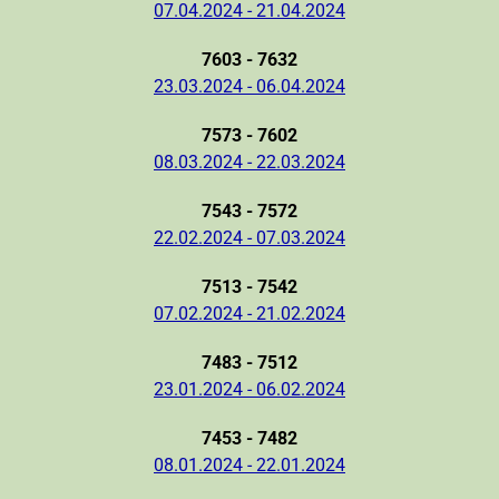
07.04.2024 - 21.04.2024
7603 - 7632
23.03.2024 - 06.04.2024
7573 - 7602
08.03.2024 - 22.03.2024
7543 - 7572
22.02.2024 - 07.03.2024
7513 - 7542
07.02.2024 - 21.02.2024
7483 - 7512
23.01.2024 - 06.02.2024
7453 - 7482
08.01.2024 - 22.01.2024