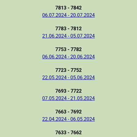
7813 - 7842
06.07.2024 - 20.07.2024
7783 - 7812
21.06.2024 - 05.07.2024
7753 - 7782
06.06.2024 - 20.06.2024
7723 - 7752
22.05.2024 - 05.06.2024
7693 - 7722
07.05.2024 - 21.05.2024
7663 - 7692
22.04.2024 - 06.05.2024
7633 - 7662