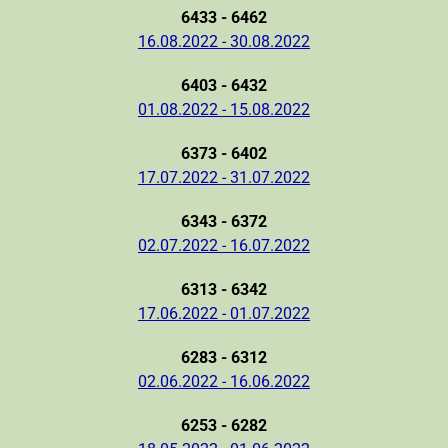
6433 - 6462
16.08.2022 - 30.08.2022
6403 - 6432
01.08.2022 - 15.08.2022
6373 - 6402
17.07.2022 - 31.07.2022
6343 - 6372
02.07.2022 - 16.07.2022
6313 - 6342
17.06.2022 - 01.07.2022
6283 - 6312
02.06.2022 - 16.06.2022
6253 - 6282