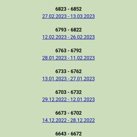
6823 - 6852
27.02.2023 - 13.03.2023
6793 - 6822
12.02.2023 - 26.02.2023
6763 - 6792
28.01.2023 - 11.02.2023
6733 - 6762
13.01.2023 - 27.01.2023
6703 - 6732
29.12.2022 - 12.01.2023
6673 - 6702
14.12.2022 - 28.12.2022
6643 - 6672