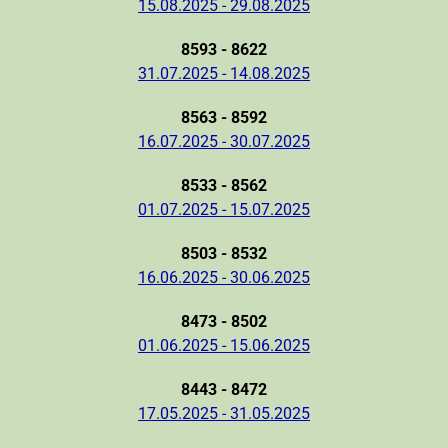
15.08.2025 - 29.08.2025
8593 - 8622
31.07.2025 - 14.08.2025
8563 - 8592
16.07.2025 - 30.07.2025
8533 - 8562
01.07.2025 - 15.07.2025
8503 - 8532
16.06.2025 - 30.06.2025
8473 - 8502
01.06.2025 - 15.06.2025
8443 - 8472
17.05.2025 - 31.05.2025