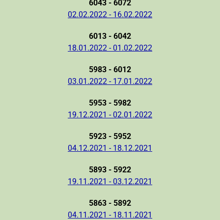
6043 - 6072
02.02.2022 - 16.02.2022
6013 - 6042
18.01.2022 - 01.02.2022
5983 - 6012
03.01.2022 - 17.01.2022
5953 - 5982
19.12.2021 - 02.01.2022
5923 - 5952
04.12.2021 - 18.12.2021
5893 - 5922
19.11.2021 - 03.12.2021
5863 - 5892
04.11.2021 - 18.11.2021