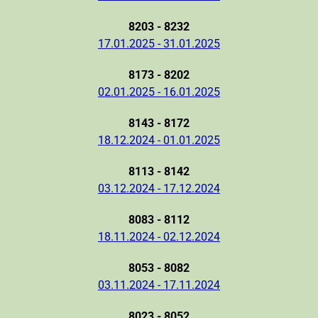
8203 - 8232
17.01.2025 - 31.01.2025
8173 - 8202
02.01.2025 - 16.01.2025
8143 - 8172
18.12.2024 - 01.01.2025
8113 - 8142
03.12.2024 - 17.12.2024
8083 - 8112
18.11.2024 - 02.12.2024
8053 - 8082
03.11.2024 - 17.11.2024
8023 - 8052