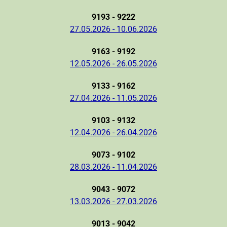
9193 - 9222
27.05.2026 - 10.06.2026
9163 - 9192
12.05.2026 - 26.05.2026
9133 - 9162
27.04.2026 - 11.05.2026
9103 - 9132
12.04.2026 - 26.04.2026
9073 - 9102
28.03.2026 - 11.04.2026
9043 - 9072
13.03.2026 - 27.03.2026
9013 - 9042