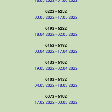
18.05.2022 - 01.06.2022
6223 - 6252
03.05.2022 - 17.05.2022
6193 - 6222
18.04.2022 - 02.05.2022
6163 - 6192
03.04.2022 - 17.04.2022
6133 - 6162
19.03.2022 - 02.04.2022
6103 - 6132
04.03.2022 - 18.03.2022
6073 - 6102
17.02.2022 - 03.03.2022