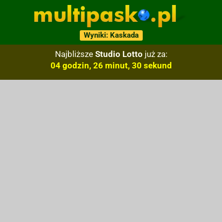
Wyniki: Kaskada
Najbliższe
Studio Lotto
już za:
04 godzin, 26 minut, 29 sekund