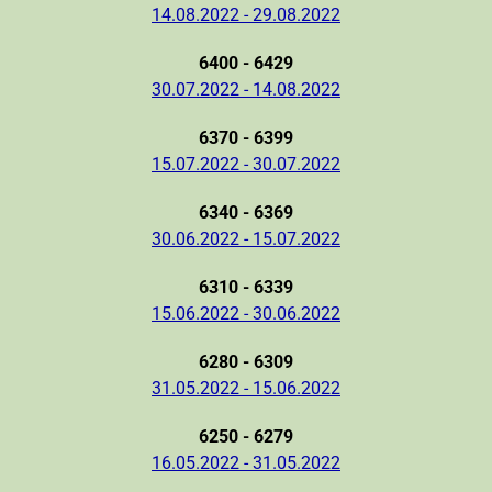
14.08.2022 - 29.08.2022
6400 - 6429
30.07.2022 - 14.08.2022
6370 - 6399
15.07.2022 - 30.07.2022
6340 - 6369
30.06.2022 - 15.07.2022
6310 - 6339
15.06.2022 - 30.06.2022
6280 - 6309
31.05.2022 - 15.06.2022
6250 - 6279
16.05.2022 - 31.05.2022