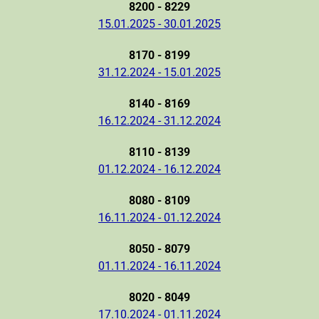
8200 - 8229
15.01.2025 - 30.01.2025
8170 - 8199
31.12.2024 - 15.01.2025
8140 - 8169
16.12.2024 - 31.12.2024
8110 - 8139
01.12.2024 - 16.12.2024
8080 - 8109
16.11.2024 - 01.12.2024
8050 - 8079
01.11.2024 - 16.11.2024
8020 - 8049
17.10.2024 - 01.11.2024