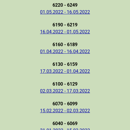
6220 - 6249
01.05.2022 - 16.05.2022
6190 - 6219
16.04.2022 - 01.05.2022
6160 - 6189
01.04.2022 - 16.04.2022
6130 - 6159
17.03.2022 - 01.04.2022
6100 - 6129
02.03.2022 - 17.03.2022
6070 - 6099
15.02.2022 - 02.03.2022
6040 - 6069