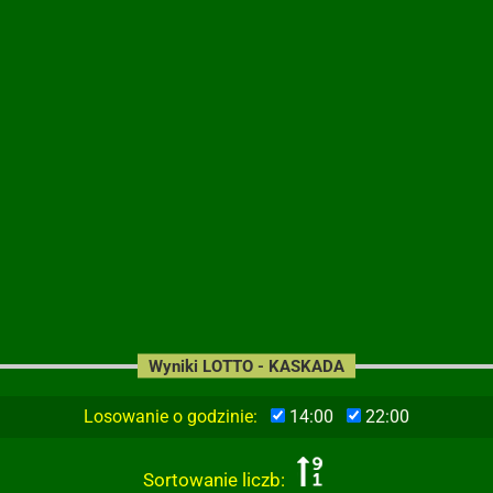
Wyniki LOTTO - KASKADA
Losowanie o godzinie:
14:00
22:00
Sortowanie liczb: