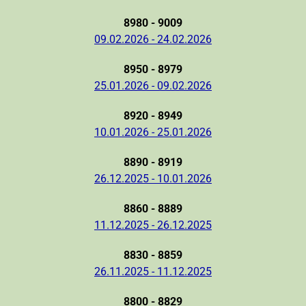
8980 - 9009
09.02.2026 - 24.02.2026
8950 - 8979
25.01.2026 - 09.02.2026
8920 - 8949
10.01.2026 - 25.01.2026
8890 - 8919
26.12.2025 - 10.01.2026
8860 - 8889
11.12.2025 - 26.12.2025
8830 - 8859
26.11.2025 - 11.12.2025
8800 - 8829