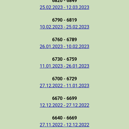
6820 - 6849
25.02.2023 - 12.03.2023
6790 - 6819
10.02.2023 - 25.02.2023
6760 - 6789
26.01.2023 - 10.02.2023
6730 - 6759
11.01.2023 - 26.01.2023
6700 - 6729
27.12.2022 - 11.01.2023
6670 - 6699
12.12.2022 - 27.12.2022
6640 - 6669
27.11.2022 - 12.12.2022