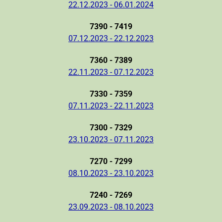
22.12.2023 - 06.01.2024
7390 - 7419
07.12.2023 - 22.12.2023
7360 - 7389
22.11.2023 - 07.12.2023
7330 - 7359
07.11.2023 - 22.11.2023
7300 - 7329
23.10.2023 - 07.11.2023
7270 - 7299
08.10.2023 - 23.10.2023
7240 - 7269
23.09.2023 - 08.10.2023