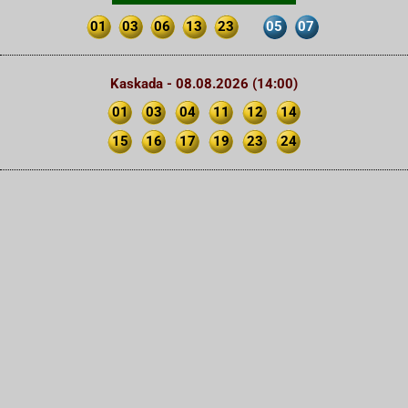
01
03
06
13
23
05
07
Kaskada - 08.08.2026 (14:00)
01
03
04
11
12
14
15
16
17
19
23
24