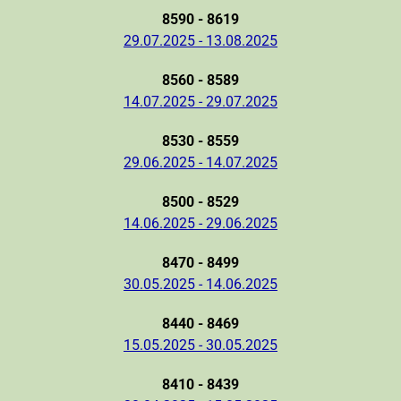
8590 - 8619
29.07.2025 - 13.08.2025
8560 - 8589
14.07.2025 - 29.07.2025
8530 - 8559
29.06.2025 - 14.07.2025
8500 - 8529
14.06.2025 - 29.06.2025
8470 - 8499
30.05.2025 - 14.06.2025
8440 - 8469
15.05.2025 - 30.05.2025
8410 - 8439