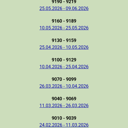
9190 - 9219
25.05.2026 - 09.06.2026
9160 - 9189
10.05.2026 - 25.05.2026
9130 - 9159
25.04.2026 - 10.05.2026
9100 - 9129
10.04.2026 - 25.04.2026
9070 - 9099
26.03.2026 - 10.04.2026
9040 - 9069
11.03.2026 - 26.03.2026
9010 - 9039
24.02.2026 - 11.03.2026