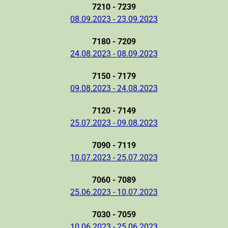
7210 - 7239
08.09.2023 - 23.09.2023
7180 - 7209
24.08.2023 - 08.09.2023
7150 - 7179
09.08.2023 - 24.08.2023
7120 - 7149
25.07.2023 - 09.08.2023
7090 - 7119
10.07.2023 - 25.07.2023
7060 - 7089
25.06.2023 - 10.07.2023
7030 - 7059
10.06.2023 - 25.06.2023