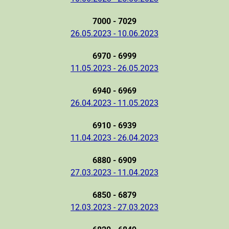
7000 - 7029
26.05.2023 - 10.06.2023
6970 - 6999
11.05.2023 - 26.05.2023
6940 - 6969
26.04.2023 - 11.05.2023
6910 - 6939
11.04.2023 - 26.04.2023
6880 - 6909
27.03.2023 - 11.04.2023
6850 - 6879
12.03.2023 - 27.03.2023