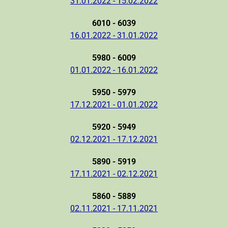
31.01.2022 - 15.02.2022
6010 - 6039
16.01.2022 - 31.01.2022
5980 - 6009
01.01.2022 - 16.01.2022
5950 - 5979
17.12.2021 - 01.01.2022
5920 - 5949
02.12.2021 - 17.12.2021
5890 - 5919
17.11.2021 - 02.12.2021
5860 - 5889
02.11.2021 - 17.11.2021