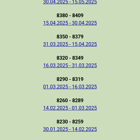
30.04.2025 - 15.05.2025
8380 - 8409
15.04.2025 - 30.04.2025
8350 - 8379
31.03.2025 - 15.04.2025
8320 - 8349
16.03.2025 - 31.03.2025
8290 - 8319
01.03.2025 - 16.03.2025
8260 - 8289
14.02.2025 - 01.03.2025
8230 - 8259
30.01.2025 - 14.02.2025