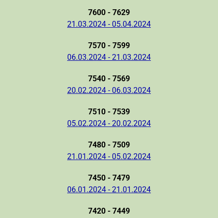
7600 - 7629
21.03.2024 - 05.04.2024
7570 - 7599
06.03.2024 - 21.03.2024
7540 - 7569
20.02.2024 - 06.03.2024
7510 - 7539
05.02.2024 - 20.02.2024
7480 - 7509
21.01.2024 - 05.02.2024
7450 - 7479
06.01.2024 - 21.01.2024
7420 - 7449