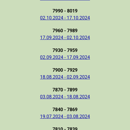
7990 - 8019
02.10.2024 - 17.10.2024
7960 - 7989
17.09.2024 - 02.10.2024
7930 - 7959
02.09.2024 - 17.09.2024
7900 - 7929
18.08.2024 - 02.09.2024
7870 - 7899
03.08.2024 - 18.08.2024
7840 - 7869
19.07.2024 - 03.08.2024
7810 - 7839