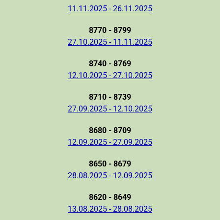
11.11.2025 - 26.11.2025
8770 - 8799
27.10.2025 - 11.11.2025
8740 - 8769
12.10.2025 - 27.10.2025
8710 - 8739
27.09.2025 - 12.10.2025
8680 - 8709
12.09.2025 - 27.09.2025
8650 - 8679
28.08.2025 - 12.09.2025
8620 - 8649
13.08.2025 - 28.08.2025