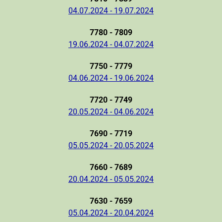
04.07.2024 - 19.07.2024
7780 - 7809
19.06.2024 - 04.07.2024
7750 - 7779
04.06.2024 - 19.06.2024
7720 - 7749
20.05.2024 - 04.06.2024
7690 - 7719
05.05.2024 - 20.05.2024
7660 - 7689
20.04.2024 - 05.05.2024
7630 - 7659
05.04.2024 - 20.04.2024