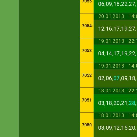
7055
06,09,18,22,27,
20.01.2013
14:
7054
12,16,17,19,27,
19.01.2013
22:
7053
04,14,17,19,22,
19.01.2013
14:
7052
02,06,
07
,09,18
18.01.2013
22:
7051
03,18,20,21,
28
18.01.2013
14:
7050
03,09,12,15,20,