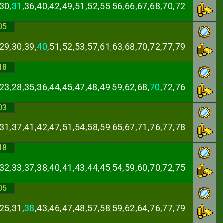
30,
31
,36,40,42,
49,51,52,55,56,66,67,68,70,72
05
29,30,39,
40
,51,
52,53,57,61,63,68,70,72,77,79
18
23,28,35,36,44,
45,47,48,49,59,62,68,
70
,72,76
03
,31,37,41,42,47,
51,54,58,59,65,67,71,76,77,78
18
,32,33,37,38,40,
41,43,44,45,54,59,60,70,72,75
05
25,31,
38
,43,46,
47,48,57,58,59,62,64,76,77,79