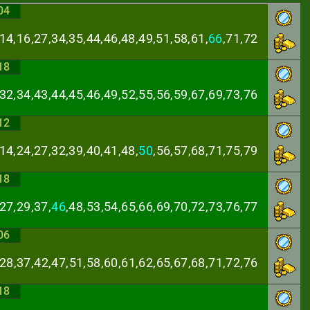
04
14,16,27,34,35,
44,46,48,49,51,58,61,
66
,71,72
18
,32,34,43,44,45,
46,49,52,55,56,59,67,69,73,76
12
14,24,27,32,39,
40,41,48,
50
,56,57,68,71,75,79
18
27,29,37,
46
,48,
53,54,65,66,69,70,72,73,76,77
06
,28,37,42,47,51,
58,60,61,62,65,67,68,71,72,76
18