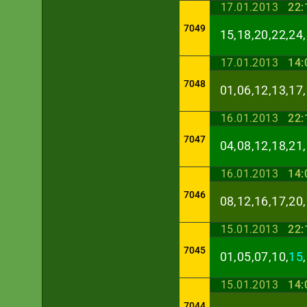
17.01.2013
22:
7049
15,18,20,22,24,
17.01.2013
14:
7048
01,06,12,13,17,
16.01.2013
22:
7047
04,08,12,18,21,
16.01.2013
14:
7046
08,12,16,17,20,
15.01.2013
22:
7045
01,05,07,10,
15
15.01.2013
14:
7044