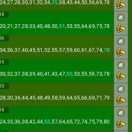
24,27,28,30,31,
32,34,
35
,38,43,44,50,56,69,78
18
20,21,27,28,33,
40,48,50,
51
,53,55,64,69,75,78
06
34,36,37,40,45,
51,52,55,57,59,60,61,67,74,
78
19
30,32,37,38,39,
40,41,43,47,
50
,53,55,59,73,78
03
,28,30,36,44,45,
48,49,58,59,64,65,66,69,71,79
18
24,33,36,38,42,
44,
53
,57,64,65,72,74,75,79,80