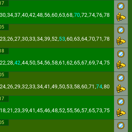
17
30,34,37,40,42,
48,56,60,63,68,
70
,72,74,76,78
05
23,26,27,30,33,
34,39,52,
53
,60,63,64,70,71,78
18
22,28,
42
,44,50,
54,56,58,61,62,65,67,69,74,75
05
24,26,29,32,33,
34,41,49,50,53,58,60,71,
74
,80
17
,18,21,23,39,41,
45,46,48,52,55,56,57,65,73,75
05