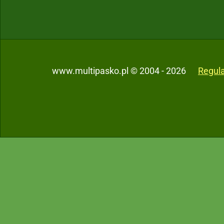
www.multipasko.pl © 2004 - 2026
Regul