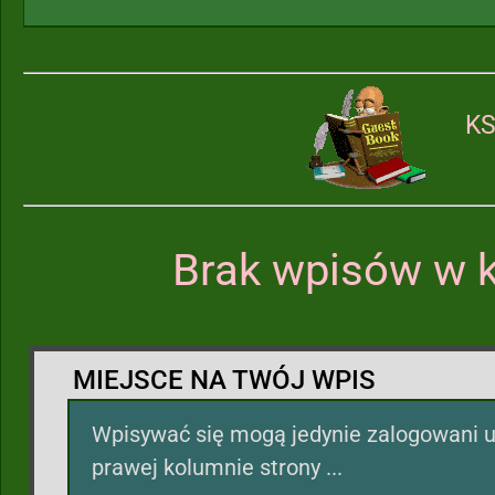
KS
Brak wpisów w k
MIEJSCE NA TWÓJ WPIS
Wpisywać się mogą jedynie zalogowani u
prawej kolumnie strony ...