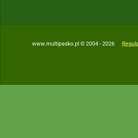
www.multipasko.pl © 2004 - 2026
Regul