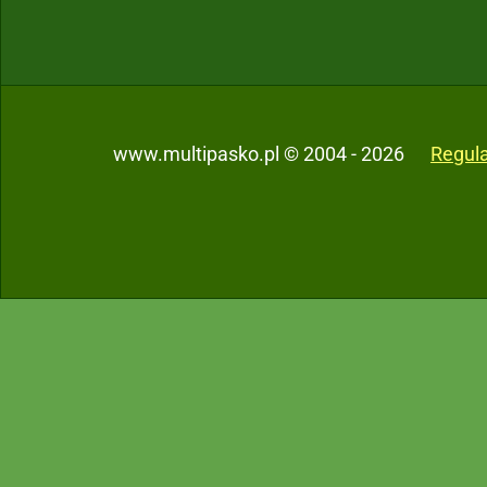
www.multipasko.pl © 2004 - 2026
Regul