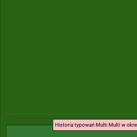
Historia typowań Multi Multi w okr