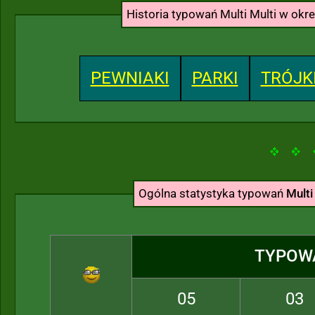
Historia typowań Multi Multi w okr
PEWNIAKI
PARKI
TRÓJK
Ogólna statystyka typowań
Multi
TYPOW
05
03