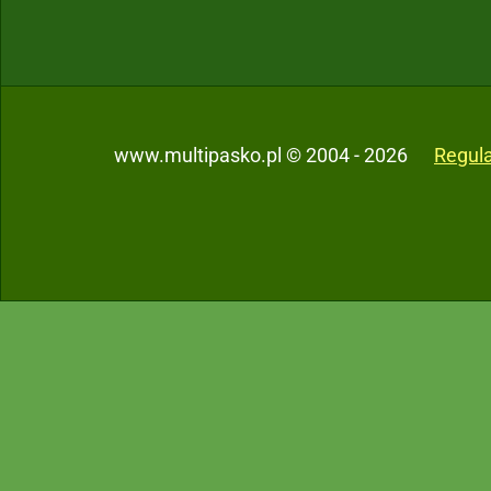
www.multipasko.pl © 2004 - 2026
Regul