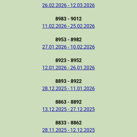
26.02.2026 - 12.03.2026
8983 - 9012
11.02.2026 - 25.02.2026
8953 - 8982
27.01.2026 - 10.02.2026
8923 - 8952
12.01.2026 - 26.01.2026
8893 - 8922
28.12.2025 - 11.01.2026
8863 - 8892
13.12.2025 - 27.12.2025
8833 - 8862
28.11.2025 - 12.12.2025