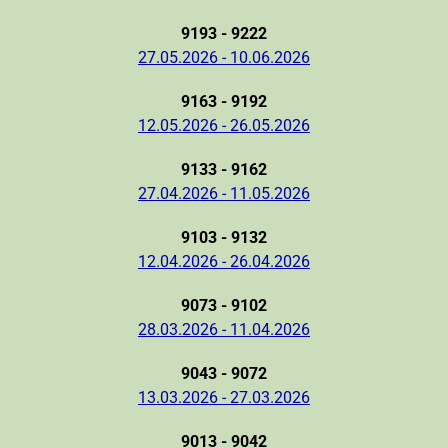
9193 - 9222
27.05.2026 - 10.06.2026
9163 - 9192
12.05.2026 - 26.05.2026
9133 - 9162
27.04.2026 - 11.05.2026
9103 - 9132
12.04.2026 - 26.04.2026
9073 - 9102
28.03.2026 - 11.04.2026
9043 - 9072
13.03.2026 - 27.03.2026
9013 - 9042