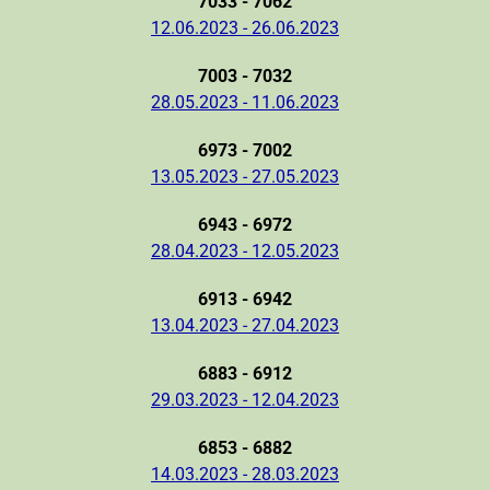
7033 - 7062
12.06.2023 - 26.06.2023
7003 - 7032
28.05.2023 - 11.06.2023
6973 - 7002
13.05.2023 - 27.05.2023
6943 - 6972
28.04.2023 - 12.05.2023
6913 - 6942
13.04.2023 - 27.04.2023
6883 - 6912
29.03.2023 - 12.04.2023
6853 - 6882
14.03.2023 - 28.03.2023