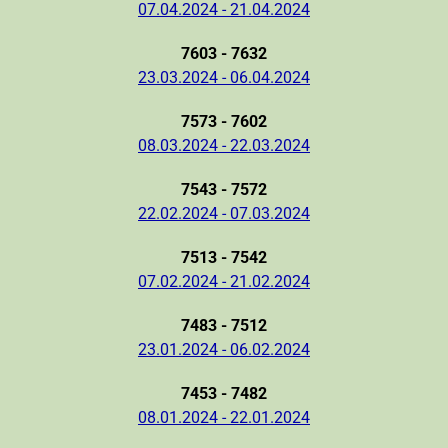
07.04.2024 - 21.04.2024
7603 - 7632
23.03.2024 - 06.04.2024
7573 - 7602
08.03.2024 - 22.03.2024
7543 - 7572
22.02.2024 - 07.03.2024
7513 - 7542
07.02.2024 - 21.02.2024
7483 - 7512
23.01.2024 - 06.02.2024
7453 - 7482
08.01.2024 - 22.01.2024