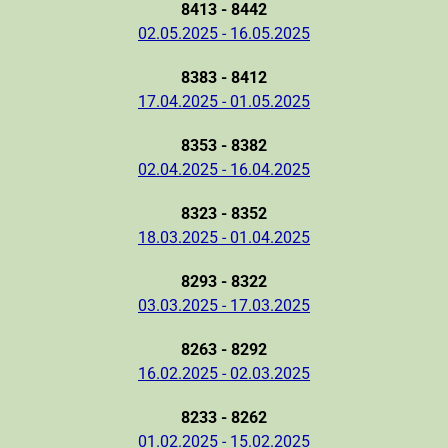
8413 - 8442
02.05.2025 - 16.05.2025
8383 - 8412
17.04.2025 - 01.05.2025
8353 - 8382
02.04.2025 - 16.04.2025
8323 - 8352
18.03.2025 - 01.04.2025
8293 - 8322
03.03.2025 - 17.03.2025
8263 - 8292
16.02.2025 - 02.03.2025
8233 - 8262
01.02.2025 - 15.02.2025