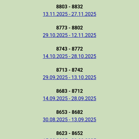
8803 - 8832
13.11.2025 - 27.11.2025
8773 - 8802
29.10.2025 - 12.11.2025
8743 - 8772
14.10.2025 - 28.10.2025
8713 - 8742
29.09.2025 - 13.10.2025
8683 - 8712
14.09.2025 - 28.09.2025
8653 - 8682
30.08.2025 - 13.09.2025
8623 - 8652