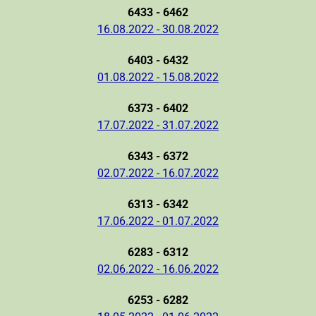
6433 - 6462
16.08.2022 - 30.08.2022
6403 - 6432
01.08.2022 - 15.08.2022
6373 - 6402
17.07.2022 - 31.07.2022
6343 - 6372
02.07.2022 - 16.07.2022
6313 - 6342
17.06.2022 - 01.07.2022
6283 - 6312
02.06.2022 - 16.06.2022
6253 - 6282