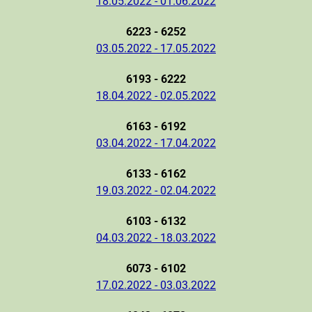
18.05.2022 - 01.06.2022
6223 - 6252
03.05.2022 - 17.05.2022
6193 - 6222
18.04.2022 - 02.05.2022
6163 - 6192
03.04.2022 - 17.04.2022
6133 - 6162
19.03.2022 - 02.04.2022
6103 - 6132
04.03.2022 - 18.03.2022
6073 - 6102
17.02.2022 - 03.03.2022