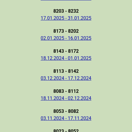
8203 - 8232
17.01.2025 - 31.01.2025
8173 - 8202
02.01.2025 - 16.01.2025
8143 - 8172
18.12.2024 - 01.01.2025
8113 - 8142
03.12.2024 - 17.12.2024
8083 - 8112
18.11.2024 - 02.12.2024
8053 - 8082
03.11.2024 - 17.11.2024
8023 - 8052