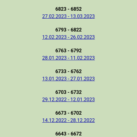
6823 - 6852
27.02.2023 - 13.03.2023
6793 - 6822
12.02.2023 - 26.02.2023
6763 - 6792
28.01.2023 - 11.02.2023
6733 - 6762
13.01.2023 - 27.01.2023
6703 - 6732
29.12.2022 - 12.01.2023
6673 - 6702
14.12.2022 - 28.12.2022
6643 - 6672