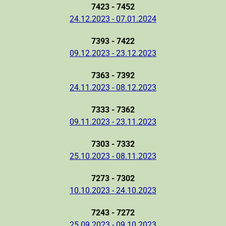
7423 - 7452
24.12.2023 - 07.01.2024
7393 - 7422
09.12.2023 - 23.12.2023
7363 - 7392
24.11.2023 - 08.12.2023
7333 - 7362
09.11.2023 - 23.11.2023
7303 - 7332
25.10.2023 - 08.11.2023
7273 - 7302
10.10.2023 - 24.10.2023
7243 - 7272
25.09.2023 - 09.10.2023