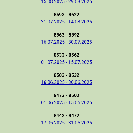
15.08.2025 - 29.08.2025
8593 - 8622
31.07.2025 - 14.08.2025
8563 - 8592
16.07.2025 - 30.07.2025
8533 - 8562
01.07.2025 - 15.07.2025
8503 - 8532
16.06.2025 - 30.06.2025
8473 - 8502
01.06.2025 - 15.06.2025
8443 - 8472
17.05.2025 - 31.05.2025