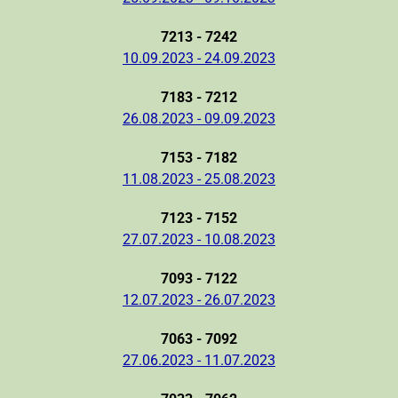
7213 - 7242
10.09.2023 - 24.09.2023
7183 - 7212
26.08.2023 - 09.09.2023
7153 - 7182
11.08.2023 - 25.08.2023
7123 - 7152
27.07.2023 - 10.08.2023
7093 - 7122
12.07.2023 - 26.07.2023
7063 - 7092
27.06.2023 - 11.07.2023