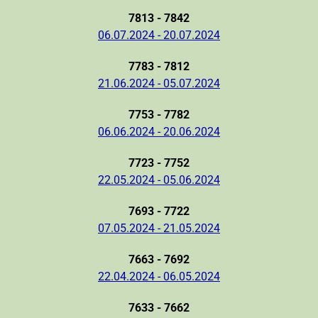
7813 - 7842
06.07.2024 - 20.07.2024
7783 - 7812
21.06.2024 - 05.07.2024
7753 - 7782
06.06.2024 - 20.06.2024
7723 - 7752
22.05.2024 - 05.06.2024
7693 - 7722
07.05.2024 - 21.05.2024
7663 - 7692
22.04.2024 - 06.05.2024
7633 - 7662