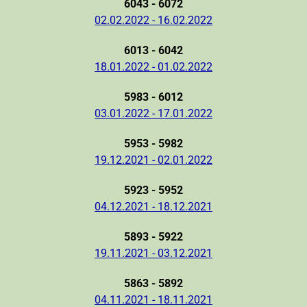
6043 - 6072
02.02.2022 - 16.02.2022
6013 - 6042
18.01.2022 - 01.02.2022
5983 - 6012
03.01.2022 - 17.01.2022
5953 - 5982
19.12.2021 - 02.01.2022
5923 - 5952
04.12.2021 - 18.12.2021
5893 - 5922
19.11.2021 - 03.12.2021
5863 - 5892
04.11.2021 - 18.11.2021