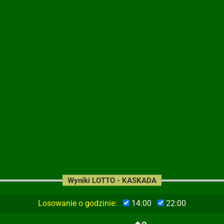
Wyniki LOTTO - KASKADA
Losowanie o godzinie:
14:00
22:00