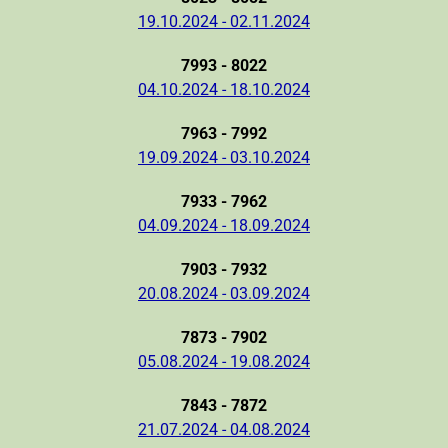
19.10.2024 - 02.11.2024
7993 - 8022
04.10.2024 - 18.10.2024
7963 - 7992
19.09.2024 - 03.10.2024
7933 - 7962
04.09.2024 - 18.09.2024
7903 - 7932
20.08.2024 - 03.09.2024
7873 - 7902
05.08.2024 - 19.08.2024
7843 - 7872
21.07.2024 - 04.08.2024