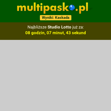
Wyniki: Kaskada
Najbliższe
Studio Lotto
już za:
08 godzin, 07 minut, 42 sekund