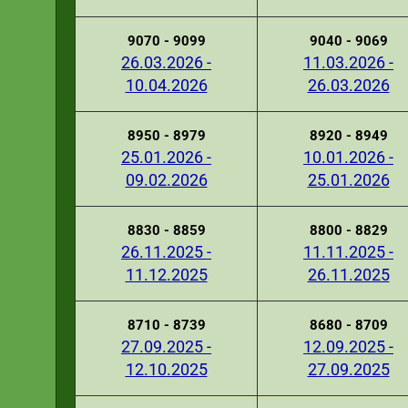
9070 - 9099
9040 - 9069
26.03.2026 -
11.03.2026 -
10.04.2026
26.03.2026
8950 - 8979
8920 - 8949
25.01.2026 -
10.01.2026 -
09.02.2026
25.01.2026
8830 - 8859
8800 - 8829
26.11.2025 -
11.11.2025 -
11.12.2025
26.11.2025
8710 - 8739
8680 - 8709
27.09.2025 -
12.09.2025 -
12.10.2025
27.09.2025