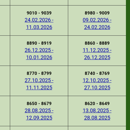
9010 - 9039
8980 - 9009
24.02.2026 -
09.02.2026 -
11.03.2026
24.02.2026
8890 - 8919
8860 - 8889
26.12.2025 -
11.12.2025 -
10.01.2026
26.12.2025
8770 - 8799
8740 - 8769
27.10.2025 -
12.10.2025 -
11.11.2025
27.10.2025
8650 - 8679
8620 - 8649
28.08.2025 -
13.08.2025 -
12.09.2025
28.08.2025