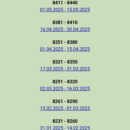
8411 - 8440
01.05.2025 - 15.05.2025
8381 - 8410
16.04.2025 - 30.04.2025
8351 - 8380
01.04.2025 - 15.04.2025
8321 - 8350
17.03.2025 - 31.03.2025
8291 - 8320
02.03.2025 - 16.03.2025
8261 - 8290
15.02.2025 - 01.03.2025
8231 - 8260
31.01.2025 - 14.02.2025