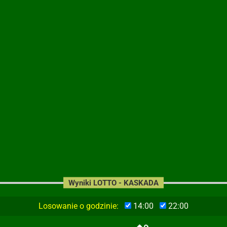
Wyniki LOTTO - KASKADA
Losowanie o godzinie:
14:00
22:00