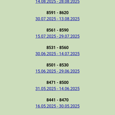
14.08.2025 - 28.08.2025
8591 - 8620
30.07.2025 - 13.08.2025
8561 - 8590
15.07.2025 - 29.07.2025
8531 - 8560
30.06.2025 - 14.07.2025
8501 - 8530
15.06.2025 - 29.06.2025
8471 - 8500
31.05.2025 - 14.06.2025
8441 - 8470
16.05.2025 - 30.05.2025