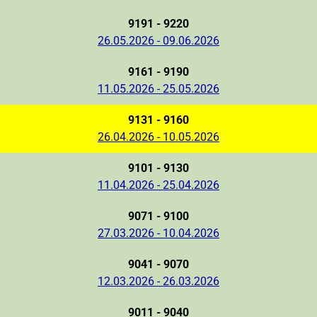
9191 - 9220
26.05.2026 - 09.06.2026
9161 - 9190
11.05.2026 - 25.05.2026
9131 - 9160
26.04.2026 - 10.05.2026
9101 - 9130
11.04.2026 - 25.04.2026
9071 - 9100
27.03.2026 - 10.04.2026
9041 - 9070
12.03.2026 - 26.03.2026
9011 - 9040