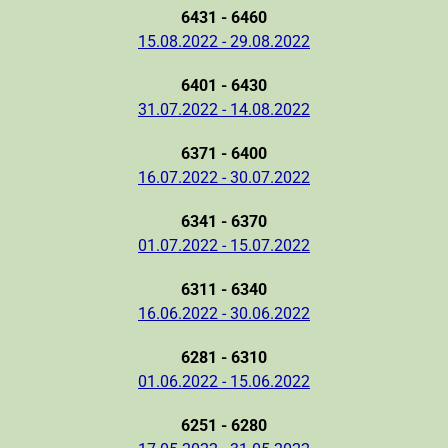
6431 - 6460
15.08.2022 - 29.08.2022
6401 - 6430
31.07.2022 - 14.08.2022
6371 - 6400
16.07.2022 - 30.07.2022
6341 - 6370
01.07.2022 - 15.07.2022
6311 - 6340
16.06.2022 - 30.06.2022
6281 - 6310
01.06.2022 - 15.06.2022
6251 - 6280