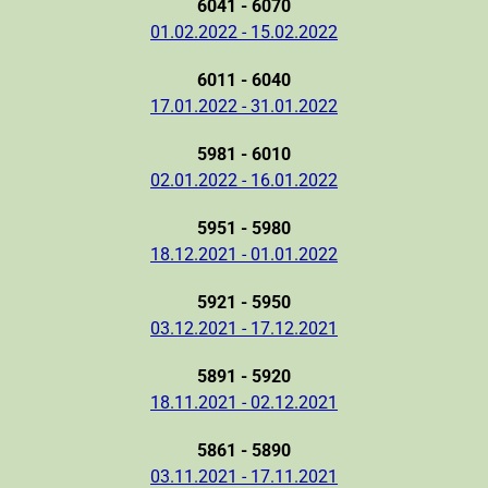
6041 - 6070
01.02.2022 - 15.02.2022
6011 - 6040
17.01.2022 - 31.01.2022
5981 - 6010
02.01.2022 - 16.01.2022
5951 - 5980
18.12.2021 - 01.01.2022
5921 - 5950
03.12.2021 - 17.12.2021
5891 - 5920
18.11.2021 - 02.12.2021
5861 - 5890
03.11.2021 - 17.11.2021