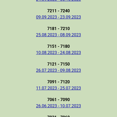
7211 - 7240
09.09.2023 - 23.09.2023
7181 - 7210
25.08.2023 - 08.09.2023
7151 - 7180
10.08.2023 - 24.08.2023
7121 - 7150
26.07.2023 - 09.08.2023
7091 - 7120
11.07.2023 - 25.07.2023
7061 - 7090
26.06.2023 - 10.07.2023