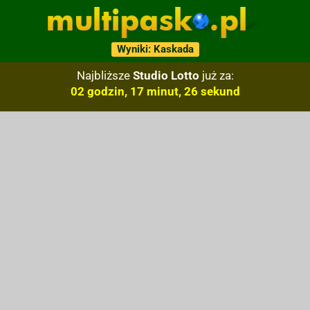
Wyniki: Kaskada
Najbliższe
Studio Lotto
już za:
02 godzin, 17 minut, 25 sekund