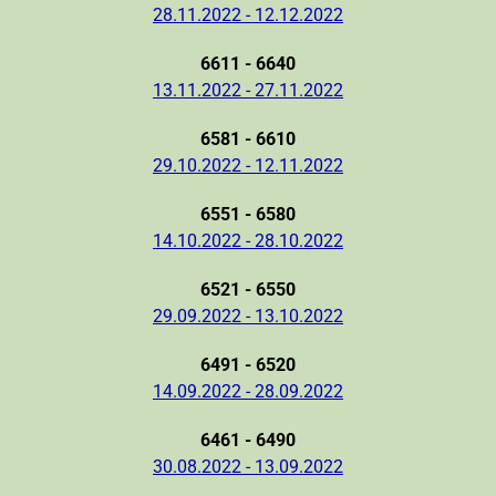
28.11.2022 - 12.12.2022
6611 - 6640
13.11.2022 - 27.11.2022
6581 - 6610
29.10.2022 - 12.11.2022
6551 - 6580
14.10.2022 - 28.10.2022
6521 - 6550
29.09.2022 - 13.10.2022
6491 - 6520
14.09.2022 - 28.09.2022
6461 - 6490
30.08.2022 - 13.09.2022