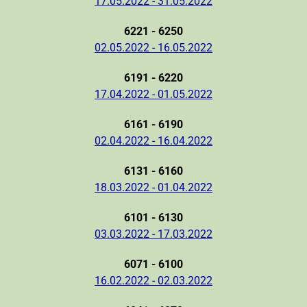
17.05.2022 - 31.05.2022
6221 - 6250
02.05.2022 - 16.05.2022
6191 - 6220
17.04.2022 - 01.05.2022
6161 - 6190
02.04.2022 - 16.04.2022
6131 - 6160
18.03.2022 - 01.04.2022
6101 - 6130
03.03.2022 - 17.03.2022
6071 - 6100
16.02.2022 - 02.03.2022