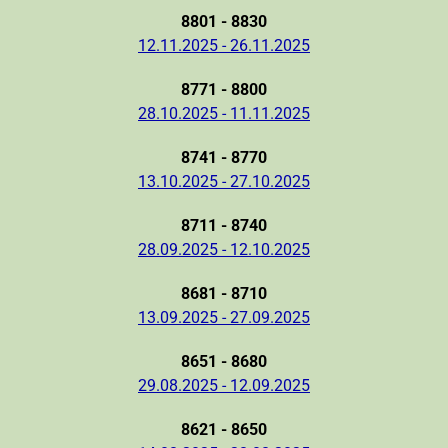
8801 - 8830
12.11.2025 - 26.11.2025
8771 - 8800
28.10.2025 - 11.11.2025
8741 - 8770
13.10.2025 - 27.10.2025
8711 - 8740
28.09.2025 - 12.10.2025
8681 - 8710
13.09.2025 - 27.09.2025
8651 - 8680
29.08.2025 - 12.09.2025
8621 - 8650