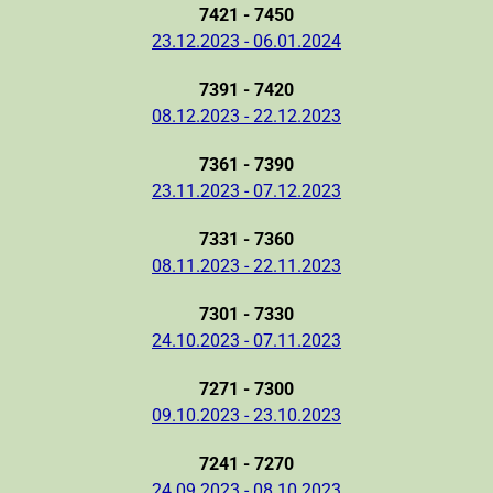
7421 - 7450
23.12.2023 - 06.01.2024
7391 - 7420
08.12.2023 - 22.12.2023
7361 - 7390
23.11.2023 - 07.12.2023
7331 - 7360
08.11.2023 - 22.11.2023
7301 - 7330
24.10.2023 - 07.11.2023
7271 - 7300
09.10.2023 - 23.10.2023
7241 - 7270
24.09.2023 - 08.10.2023