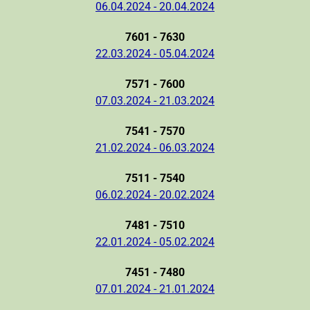
06.04.2024 - 20.04.2024
7601 - 7630
22.03.2024 - 05.04.2024
7571 - 7600
07.03.2024 - 21.03.2024
7541 - 7570
21.02.2024 - 06.03.2024
7511 - 7540
06.02.2024 - 20.02.2024
7481 - 7510
22.01.2024 - 05.02.2024
7451 - 7480
07.01.2024 - 21.01.2024