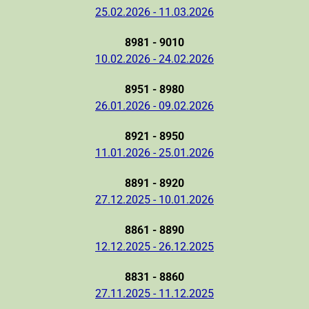
25.02.2026 - 11.03.2026
8981 - 9010
10.02.2026 - 24.02.2026
8951 - 8980
26.01.2026 - 09.02.2026
8921 - 8950
11.01.2026 - 25.01.2026
8891 - 8920
27.12.2025 - 10.01.2026
8861 - 8890
12.12.2025 - 26.12.2025
8831 - 8860
27.11.2025 - 11.12.2025