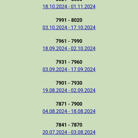
18.10.2024 - 01.11.2024
7991 - 8020
03.10.2024 - 17.10.2024
7961 - 7990
18.09.2024 - 02.10.2024
7931 - 7960
03.09.2024 - 17.09.2024
7901 - 7930
19.08.2024 - 02.09.2024
7871 - 7900
04.08.2024 - 18.08.2024
7841 - 7870
20.07.2024 - 03.08.2024