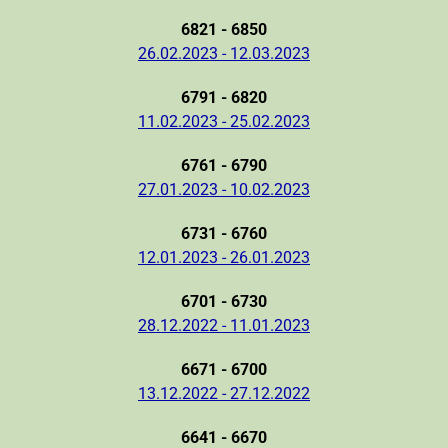
6821 - 6850
26.02.2023 - 12.03.2023
6791 - 6820
11.02.2023 - 25.02.2023
6761 - 6790
27.01.2023 - 10.02.2023
6731 - 6760
12.01.2023 - 26.01.2023
6701 - 6730
28.12.2022 - 11.01.2023
6671 - 6700
13.12.2022 - 27.12.2022
6641 - 6670