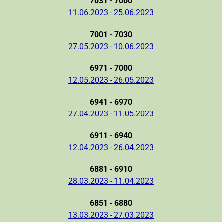
7031 - 7060
11.06.2023 - 25.06.2023
7001 - 7030
27.05.2023 - 10.06.2023
6971 - 7000
12.05.2023 - 26.05.2023
6941 - 6970
27.04.2023 - 11.05.2023
6911 - 6940
12.04.2023 - 26.04.2023
6881 - 6910
28.03.2023 - 11.04.2023
6851 - 6880
13.03.2023 - 27.03.2023