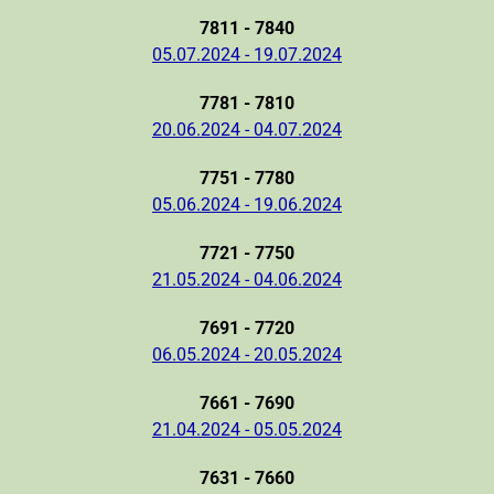
7811 - 7840
05.07.2024 - 19.07.2024
7781 - 7810
20.06.2024 - 04.07.2024
7751 - 7780
05.06.2024 - 19.06.2024
7721 - 7750
21.05.2024 - 04.06.2024
7691 - 7720
06.05.2024 - 20.05.2024
7661 - 7690
21.04.2024 - 05.05.2024
7631 - 7660