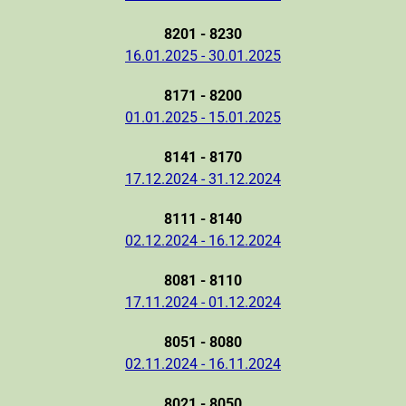
8201 - 8230
16.01.2025 - 30.01.2025
8171 - 8200
01.01.2025 - 15.01.2025
8141 - 8170
17.12.2024 - 31.12.2024
8111 - 8140
02.12.2024 - 16.12.2024
8081 - 8110
17.11.2024 - 01.12.2024
8051 - 8080
02.11.2024 - 16.11.2024
8021 - 8050